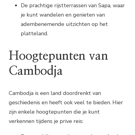
De prachtige rijstterrassen van Sapa, waar
je kunt wandelen en genieten van
adembenemende uitzichten op het
platteland.
Hoogtepunten van
Cambodja
Cambodja is een land doordrenkt van
geschiedenis en heeft ook veel te bieden. Hier
zijn enkele hoogtepunten die je kunt
verkennen tijdens je prive reis: