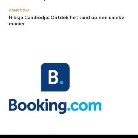
CAMBODJA
Riksja Cambodja: Ontdek het land op een unieke
manier