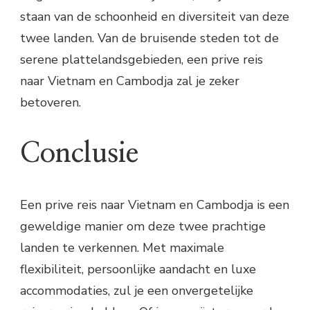
staan van de schoonheid en diversiteit van deze
twee landen. Van de bruisende steden tot de
serene plattelandsgebieden, een prive reis
naar Vietnam en Cambodja zal je zeker
betoveren.
Conclusie
Een prive reis naar Vietnam en Cambodja is een
geweldige manier om deze twee prachtige
landen te verkennen. Met maximale
flexibiliteit, persoonlijke aandacht en luxe
accommodaties, zul je een onvergetelijke