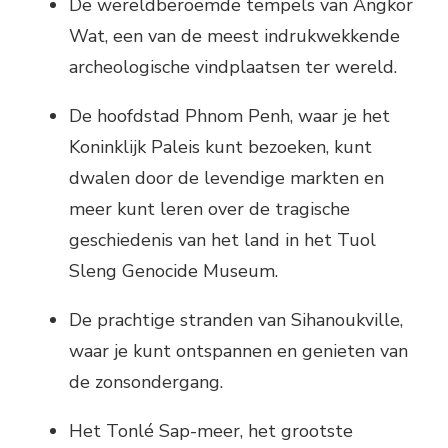
De wereldberoemde tempels van Angkor
Wat, een van de meest indrukwekkende
archeologische vindplaatsen ter wereld.
De hoofdstad Phnom Penh, waar je het
Koninklijk Paleis kunt bezoeken, kunt
dwalen door de levendige markten en
meer kunt leren over de tragische
geschiedenis van het land in het Tuol
Sleng Genocide Museum.
De prachtige stranden van Sihanoukville,
waar je kunt ontspannen en genieten van
de zonsondergang.
Het Tonlé Sap-meer, het grootste