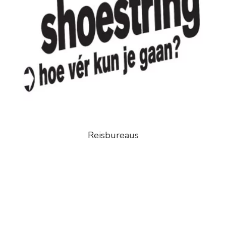
Reisbureaus