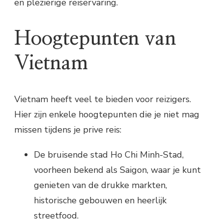
en plezierige reiservaring.
Hoogtepunten van
Vietnam
Vietnam heeft veel te bieden voor reizigers.
Hier zijn enkele hoogtepunten die je niet mag
missen tijdens je prive reis:
De bruisende stad Ho Chi Minh-Stad,
voorheen bekend als Saigon, waar je kunt
genieten van de drukke markten,
historische gebouwen en heerlijk
streetfood.