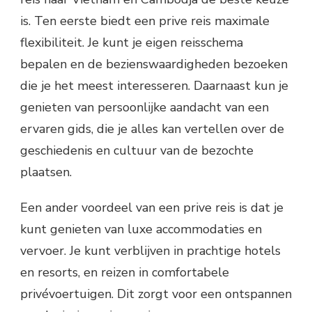
is. Ten eerste biedt een prive reis maximale
flexibiliteit. Je kunt je eigen reisschema
bepalen en de bezienswaardigheden bezoeken
die je het meest interesseren. Daarnaast kun je
genieten van persoonlijke aandacht van een
ervaren gids, die je alles kan vertellen over de
geschiedenis en cultuur van de bezochte
plaatsen.
Een ander voordeel van een prive reis is dat je
kunt genieten van luxe accommodaties en
vervoer. Je kunt verblijven in prachtige hotels
en resorts, en reizen in comfortabele
privévoertuigen. Dit zorgt voor een ontspannen