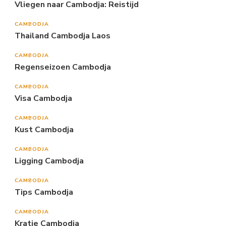
Vliegen naar Cambodja: Reistijd
CAMBODJA
Thailand Cambodja Laos
CAMBODJA
Regenseizoen Cambodja
CAMBODJA
Visa Cambodja
CAMBODJA
Kust Cambodja
CAMBODJA
Ligging Cambodja
CAMBODJA
Tips Cambodja
CAMBODJA
Kratie Cambodja