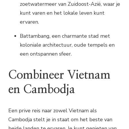
zoetwatermeer van Zuidoost-Azië, waar je
kunt varen en het lokale leven kunt
ervaren.
Battambang, een charmante stad met
koloniale architectuur, oude tempels en
een ontspannen sfeer.
Combineer Vietnam
en Cambodja
Een prive reis naar zowel Vietnam als
Cambodja stelt je in staat om het beste van
beide landen te ervaren. Je kunt genieten van