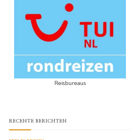
Reisbureaus
RECENTE BERICHTEN