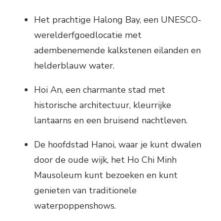
Het prachtige Halong Bay, een UNESCO-
werelderfgoedlocatie met
adembenemende kalkstenen eilanden en
helderblauw water.
Hoi An, een charmante stad met
historische architectuur, kleurrijke
lantaarns en een bruisend nachtleven.
De hoofdstad Hanoi, waar je kunt dwalen
door de oude wijk, het Ho Chi Minh
Mausoleum kunt bezoeken en kunt
genieten van traditionele
waterpoppenshows.