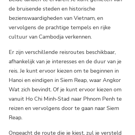
de bruisende steden en historische
bezienswaardigheden van Vietnam, en
vervolgens de prachtige tempels en rijke
cultuur van Cambodja verkennen.
Er zijn verschillende reisroutes beschikbaar,
afhankelijk van je interesses en de duur van je
reis. Je kunt ervoor kiezen om te beginnen in
Hanoi en eindigen in Siem Reap, waar Angkor
Wat zich bevindt. Of je kunt ervoor kiezen om
vanuit Ho Chi Minh-Stad naar Phnom Penh te
reizen en vervolgens door te gaan naar Siem
Reap.
Ongeacht de route die je kiest, zul je versteld