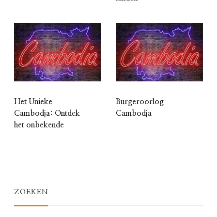
Het Unieke
Burgeroorlog
Cambodja: Ontdek
Cambodja
het onbekende
ZOEKEN