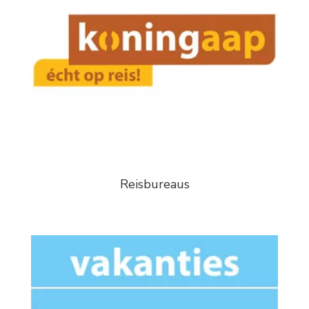
Reisbureaus