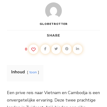
GLOBETROTTER
SHARE
0
Inhoud
toon
Een prive reis naar Vietnam en Cambodja is een
onvergetelijke ervaring. Deze twee prachtige