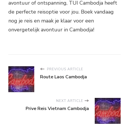
avontuur of ontspanning, TUI Cambodja heeft
de perfecte reisoptie voor jou. Boek vandaag
nog je reis en maak je klaar voor een
onvergetelijk avontuur in Cambodja!
PREVIOUS ARTICLE
Route Laos Cambodja
NEXT ARTICLE
Prive Reis Vietnam Cambodja