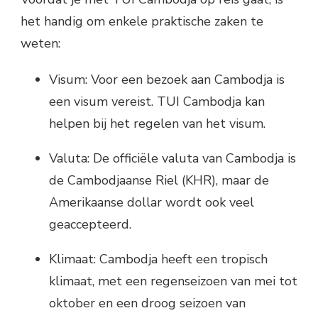
het handig om enkele praktische zaken te
weten:
Visum: Voor een bezoek aan Cambodja is
een visum vereist. TUI Cambodja kan
helpen bij het regelen van het visum.
Valuta: De officiële valuta van Cambodja is
de Cambodjaanse Riel (KHR), maar de
Amerikaanse dollar wordt ook veel
geaccepteerd.
Klimaat: Cambodja heeft een tropisch
klimaat, met een regenseizoen van mei tot
oktober en een droog seizoen van