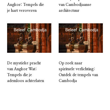
Angkor: Tempels die
van Cambodjaanse
je hart veroveren
architectuur
De mystieke pracht
Op zoek naar
van Angkor Wat:
spirituele verlichting:
Tempels die je
Ontdek de tempels van
ademloos achterlaten
Cambodja