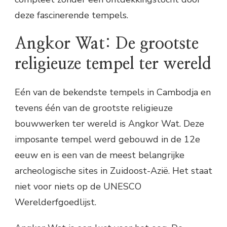
deze fascinerende tempels.
Angkor Wat: De grootste
religieuze tempel ter wereld
Eén van de bekendste tempels in Cambodja en
tevens één van de grootste religieuze
bouwwerken ter wereld is Angkor Wat. Deze
imposante tempel werd gebouwd in de 12e
eeuw en is een van de meest belangrijke
archeologische sites in Zuidoost-Azië. Het staat
niet voor niets op de UNESCO
Werelderfgoedlijst.