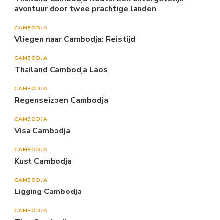
avontuur door twee prachtige landen
CAMBODJA
Vliegen naar Cambodja: Reistijd
CAMBODJA
Thailand Cambodja Laos
CAMBODJA
Regenseizoen Cambodja
CAMBODJA
Visa Cambodja
CAMBODJA
Kust Cambodja
CAMBODJA
Ligging Cambodja
CAMBODJA