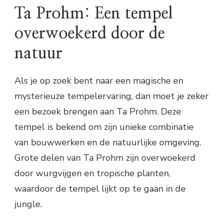
Ta Prohm: Een tempel
overwoekerd door de
natuur
Als je op zoek bent naar een magische en
mysterieuze tempelervaring, dan moet je zeker
een bezoek brengen aan Ta Prohm. Deze
tempel is bekend om zijn unieke combinatie
van bouwwerken en de natuurlijke omgeving.
Grote delen van Ta Prohm zijn overwoekerd
door wurgvijgen en tropische planten,
waardoor de tempel lijkt op te gaan in de
jungle.