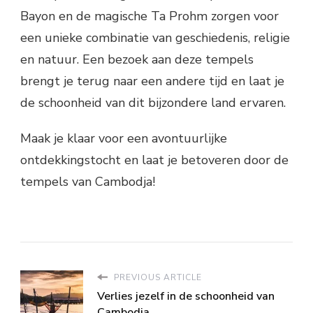
Bayon en de magische Ta Prohm zorgen voor
een unieke combinatie van geschiedenis, religie
en natuur. Een bezoek aan deze tempels
brengt je terug naar een andere tijd en laat je
de schoonheid van dit bijzondere land ervaren.
Maak je klaar voor een avontuurlijke
ontdekkingstocht en laat je betoveren door de
tempels van Cambodja!
PREVIOUS ARTICLE
Verlies jezelf in de schoonheid van
Cambodja