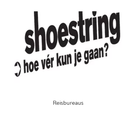
Reisbureaus