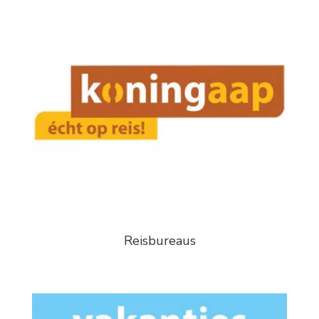
Reisbureaus