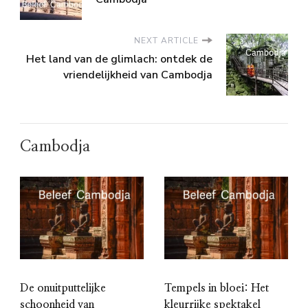
NEXT ARTICLE
Het land van de glimlach: ontdek de
vriendelijkheid van Cambodja
Cambodja
De onuitputtelijke
Tempels in bloei: Het
schoonheid van
kleurrijke spektakel