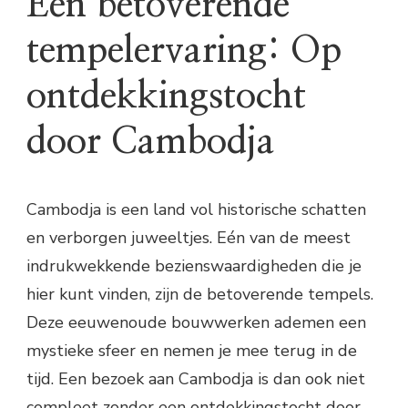
Een betoverende
tempelervaring: Op
ontdekkingstocht
door Cambodja
Cambodja is een land vol historische schatten
en verborgen juweeltjes. Eén van de meest
indrukwekkende bezienswaardigheden die je
hier kunt vinden, zijn de betoverende tempels.
Deze eeuwenoude bouwwerken ademen een
mystieke sfeer en nemen je mee terug in de
tijd. Een bezoek aan Cambodja is dan ook niet
compleet zonder een ontdekkingstocht door