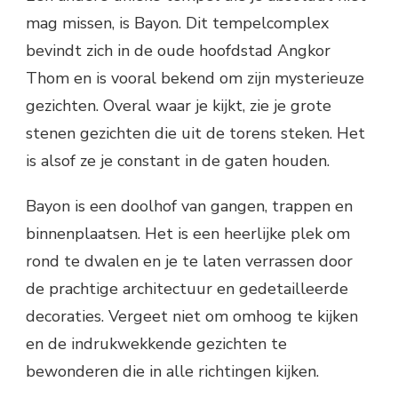
mag missen, is Bayon. Dit tempelcomplex
bevindt zich in de oude hoofdstad Angkor
Thom en is vooral bekend om zijn mysterieuze
gezichten. Overal waar je kijkt, zie je grote
stenen gezichten die uit de torens steken. Het
is alsof ze je constant in de gaten houden.
Bayon is een doolhof van gangen, trappen en
binnenplaatsen. Het is een heerlijke plek om
rond te dwalen en je te laten verrassen door
de prachtige architectuur en gedetailleerde
decoraties. Vergeet niet om omhoog te kijken
en de indrukwekkende gezichten te
bewonderen die in alle richtingen kijken.