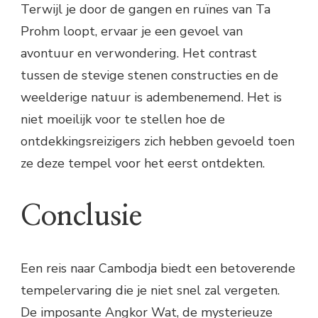
Terwijl je door de gangen en ruïnes van Ta
Prohm loopt, ervaar je een gevoel van
avontuur en verwondering. Het contrast
tussen de stevige stenen constructies en de
weelderige natuur is adembenemend. Het is
niet moeilijk voor te stellen hoe de
ontdekkingsreizigers zich hebben gevoeld toen
ze deze tempel voor het eerst ontdekten.
Conclusie
Een reis naar Cambodja biedt een betoverende
tempelervaring die je niet snel zal vergeten.
De imposante Angkor Wat, de mysterieuze