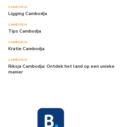
CAMBODJA
Ligging Cambodja
CAMBODJA
Tips Cambodja
CAMBODJA
Kratie Cambodja
CAMBODJA
Riksja Cambodja: Ontdek het land op een unieke
manier