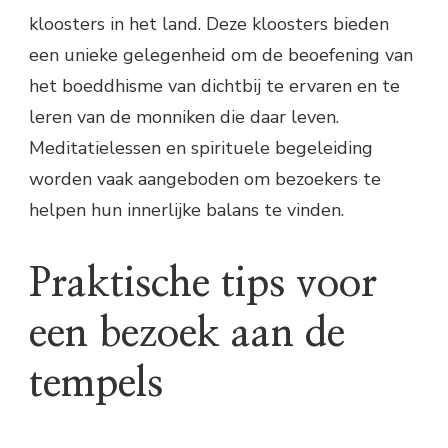
kloosters in het land. Deze kloosters bieden
een unieke gelegenheid om de beoefening van
het boeddhisme van dichtbij te ervaren en te
leren van de monniken die daar leven.
Meditatielessen en spirituele begeleiding
worden vaak aangeboden om bezoekers te
helpen hun innerlijke balans te vinden.
Praktische tips voor
een bezoek aan de
tempels