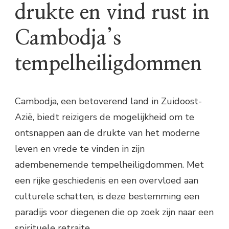
drukte en vind rust in
Cambodja’s
tempelheiligdommen
Cambodja, een betoverend land in Zuidoost-
Azië, biedt reizigers de mogelijkheid om te
ontsnappen aan de drukte van het moderne
leven en vrede te vinden in zijn
adembenemende tempelheiligdommen. Met
een rijke geschiedenis en een overvloed aan
culturele schatten, is deze bestemming een
paradijs voor diegenen die op zoek zijn naar een
spirituele retraite.