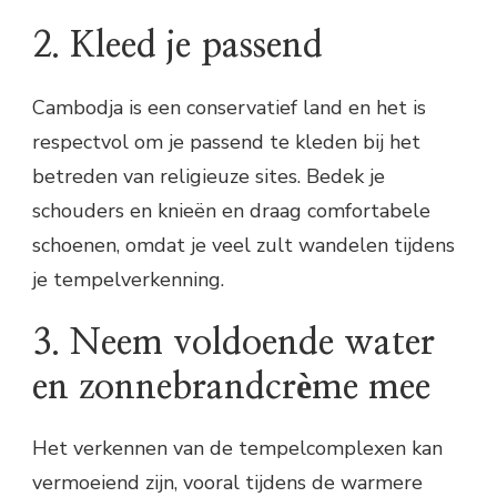
2. Kleed je passend
Cambodja is een conservatief land en het is
respectvol om je passend te kleden bij het
betreden van religieuze sites. Bedek je
schouders en knieën en draag comfortabele
schoenen, omdat je veel zult wandelen tijdens
je tempelverkenning.
3. Neem voldoende water
en zonnebrandcrème mee
Het verkennen van de tempelcomplexen kan
vermoeiend zijn, vooral tijdens de warmere