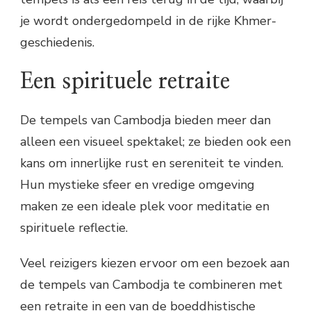
je wordt ondergedompeld in de rijke Khmer-
geschiedenis.
Een spirituele retraite
De tempels van Cambodja bieden meer dan
alleen een visueel spektakel; ze bieden ook een
kans om innerlijke rust en sereniteit te vinden.
Hun mystieke sfeer en vredige omgeving
maken ze een ideale plek voor meditatie en
spirituele reflectie.
Veel reizigers kiezen ervoor om een ​​bezoek aan
de tempels van Cambodja te combineren met
een retraite in een van de boeddhistische