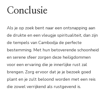
Conclusie
Als je op zoek bent naar een ontsnapping aan
de drukte en een vleugje spiritualiteit, dan zijn
de tempels van Cambodja de perfecte
bestemming. Met hun betoverende schoonheid
en serene sfeer zorgen deze heiligdommen
voor een ervaring die je innerlijke rust zal
brengen. Zorg ervoor dat je je bezoek goed
plant en je zult beloond worden met een reis
die zowel verrijkend als rustgevend is.