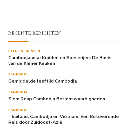
RECENTE BERICHTEN
ETEN EN DRINKEN
Cambodjaanse Kruiden en Specerijen: De Basis
van de Khmer Keuken
CAMBODJA
Gemiddelde leeftijd Cambodja
CAMBODJA
Siem Reap Cambodja Bezienswaardigheden
CAMBODJA
Thailand, Cambodja en Vietnam: Een Betoverende
Reis door Zuidoost-Azië