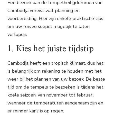
Een bezoek aan de tempelheiligdommen van
Cambodja vereist wat planning en
voorbereiding. Hier zijn enkele praktische tips
om uw reis zo soepel mogelijk te laten
verlopen:
1. Kies het juiste tijdstip
Cambodja heeft een tropisch klimaat, dus het
is belangrijk om rekening te houden met het
weer bij het plannen van uw bezoek. De beste
tijd om de tempels te bezoeken is tijdens het
koele seizoen, van november tot februari,
wanneer de temperaturen aangenaam zijn en
er minder kans is op regen.