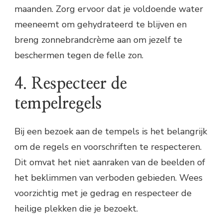
maanden. Zorg ervoor dat je voldoende water
meeneemt om gehydrateerd te blijven en
breng zonnebrandcrème aan om jezelf te
beschermen tegen de felle zon.
4. Respecteer de
tempelregels
Bij een bezoek aan de tempels is het belangrijk
om de regels en voorschriften te respecteren.
Dit omvat het niet aanraken van de beelden of
het beklimmen van verboden gebieden. Wees
voorzichtig met je gedrag en respecteer de
heilige plekken die je bezoekt.