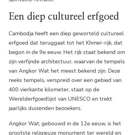
Een diep cultureel erfgoed
Cambodja heeft een diep geworteld cultureel
erfgoed dat teruggaat tot het Khmer-rijk, dat
begon in de 9e eeuw. Het rijk staat bekend om
zijn verfijnde architectuur, waarvan de tempels
van Angkor Wat het meest bekend zijn. Deze
reeks tempels, verspreid over een gebied van
400 vierkante kilometer, staat op de
Werelderfgoedlijst van UNESCO en trekt
jaarlijks duizenden bezoekers.
Angkor Wat, gebouwd in de 12e eeuw, is het
grootste religieuze monument ter wereld en