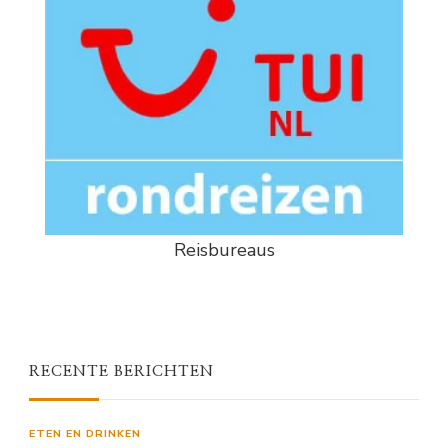
Reisbureaus
RECENTE BERICHTEN
ETEN EN DRINKEN