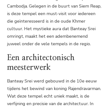
Cambodja. Gelegen in de buurt van Siem Reap,
is deze tempel een must-visit voor iedereen
die geïnteresseerd is in de oude Khmer
cultuur. Het mystieke aura dat Banteay Srei
omringt, maakt het een adembenemend
juweel onder de vele tempels in de regio.
Een architectonisch
meesterwerk
Banteay Srei werd gebouwd in de 10e eeuw
tijdens het bewind van koning Rajendravarman.
Wat deze tempel echt uniek maakt, is de
verfijning en precisie van de architectuur. In