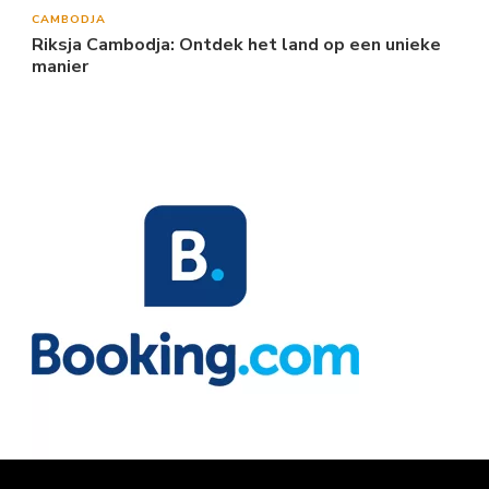
CAMBODJA
Riksja Cambodja: Ontdek het land op een unieke
manier