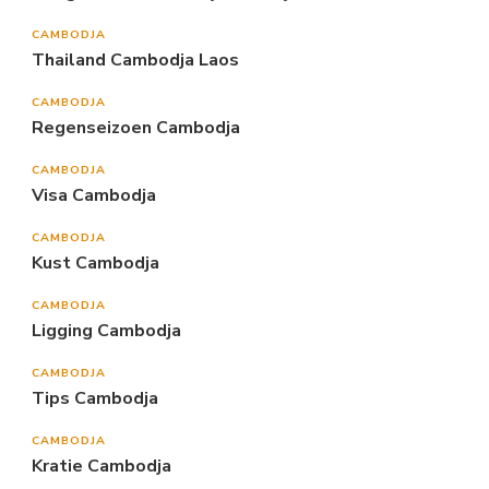
CAMBODJA
Thailand Cambodja Laos
CAMBODJA
Regenseizoen Cambodja
CAMBODJA
Visa Cambodja
CAMBODJA
Kust Cambodja
CAMBODJA
Ligging Cambodja
CAMBODJA
Tips Cambodja
CAMBODJA
Kratie Cambodja