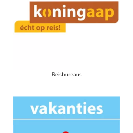
Reisbureaus