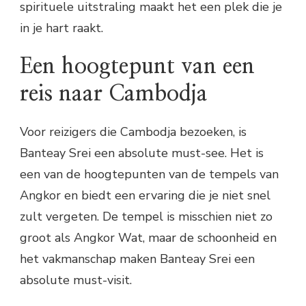
spirituele uitstraling maakt het een plek die je
in je hart raakt.
Een hoogtepunt van een
reis naar Cambodja
Voor reizigers die Cambodja bezoeken, is
Banteay Srei een absolute must-see. Het is
een van de hoogtepunten van de tempels van
Angkor en biedt een ervaring die je niet snel
zult vergeten. De tempel is misschien niet zo
groot als Angkor Wat, maar de schoonheid en
het vakmanschap maken Banteay Srei een
absolute must-visit.