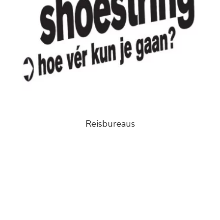
Reisbureaus