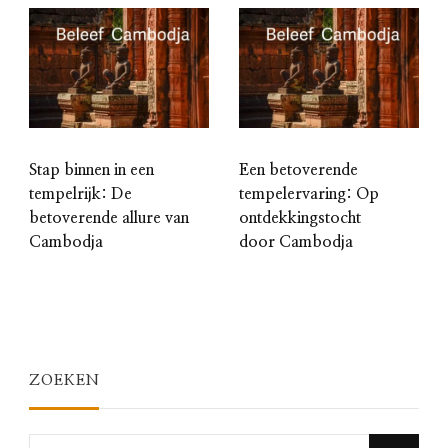
Stap binnen in een
Een betoverende
tempelrijk: De
tempelervaring: Op
betoverende allure van
ontdekkingstocht
Cambodja
door Cambodja
ZOEKEN