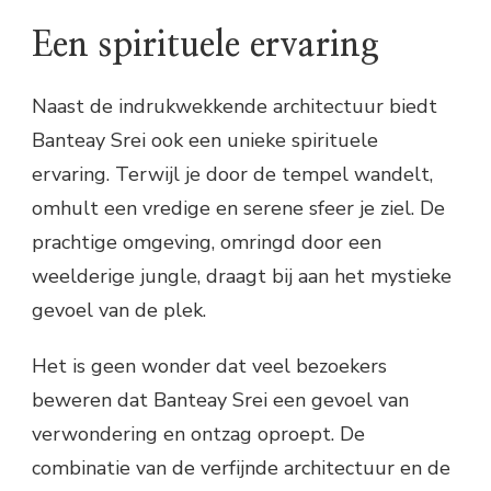
Een spirituele ervaring
Naast de indrukwekkende architectuur biedt
Banteay Srei ook een unieke spirituele
ervaring. Terwijl je door de tempel wandelt,
omhult een vredige en serene sfeer je ziel. De
prachtige omgeving, omringd door een
weelderige jungle, draagt bij aan het mystieke
gevoel van de plek.
Het is geen wonder dat veel bezoekers
beweren dat Banteay Srei een gevoel van
verwondering en ontzag oproept. De
combinatie van de verfijnde architectuur en de