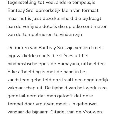
tegenstelling tot veel andere tempels, is
Banteay Srei opmerkelijk klein van formaat,
maar het is juist deze kleinheid die bijdraagt
aan de verfijnde details die op elke centimeter
van de tempelmuren te vinden zijn.
De muren van Banteay Srei zijn versierd met
ingewikkelde reliëfs die scènes uit het
hindoeïstische epos, de Ramayana, uitbeelden.
Elke afbeelding is met de hand in het
zandsteen gebeiteld en straalt een ongelooflijk
vakmanschap uit. De fijnheid van het werk is zo
gedetailleerd dat men gelooft dat deze
tempel door vrouwen moet zijn gebouwd,
vandaar de bijnaam ‘Citadel van de Vrouwen’.