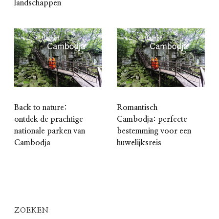
landschappen
Back to nature:
Romantisch
ontdek de prachtige
Cambodja: perfecte
nationale parken van
bestemming voor een
Cambodja
huwelijksreis
ZOEKEN