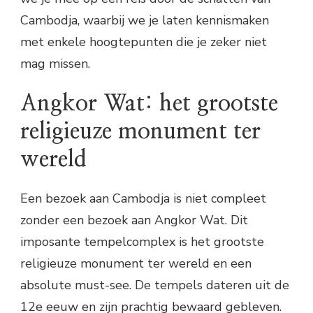
Cambodja, waarbij we je laten kennismaken
met enkele hoogtepunten die je zeker niet
mag missen.
Angkor Wat: het grootste
religieuze monument ter
wereld
Een bezoek aan Cambodja is niet compleet
zonder een bezoek aan Angkor Wat. Dit
imposante tempelcomplex is het grootste
religieuze monument ter wereld en een
absolute must-see. De tempels dateren uit de
12e eeuw en zijn prachtig bewaard gebleven.