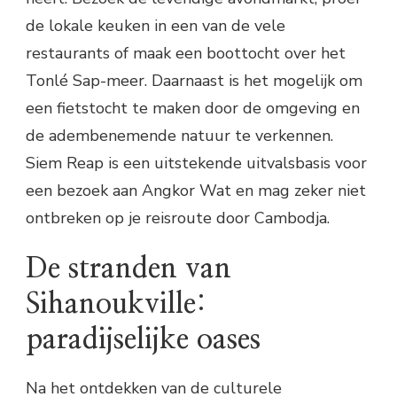
de lokale keuken in een van de vele
restaurants of maak een boottocht over het
Tonlé Sap-meer. Daarnaast is het mogelijk om
een fietstocht te maken door de omgeving en
de adembenemende natuur te verkennen.
Siem Reap is een uitstekende uitvalsbasis voor
een bezoek aan Angkor Wat en mag zeker niet
ontbreken op je reisroute door Cambodja.
De stranden van
Sihanoukville:
paradijselijke oases
Na het ontdekken van de culturele