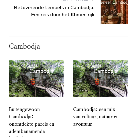
Betoverende tempels in Cambodja:
Een reis door het Khmer-rijk
Cambodja
Buitengewoon
Cambodja: een mix
Cambodja:
van cultuur, natuur en
onontdekte parels en
avontuur
adembenemende