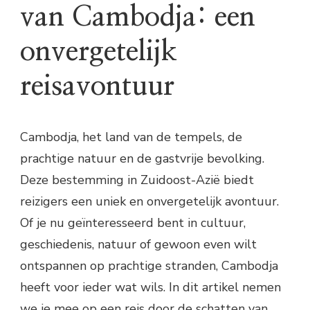
van Cambodja: een
onvergetelijk
reisavontuur
Cambodja, het land van de tempels, de
prachtige natuur en de gastvrije bevolking.
Deze bestemming in Zuidoost-Azië biedt
reizigers een uniek en onvergetelijk avontuur.
Of je nu geïnteresseerd bent in cultuur,
geschiedenis, natuur of gewoon even wilt
ontspannen op prachtige stranden, Cambodja
heeft voor ieder wat wils. In dit artikel nemen
we je mee op een reis door de schatten van