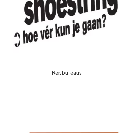
Reisbureaus