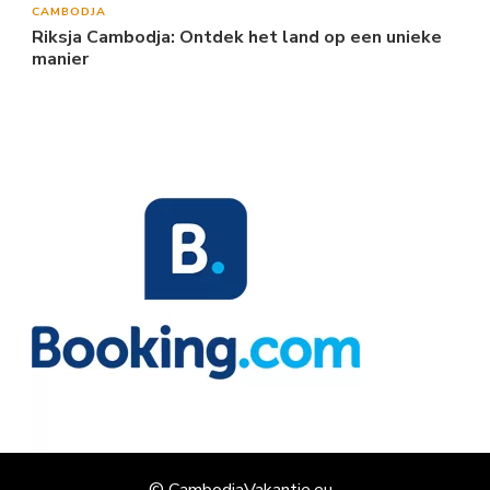
CAMBODJA
Riksja Cambodja: Ontdek het land op een unieke
manier