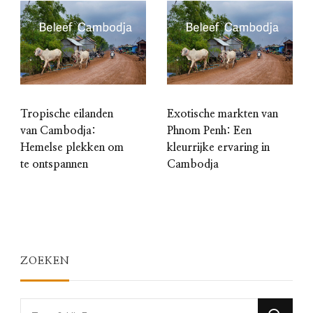
Tropische eilanden
Exotische markten van
van Cambodja:
Phnom Penh: Een
Hemelse plekken om
kleurrijke ervaring in
te ontspannen
Cambodja
ZOEKEN
Looking