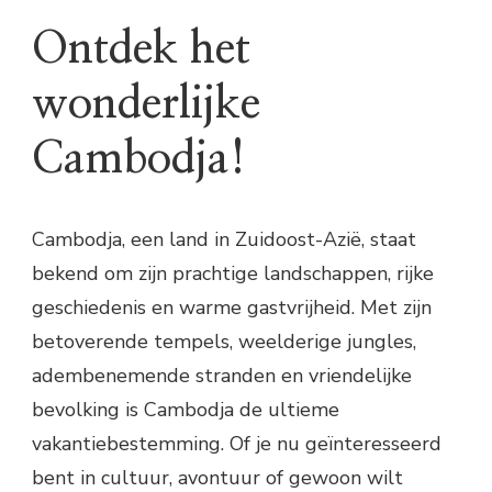
Ontdek het
wonderlijke
Cambodja!
Cambodja, een land in Zuidoost-Azië, staat
bekend om zijn prachtige landschappen, rijke
geschiedenis en warme gastvrijheid. Met zijn
betoverende tempels, weelderige jungles,
adembenemende stranden en vriendelijke
bevolking is Cambodja de ultieme
vakantiebestemming. Of je nu geïnteresseerd
bent in cultuur, avontuur of gewoon wilt