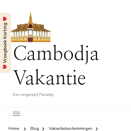
Vroegboek Korting
Cambodja
Vakantie
Een ongerept Paradijs
Home
Blog
Vakantiebestemmingen