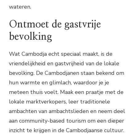
wateren.
Ontmoet de gastvrije
bevolking
Wat Cambodja echt speciaal maakt, is de
vriendelijkheid en gastvrijheid van de lokale
bevolking. De Cambodjanen staan bekend om
hun warmte en glimlach, waardoor je je
meteen thuis voelt. Maak een praatje met de
lokale marktverkopers, leer traditionele
ambachten van ambachtslieden en neem deel
aan community-based tourism om een dieper
inzicht te krijgen in de Cambodjaanse cultuur.