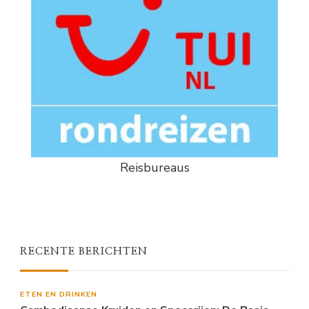
Reisbureaus
RECENTE BERICHTEN
ETEN EN DRINKEN