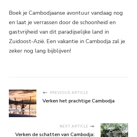
Boek je Cambodjaanse avontuur vandaag nog
en laat je verrassen door de schoonheid en
gastvrijheid van dit paradijselijke land in
Zuidoost-Azië. Een vakantie in Cambodja zal je
zeker nog lang bijblijven!
PREVIOUS ARTICLE
Verken het prachtige Cambodja
NEXT ARTICLE
Verken de schatten van Cambodja: