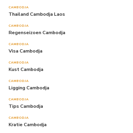
CAMBODJA
Thailand Cambodja Laos
CAMBODJA
Regenseizoen Cambodja
CAMBODJA
Visa Cambodja
CAMBODJA
Kust Cambodja
CAMBODJA
Ligging Cambodja
CAMBODJA
Tips Cambodja
CAMBODJA
Kratie Cambodja