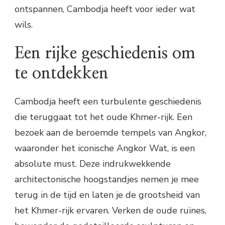
ontspannen, Cambodja heeft voor ieder wat
wils.
Een rijke geschiedenis om
te ontdekken
Cambodja heeft een turbulente geschiedenis
die teruggaat tot het oude Khmer-rijk. Een
bezoek aan de beroemde tempels van Angkor,
waaronder het iconische Angkor Wat, is een
absolute must. Deze indrukwekkende
architectonische hoogstandjes nemen je mee
terug in de tijd en laten je de grootsheid van
het Khmer-rijk ervaren. Verken de oude ruïnes,