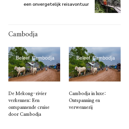
een onvergetelijk reisavontuur
Cambodja
De Mekong-rivier
Cambodja in luxe:
verkennen: Een
Ontspanning en
ontspannende cruise
verwennerij
door Cambodja