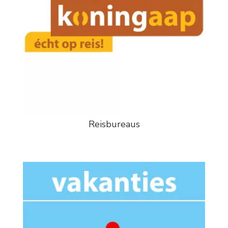
Reisbureaus