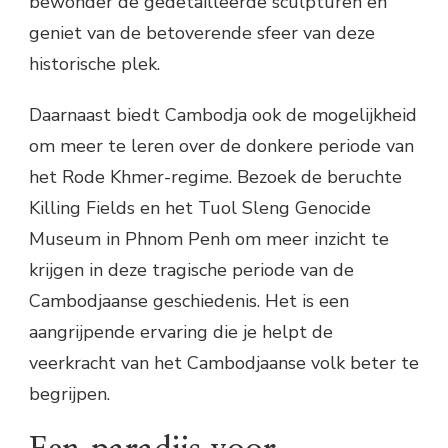
bewonder de gedetailleerde sculpturen en
geniet van de betoverende sfeer van deze
historische plek.
Daarnaast biedt Cambodja ook de mogelijkheid
om meer te leren over de donkere periode van
het Rode Khmer-regime. Bezoek de beruchte
Killing Fields en het Tuol Sleng Genocide
Museum in Phnom Penh om meer inzicht te
krijgen in deze tragische periode van de
Cambodjaanse geschiedenis. Het is een
aangrijpende ervaring die je helpt de
veerkracht van het Cambodjaanse volk beter te
begrijpen.