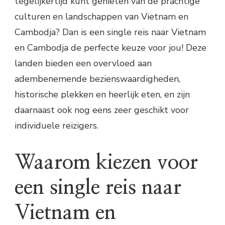
tegelijkertijd kunt genieten van de prachtige
culturen en landschappen van Vietnam en
Cambodja? Dan is een single reis naar Vietnam
en Cambodja de perfecte keuze voor jou! Deze
landen bieden een overvloed aan
adembenemende bezienswaardigheden,
historische plekken en heerlijk eten, en zijn
daarnaast ook nog eens zeer geschikt voor
individuele reizigers.
Waarom kiezen voor
een single reis naar
Vietnam en