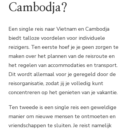
Cambodja?
Een single reis naar Vietnam en Cambodja
biedt talloze voordelen voor individuele
reizigers. Ten eerste hoef je je geen zorgen te
maken over het plannen van de reisroute en
het regelen van accommodaties en transport.
Dit wordt allemaal voor je geregeld door de
reisorganisatie, zodat jij je volledig kunt
concentreren op het genieten van je vakantie.
Ten tweede is een single reis een geweldige
manier om nieuwe mensen te ontmoeten en
vriendschappen te sluiten. Je reist namelijk