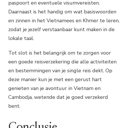
paspoort en eventuele visumvereisten.
Daarnaast is het handig om wat basiswoorden
en zinnen in het Vietnamees en Khmer te leren,
zodat je jezelf verstaanbaar kunt maken in de
lokale taal.
Tot slot is het belangrijk om te zorgen voor
een goede reisverzekering die alle activiteiten
en bestemmingen van je single reis dekt. Op
deze manier kun je met een gerust hart
genieten van je avontuur in Vietnam en
Cambodja, wetende dat je goed verzekerd
bent.
Conclusie