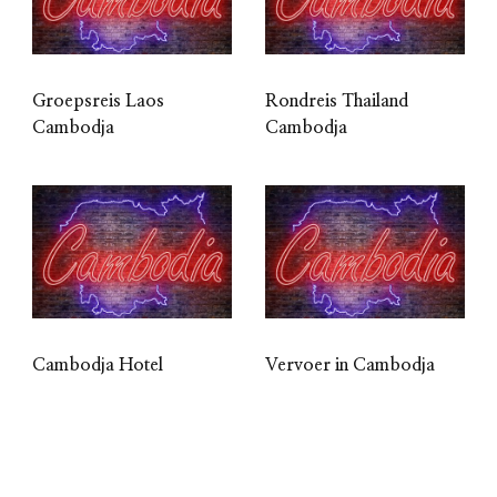
Groepsreis Laos
Rondreis Thailand
Cambodja
Cambodja
Cambodja Hotel
Vervoer in Cambodja