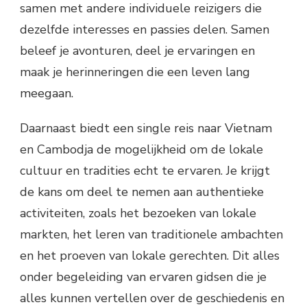
samen met andere individuele reizigers die
dezelfde interesses en passies delen. Samen
beleef je avonturen, deel je ervaringen en
maak je herinneringen die een leven lang
meegaan.
Daarnaast biedt een single reis naar Vietnam
en Cambodja de mogelijkheid om de lokale
cultuur en tradities echt te ervaren. Je krijgt
de kans om deel te nemen aan authentieke
activiteiten, zoals het bezoeken van lokale
markten, het leren van traditionele ambachten
en het proeven van lokale gerechten. Dit alles
onder begeleiding van ervaren gidsen die je
alles kunnen vertellen over de geschiedenis en