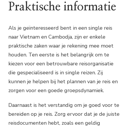
Praktische informatie
Als je geïnteresseerd bent in een single reis
naar Vietnam en Cambodja, zijn er enkele
praktische zaken waar je rekening mee moet
houden. Ten eerste is het belangrijk om te
kiezen voor een betrouwbare reisorganisatie
die gespecialiseerd is in single reizen. Zij
kunnen je helpen bij het plannen van je reis en
zorgen voor een goede groepsdynamiek.
Daarnaast is het verstandig om je goed voor te
bereiden op je reis. Zorg ervoor dat je de juiste
reisdocumenten hebt, zoals een geldig