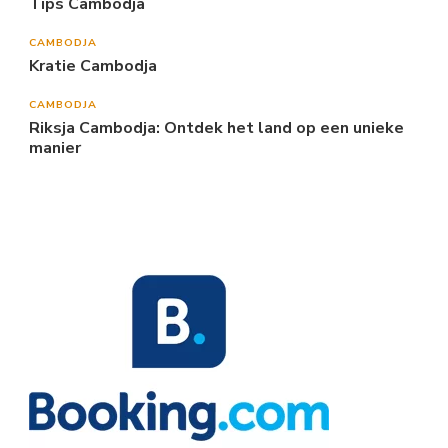
Tips Cambodja
CAMBODJA
Kratie Cambodja
CAMBODJA
Riksja Cambodja: Ontdek het land op een unieke
manier