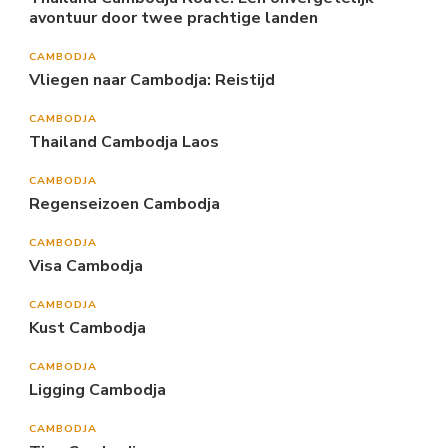
avontuur door twee prachtige landen
CAMBODJA
Vliegen naar Cambodja: Reistijd
CAMBODJA
Thailand Cambodja Laos
CAMBODJA
Regenseizoen Cambodja
CAMBODJA
Visa Cambodja
CAMBODJA
Kust Cambodja
CAMBODJA
Ligging Cambodja
CAMBODJA