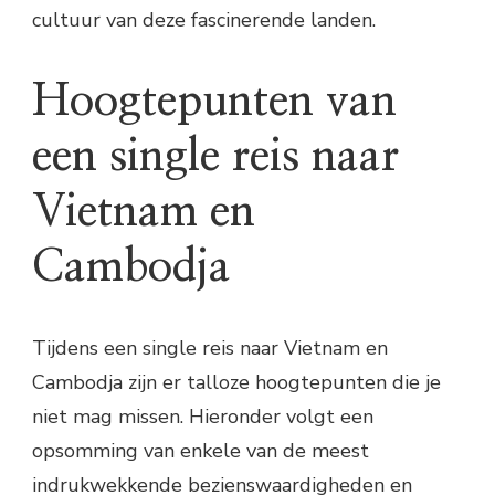
cultuur van deze fascinerende landen.
Hoogtepunten van
een single reis naar
Vietnam en
Cambodja
Tijdens een single reis naar Vietnam en
Cambodja zijn er talloze hoogtepunten die je
niet mag missen. Hieronder volgt een
opsomming van enkele van de meest
indrukwekkende bezienswaardigheden en