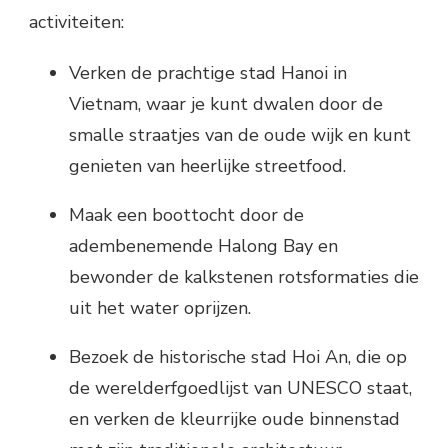
activiteiten:
Verken de prachtige stad Hanoi in
Vietnam, waar je kunt dwalen door de
smalle straatjes van de oude wijk en kunt
genieten van heerlijke streetfood.
Maak een boottocht door de
adembenemende Halong Bay en
bewonder de kalkstenen rotsformaties die
uit het water oprijzen.
Bezoek de historische stad Hoi An, die op
de werelderfgoedlijst van UNESCO staat,
en verken de kleurrijke oude binnenstad