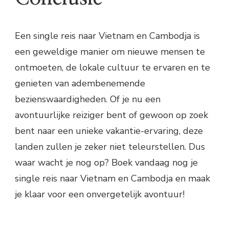
Een single reis naar Vietnam en Cambodja is
een geweldige manier om nieuwe mensen te
ontmoeten, de lokale cultuur te ervaren en te
genieten van adembenemende
bezienswaardigheden. Of je nu een
avontuurlijke reiziger bent of gewoon op zoek
bent naar een unieke vakantie-ervaring, deze
landen zullen je zeker niet teleurstellen. Dus
waar wacht je nog op? Boek vandaag nog je
single reis naar Vietnam en Cambodja en maak
je klaar voor een onvergetelijk avontuur!