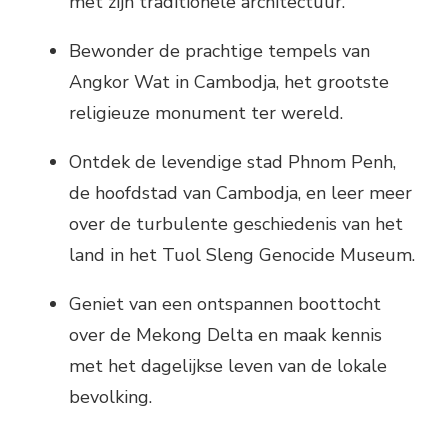
met zijn traditionele architectuur.
Bewonder de prachtige tempels van
Angkor Wat in Cambodja, het grootste
religieuze monument ter wereld.
Ontdek de levendige stad Phnom Penh,
de hoofdstad van Cambodja, en leer meer
over de turbulente geschiedenis van het
land in het Tuol Sleng Genocide Museum.
Geniet van een ontspannen boottocht
over de Mekong Delta en maak kennis
met het dagelijkse leven van de lokale
bevolking.