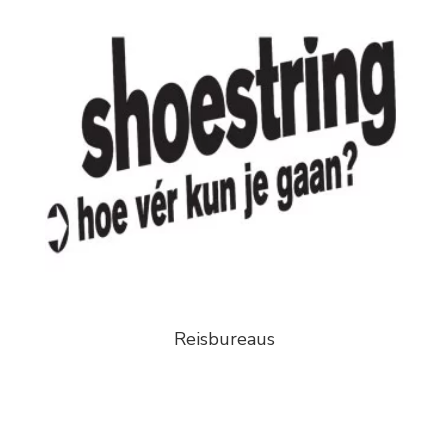
Reisbureaus