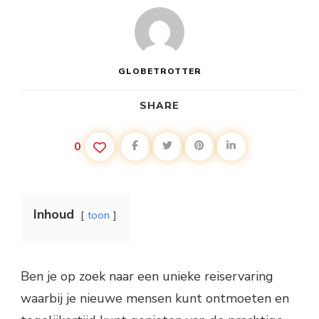
GLOBETROTTER
SHARE
0
Inhoud
toon
Ben je op zoek naar een unieke reiservaring
waarbij je nieuwe mensen kunt ontmoeten en