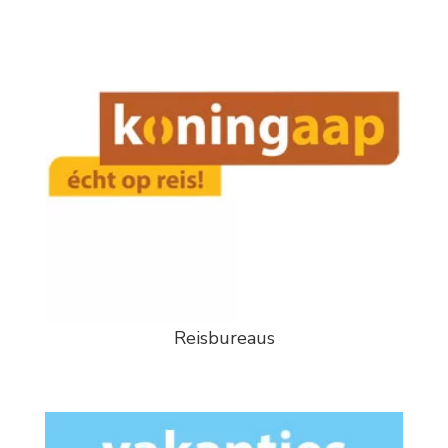
Reisbureaus