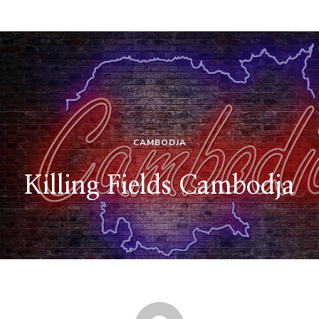
CAMBODJA
Killing Fields Cambodja