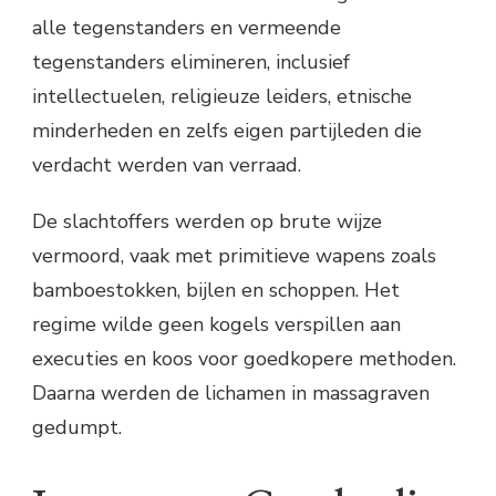
alle tegenstanders en vermeende
tegenstanders elimineren, inclusief
intellectuelen, religieuze leiders, etnische
minderheden en zelfs eigen partijleden die
verdacht werden van verraad.
De slachtoffers werden op brute wijze
vermoord, vaak met primitieve wapens zoals
bamboestokken, bijlen en schoppen. Het
regime wilde geen kogels verspillen aan
executies en koos voor goedkopere methoden.
Daarna werden de lichamen in massagraven
gedumpt.