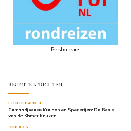
Reisbureaus
RECENTE BERICHTEN
ETEN EN DRINKEN
Cambodjaanse Kruiden en Specerijen: De Basis
van de Khmer Keuken
CAMBODJA