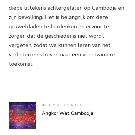
diepe littekens achtergelaten op Cambodja en
zijn bevolking. Het is belangrijk om deze
gruweldaden te herdenken en ervoor te
zorgen dat de geschiedenis niet wordt
vergeten, zodat we kunnen leren van het
verleden en streven naar een vreedzamere
toekomst.
PREVIOUS ARTICLE
Angkor Wat Cambodja