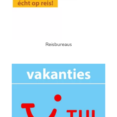
Reisbureaus