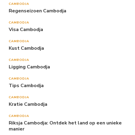
CAMBODJA
Regenseizoen Cambodja
CAMBODJA
Visa Cambodja
CAMBODJA
Kust Cambodja
CAMBODJA
Ligging Cambodja
CAMBODJA
Tips Cambodja
CAMBODJA
Kratie Cambodja
CAMBODJA
Riksja Cambodja: Ontdek het land op een unieke
manier