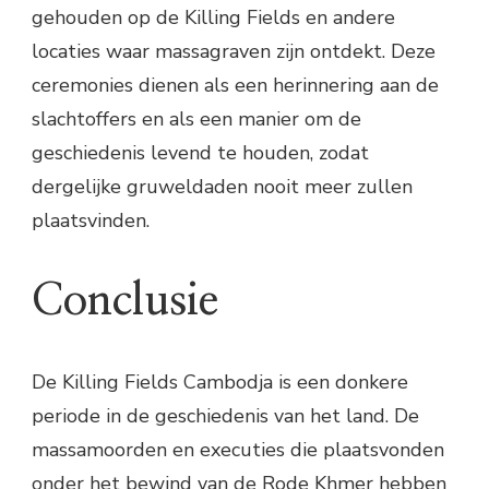
gehouden op de Killing Fields en andere
locaties waar massagraven zijn ontdekt. Deze
ceremonies dienen als een herinnering aan de
slachtoffers en als een manier om de
geschiedenis levend te houden, zodat
dergelijke gruweldaden nooit meer zullen
plaatsvinden.
Conclusie
De Killing Fields Cambodja is een donkere
periode in de geschiedenis van het land. De
massamoorden en executies die plaatsvonden
onder het bewind van de Rode Khmer hebben