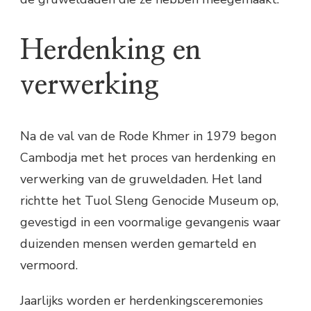
Herdenking en
verwerking
Na de val van de Rode Khmer in 1979 begon
Cambodja met het proces van herdenking en
verwerking van de gruweldaden. Het land
richtte het Tuol Sleng Genocide Museum op,
gevestigd in een voormalige gevangenis waar
duizenden mensen werden gemarteld en
vermoord.
Jaarlijks worden er herdenkingsceremonies