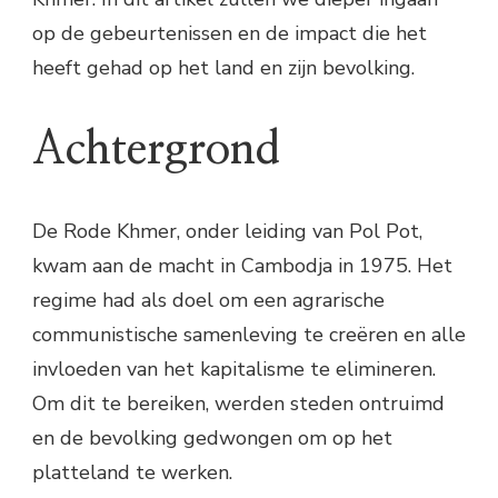
op de gebeurtenissen en de impact die het
heeft gehad op het land en zijn bevolking.
Achtergrond
De Rode Khmer, onder leiding van Pol Pot,
kwam aan de macht in Cambodja in 1975. Het
regime had als doel om een agrarische
communistische samenleving te creëren en alle
invloeden van het kapitalisme te elimineren.
Om dit te bereiken, werden steden ontruimd
en de bevolking gedwongen om op het
platteland te werken.