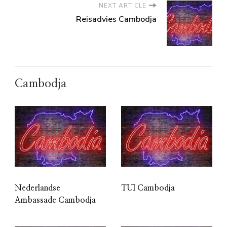
NEXT ARTICLE
Reisadvies Cambodja
Cambodja
Nederlandse
TUI Cambodja
Ambassade Cambodja