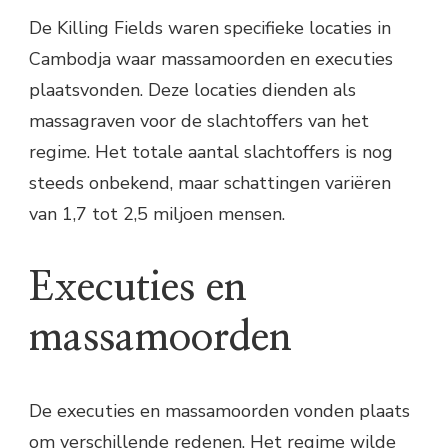
De Killing Fields waren specifieke locaties in
Cambodja waar massamoorden en executies
plaatsvonden. Deze locaties dienden als
massagraven voor de slachtoffers van het
regime. Het totale aantal slachtoffers is nog
steeds onbekend, maar schattingen variëren
van 1,7 tot 2,5 miljoen mensen.
Executies en
massamoorden
De executies en massamoorden vonden plaats
om verschillende redenen. Het regime wilde