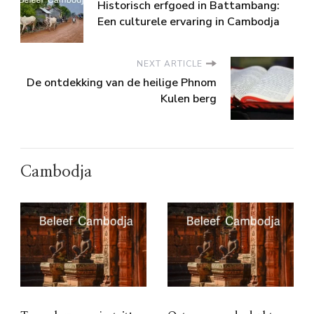
Historisch erfgoed in Battambang:
Een culturele ervaring in Cambodja
NEXT ARTICLE
De ontdekking van de heilige Phnom
Kulen berg
Cambodja