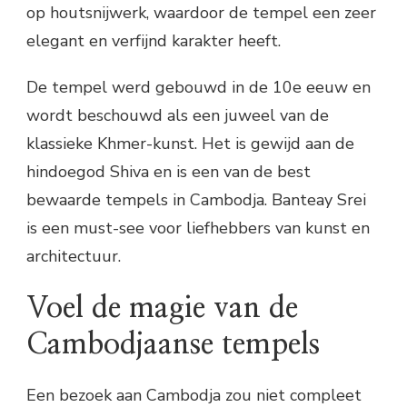
op houtsnijwerk, waardoor de tempel een zeer
elegant en verfijnd karakter heeft.
De tempel werd gebouwd in de 10e eeuw en
wordt beschouwd als een juweel van de
klassieke Khmer-kunst. Het is gewijd aan de
hindoegod Shiva en is een van de best
bewaarde tempels in Cambodja. Banteay Srei
is een must-see voor liefhebbers van kunst en
architectuur.
Voel de magie van de
Cambodjaanse tempels
Een bezoek aan Cambodja zou niet compleet