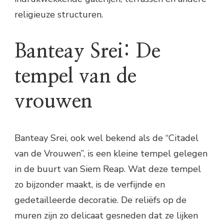
religieuze structuren.
Banteay Srei: De
tempel van de
vrouwen
Banteay Srei, ook wel bekend als de “Citadel
van de Vrouwen”, is een kleine tempel gelegen
in de buurt van Siem Reap. Wat deze tempel
zo bijzonder maakt, is de verfijnde en
gedetailleerde decoratie. De reliëfs op de
muren zijn zo delicaat gesneden dat ze lijken