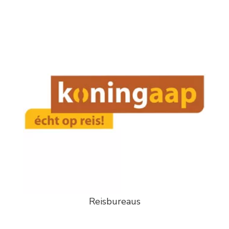
Reisbureaus