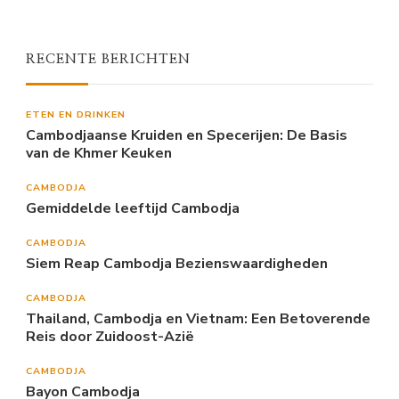
RECENTE BERICHTEN
ETEN EN DRINKEN
Cambodjaanse Kruiden en Specerijen: De Basis
van de Khmer Keuken
CAMBODJA
Gemiddelde leeftijd Cambodja
CAMBODJA
Siem Reap Cambodja Bezienswaardigheden
CAMBODJA
Thailand, Cambodja en Vietnam: Een Betoverende
Reis door Zuidoost-Azië
CAMBODJA
Bayon Cambodja