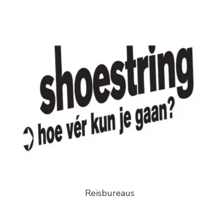
Reisbureaus