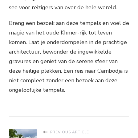
see voor reizigers van over de hele wereld.
Breng een bezoek aan deze tempels en voel de
magie van het oude Khmer-rijk tot leven
komen. Laat je onderdompelen in de prachtige
architectuur, bewonder de ingewikkelde
gravures en geniet van de serene sfeer van
deze heilige plekken. Een reis naar Cambodja is
niet compleet zonder een bezoek aan deze
ongelooflijke tempels.
PREVIOUS ARTICLE