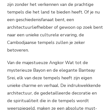
zijn zonder het verkennen van de prachtige
tempels die het land te bieden heeft. Of je nu
een geschiedenisfanaat bent, een
architectuurliefhebber of gewoon op zoek bent
naar een unieke culturele ervaring, de
Cambodjaanse tempels zullen je zeker
betoveren.
Van de majestueuze Angkor Wat tot de
mysterieuze Bayon en de elegante Banteay
Srei, elk van deze tempels heeft zijn eigen
unieke charme en verhaal. De indrukwekkende
architectuur, de gedetailleerde decoratie en
de spiritualiteit die in de tempels wordt
weerspiegeld, maken ze een absolute must-