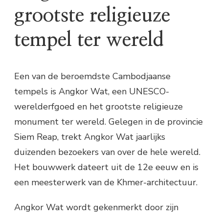
grootste religieuze
tempel ter wereld
Een van de beroemdste Cambodjaanse
tempels is Angkor Wat, een UNESCO-
werelderfgoed en het grootste religieuze
monument ter wereld. Gelegen in de provincie
Siem Reap, trekt Angkor Wat jaarlijks
duizenden bezoekers van over de hele wereld.
Het bouwwerk dateert uit de 12e eeuw en is
een meesterwerk van de Khmer-architectuur.
Angkor Wat wordt gekenmerkt door zijn