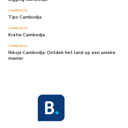
CAMBODJA
Tips Cambodja
CAMBODJA
Kratie Cambodja
CAMBODJA
Riksja Cambodja: Ontdek het land op een unieke
manier