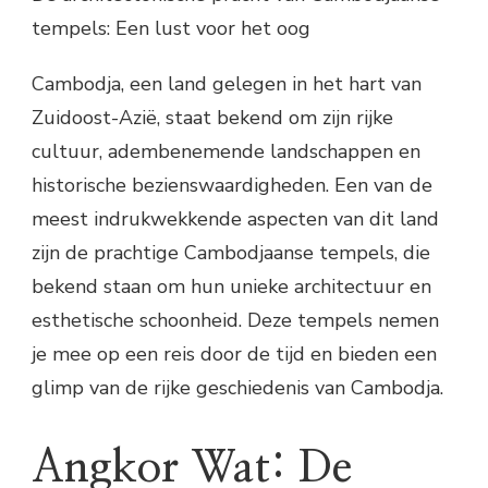
tempels: Een lust voor het oog
Cambodja, een land gelegen in het hart van
Zuidoost-Azië, staat bekend om zijn rijke
cultuur, adembenemende landschappen en
historische bezienswaardigheden. Een van de
meest indrukwekkende aspecten van dit land
zijn de prachtige Cambodjaanse tempels, die
bekend staan om hun unieke architectuur en
esthetische schoonheid. Deze tempels nemen
je mee op een reis door de tijd en bieden een
glimp van de rijke geschiedenis van Cambodja.
Angkor Wat: De