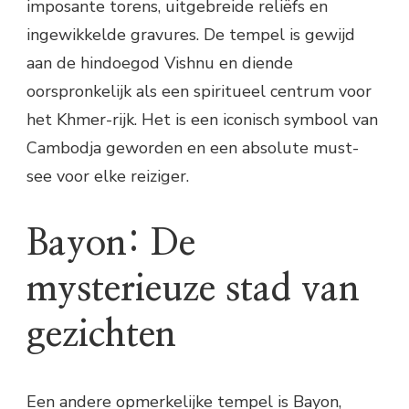
imposante torens, uitgebreide reliëfs en
ingewikkelde gravures. De tempel is gewijd
aan de hindoegod Vishnu en diende
oorspronkelijk als een spiritueel centrum voor
het Khmer-rijk. Het is een iconisch symbool van
Cambodja geworden en een absolute must-
see voor elke reiziger.
Bayon: De
mysterieuze stad van
gezichten
Een andere opmerkelijke tempel is Bayon,