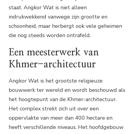
staat. Angkor Wat is niet alleen
indrukwekkend vanwege zijn grootte en
schoonheid, maar herbergt ook vele geheimen
die nog steeds worden ontrafeld.
Een meesterwerk van
Khmer-architectuur
Angkor Wat is het grootste religieuze
bouwwerk ter wereld en wordt beschouwd als
het hoogtepunt van de Khmer-architectuur.
Het complex strekt zich uit over een
oppervlakte van meer dan 400 hectare en
heeft verschillende niveaus. Het hoofdgebouw