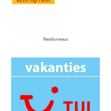
Reisbureaus