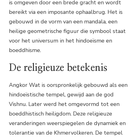
is omgeven door een brede gracht en wordt
bereikt via een imposante ophaalbrug. Het is
gebouwd in de vorm van een mandala, een
heilige geometrische figuur die symbool staat
voor het universum in het hindoeïsme en
boeddhisme.
De religieuze betekenis
Angkor Wat is oorspronkelijk gebouwd als een
hindoeïstische tempel, gewijd aan de god
Vishnu. Later werd het omgevormd tot een
boeddhistisch heiligdom. Deze religieuze
veranderingen weerspiegelen de dynamiek en
tolerantie van de Khmervolkeren. De tempel