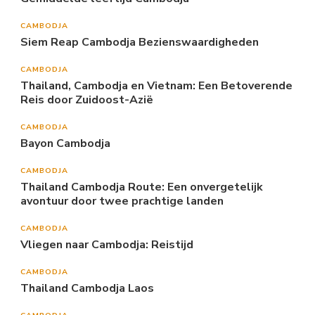
CAMBODJA
Siem Reap Cambodja Bezienswaardigheden
CAMBODJA
Thailand, Cambodja en Vietnam: Een Betoverende
Reis door Zuidoost-Azië
CAMBODJA
Bayon Cambodja
CAMBODJA
Thailand Cambodja Route: Een onvergetelijk
avontuur door twee prachtige landen
CAMBODJA
Vliegen naar Cambodja: Reistijd
CAMBODJA
Thailand Cambodja Laos