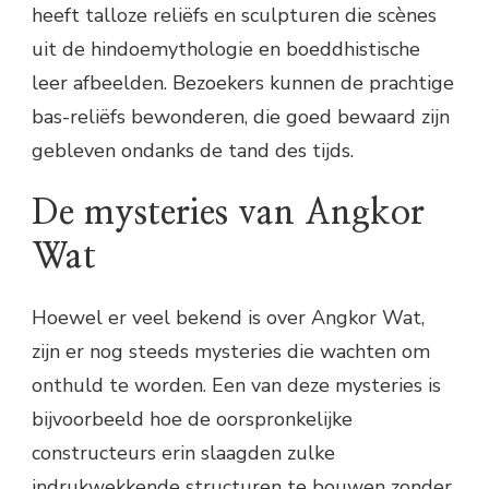
heeft talloze reliëfs en sculpturen die scènes
uit de hindoemythologie en boeddhistische
leer afbeelden. Bezoekers kunnen de prachtige
bas-reliëfs bewonderen, die goed bewaard zijn
gebleven ondanks de tand des tijds.
De mysteries van Angkor
Wat
Hoewel er veel bekend is over Angkor Wat,
zijn er nog steeds mysteries die wachten om
onthuld te worden. Een van deze mysteries is
bijvoorbeeld hoe de oorspronkelijke
constructeurs erin slaagden zulke
indrukwekkende structuren te bouwen zonder