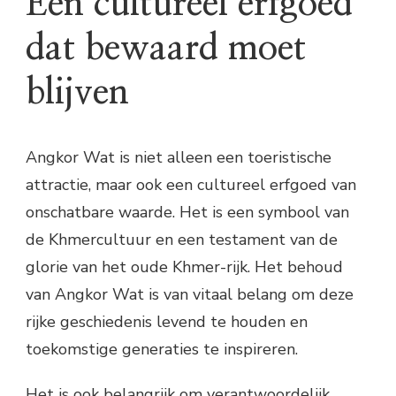
Een cultureel erfgoed
dat bewaard moet
blijven
Angkor Wat is niet alleen een toeristische
attractie, maar ook een cultureel erfgoed van
onschatbare waarde. Het is een symbool van
de Khmercultuur en een testament van de
glorie van het oude Khmer-rijk. Het behoud
van Angkor Wat is van vitaal belang om deze
rijke geschiedenis levend te houden en
toekomstige generaties te inspireren.
Het is ook belangrijk om verantwoordelijk