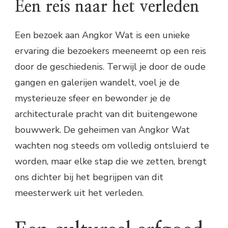
Een reis naar het verleden
Een bezoek aan Angkor Wat is een unieke
ervaring die bezoekers meeneemt op een reis
door de geschiedenis. Terwijl je door de oude
gangen en galerijen wandelt, voel je de
mysterieuze sfeer en bewonder je de
architecturale pracht van dit buitengewone
bouwwerk. De geheimen van Angkor Wat
wachten nog steeds om volledig ontsluierd te
worden, maar elke stap die we zetten, brengt
ons dichter bij het begrijpen van dit
meesterwerk uit het verleden.