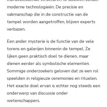
moderne technologieën. De precisie en
vakmanschap die in de constructie van de
tempel worden aangetroffen, blijven experts
verbazen.
Een ander mysterie is de functie van de vele
torens en galerijen binnenin de tempel. Ze
lijken geen praktisch doel te dienen, maar
dienen eerder als symbolische elementen.
Sommige onderzoekers geloven dat ze een rol
speelden in religieuze ceremonies en rituelen.
Het exacte doel ervan is echter nog steeds een
onderwerp van discussie onder
wetenschappers.