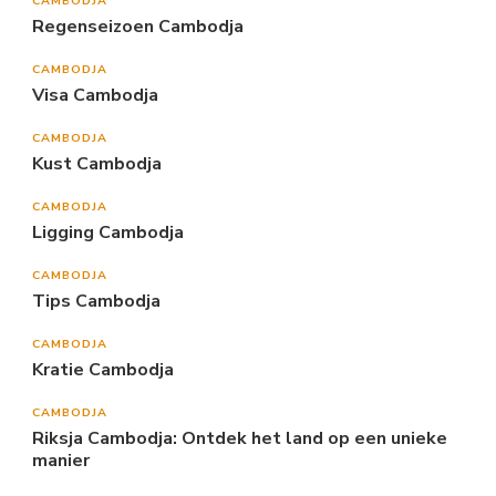
CAMBODJA
Regenseizoen Cambodja
CAMBODJA
Visa Cambodja
CAMBODJA
Kust Cambodja
CAMBODJA
Ligging Cambodja
CAMBODJA
Tips Cambodja
CAMBODJA
Kratie Cambodja
CAMBODJA
Riksja Cambodja: Ontdek het land op een unieke
manier