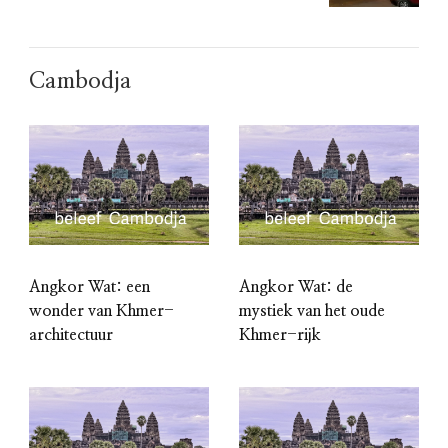
Cambodja
Angkor Wat: een
Angkor Wat: de
wonder van Khmer-
mystiek van het oude
architectuur
Khmer-rijk