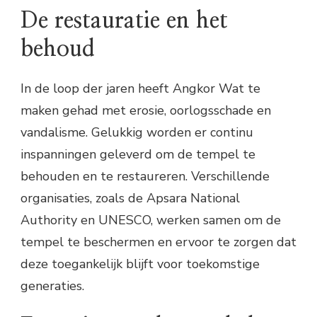
De restauratie en het
behoud
In de loop der jaren heeft Angkor Wat te
maken gehad met erosie, oorlogsschade en
vandalisme. Gelukkig worden er continu
inspanningen geleverd om de tempel te
behouden en te restaureren. Verschillende
organisaties, zoals de Apsara National
Authority en UNESCO, werken samen om de
tempel te beschermen en ervoor te zorgen dat
deze toegankelijk blijft voor toekomstige
generaties.