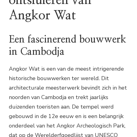
ontsluieren van
Angkor Wat
Een fascinerend bouwwerk
in Cambodja
Angkor Wat is een van de meest intrigerende
historische bouwwerken ter wereld. Dit
architecturale meesterwerk bevindt zich in het
noorden van Cambodja en trekt jaarlijks
duizenden toeristen aan. De tempel werd
gebouwd in de 12e eeuw en is een belangrijk
onderdeel van het Angkor Archeologisch Park,
dat op de Werelderfgoedlijst van UNESCO