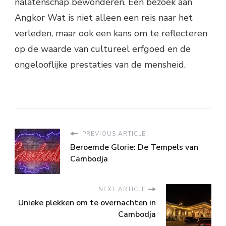
nalatenschap bewonderen. Een bezoek aan
Angkor Wat is niet alleen een reis naar het
verleden, maar ook een kans om te reflecteren
op de waarde van cultureel erfgoed en de
ongelooflijke prestaties van de mensheid.
PREVIOUS ARTICLE
Beroemde Glorie: De Tempels van
Cambodja
NEXT ARTICLE
Unieke plekken om te overnachten in
Cambodja