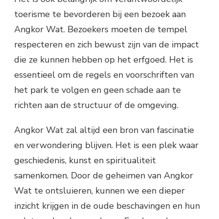
toerisme te bevorderen bij een bezoek aan
Angkor Wat. Bezoekers moeten de tempel
respecteren en zich bewust zijn van de impact
die ze kunnen hebben op het erfgoed. Het is
essentieel om de regels en voorschriften van
het park te volgen en geen schade aan te
richten aan de structuur of de omgeving.
Angkor Wat zal altijd een bron van fascinatie
en verwondering blijven. Het is een plek waar
geschiedenis, kunst en spiritualiteit
samenkomen. Door de geheimen van Angkor
Wat te ontsluieren, kunnen we een dieper
inzicht krijgen in de oude beschavingen en hun