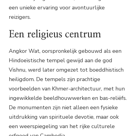
een unieke ervaring voor avontuurlijke
reizigers.
Een religieus centrum
Angkor Wat, oorspronkelijk gebouwd als een
Hindoeïstische tempel gewijd aan de god
Vishnu, werd later omgezet tot boeddhistisch
heiligdom. De tempels zijn prachtige
voorbeelden van Khmer-architectuur, met hun
ingewikkelde beeldhouwwerken en bas-reliëfs.
De monumenten zijn niet alleen een fysieke
uitdrukking van spirituele devotie, maar ook
een weerspiegeling van het rijke culturele
erfgoed van Cambodja.