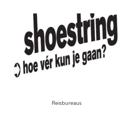
Reisbureaus