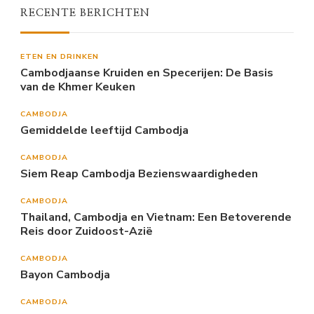
RECENTE BERICHTEN
ETEN EN DRINKEN
Cambodjaanse Kruiden en Specerijen: De Basis
van de Khmer Keuken
CAMBODJA
Gemiddelde leeftijd Cambodja
CAMBODJA
Siem Reap Cambodja Bezienswaardigheden
CAMBODJA
Thailand, Cambodja en Vietnam: Een Betoverende
Reis door Zuidoost-Azië
CAMBODJA
Bayon Cambodja
CAMBODJA