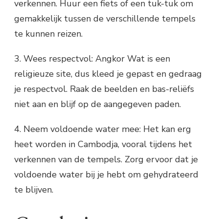
verkennen. Huur een fiets of een tuk-tuk om
gemakkelijk tussen de verschillende tempels
te kunnen reizen.
3. Wees respectvol: Angkor Wat is een
religieuze site, dus kleed je gepast en gedraag
je respectvol. Raak de beelden en bas-reliëfs
niet aan en blijf op de aangegeven paden.
4. Neem voldoende water mee: Het kan erg
heet worden in Cambodja, vooral tijdens het
verkennen van de tempels. Zorg ervoor dat je
voldoende water bij je hebt om gehydrateerd
te blijven.