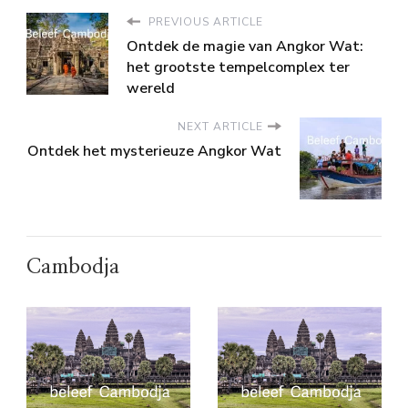
PREVIOUS ARTICLE
Ontdek de magie van Angkor Wat:
het grootste tempelcomplex ter
wereld
NEXT ARTICLE
Ontdek het mysterieuze Angkor Wat
Cambodja