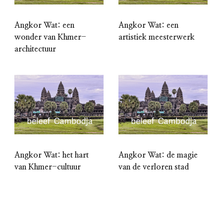
Angkor Wat: een
Angkor Wat: een
wonder van Khmer-
artistiek meesterwerk
architectuur
Angkor Wat: het hart
Angkor Wat: de magie
van Khmer-cultuur
van de verloren stad