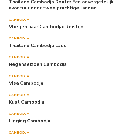
Thailand Cambodja Route: Een onvergetelijk
avontuur door twee prachtige landen
CAMBODJA
Vliegen naar Cambodja: Reistijd
CAMBODJA
Thailand Cambodja Laos
CAMBODJA
Regenseizoen Cambodja
CAMBODJA
Visa Cambodja
CAMBODJA
Kust Cambodja
CAMBODJA
Ligging Cambodja
CAMBODJA