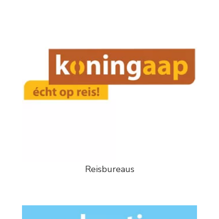
Reisbureaus