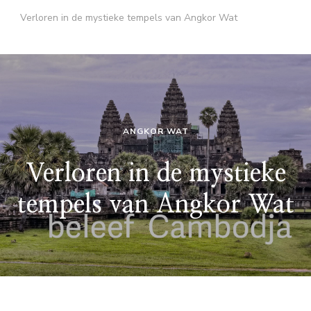
Verloren in de mystieke tempels van Angkor Wat
ANGKOR WAT
Verloren in de mystieke
tempels van Angkor Wat