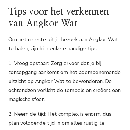
Tips voor het verkennen
van Angkor Wat
Om het meeste uit je bezoek aan Angkor Wat
te halen, zijn hier enkele handige tips:
1. Vroeg opstaan: Zorg ervoor dat je bij
zonsopgang aankomt om het adembenemende
uitzicht op Angkor Wat te bewonderen. De
ochtendzon verlicht de tempels en creëert een
magische sfeer.
2. Neem de tijd: Het complex is enorm, dus
plan voldoende tijd in om alles rustig te