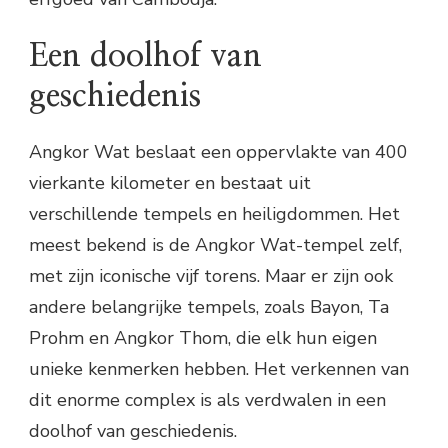
Een doolhof van
geschiedenis
Angkor Wat beslaat een oppervlakte van 400
vierkante kilometer en bestaat uit
verschillende tempels en heiligdommen. Het
meest bekend is de Angkor Wat-tempel zelf,
met zijn iconische vijf torens. Maar er zijn ook
andere belangrijke tempels, zoals Bayon, Ta
Prohm en Angkor Thom, die elk hun eigen
unieke kenmerken hebben. Het verkennen van
dit enorme complex is als verdwalen in een
doolhof van geschiedenis.