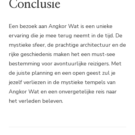
Conclusie
Een bezoek aan Angkor Wat is een unieke
ervaring die je mee terug neemt in de tijd. De
mystieke sfeer, de prachtige architectuur en de
rijke geschiedenis maken het een must-see
bestemming voor avontuurlijke reizigers. Met
de juiste planning en een open geest zul je
jezelf verliezen in de mystieke tempels van
Angkor Wat en een onvergetelijke reis naar
het verleden beleven.