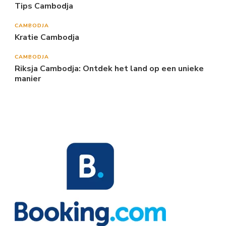
Tips Cambodja
CAMBODJA
Kratie Cambodja
CAMBODJA
Riksja Cambodja: Ontdek het land op een unieke
manier