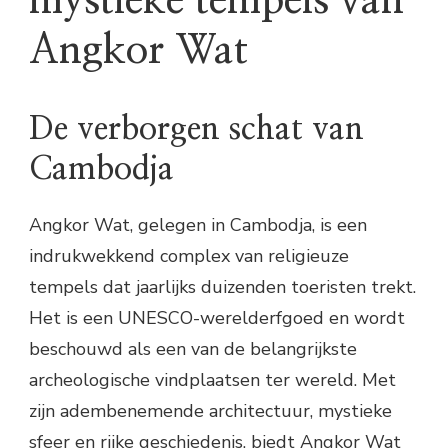
mystieke tempels van
Angkor Wat
De verborgen schat van
Cambodja
Angkor Wat, gelegen in Cambodja, is een
indrukwekkend complex van religieuze
tempels dat jaarlijks duizenden toeristen trekt.
Het is een UNESCO-werelderfgoed en wordt
beschouwd als een van de belangrijkste
archeologische vindplaatsen ter wereld. Met
zijn adembenemende architectuur, mystieke
sfeer en rijke geschiedenis, biedt Angkor Wat