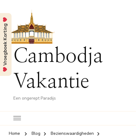
Vroegboek Korting
Cambodja
Vakantie
Een ongerept Paradijs
Home
Blog
Bezienswaardigheden