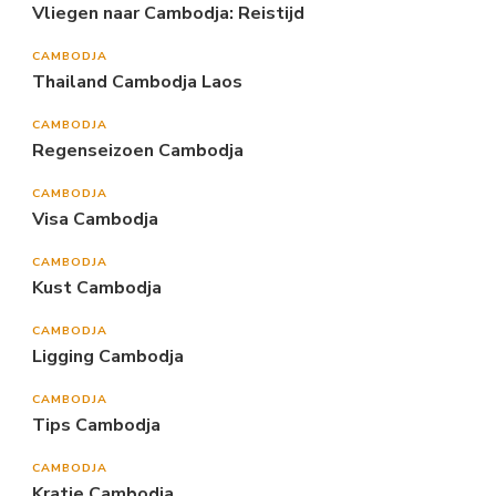
Vliegen naar Cambodja: Reistijd
CAMBODJA
Thailand Cambodja Laos
CAMBODJA
Regenseizoen Cambodja
CAMBODJA
Visa Cambodja
CAMBODJA
Kust Cambodja
CAMBODJA
Ligging Cambodja
CAMBODJA
Tips Cambodja
CAMBODJA
Kratie Cambodja