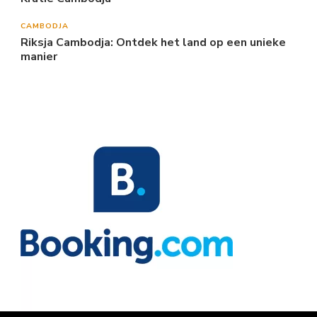
CAMBODJA
Riksja Cambodja: Ontdek het land op een unieke
manier