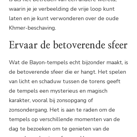
waarin je je verbeelding de vrije loop kunt
laten en je kunt verwonderen over de oude
Khmer-beschaving.
Ervaar de betoverende sfeer
Wat de Bayon-tempels echt bijzonder maakt, is
de betoverende sfeer die er hangt. Het spelen
van licht en schaduw tussen de torens geeft
de tempels een mysterieus en magisch
karakter, vooral bij zonsopgang of
zonsondergang. Het is aan te raden om de
tempels op verschillende momenten van de
dag te bezoeken om te genieten van de