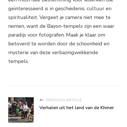
geïnteresseerd is in geschiedenis, cultuur en
spiritualiteit. Vergeet je camera niet mee te
nemen, want de Bayon-tempels zijn een waar
paradijs voor fotografen. Maak je klaar om
betoverd te worden door de schoonheid en
mysterie van deze verbazingwekkende
tempels.
PREVIOUS ARTICLE
Verhalen uit het land van de Khmer