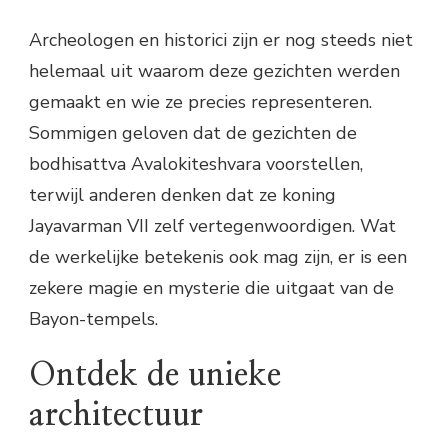
Archeologen en historici zijn er nog steeds niet
helemaal uit waarom deze gezichten werden
gemaakt en wie ze precies representeren.
Sommigen geloven dat de gezichten de
bodhisattva Avalokiteshvara voorstellen,
terwijl anderen denken dat ze koning
Jayavarman VII zelf vertegenwoordigen. Wat
de werkelijke betekenis ook mag zijn, er is een
zekere magie en mysterie die uitgaat van de
Bayon-tempels.
Ontdek de unieke
architectuur