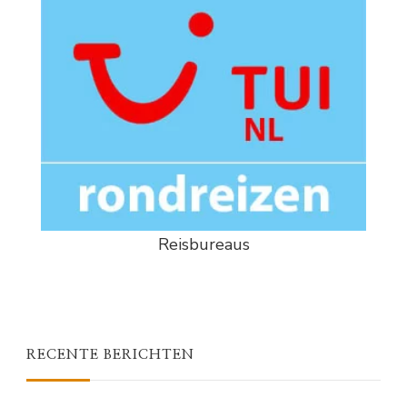
Reisbureaus
RECENTE BERICHTEN