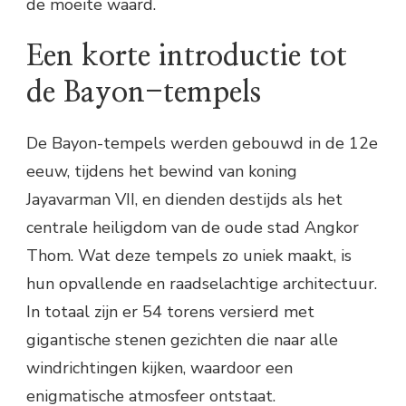
de moeite waard.
Een korte introductie tot
de Bayon-tempels
De Bayon-tempels werden gebouwd in de 12e
eeuw, tijdens het bewind van koning
Jayavarman VII, en dienden destijds als het
centrale heiligdom van de oude stad Angkor
Thom. Wat deze tempels zo uniek maakt, is
hun opvallende en raadselachtige architectuur.
In totaal zijn er 54 torens versierd met
gigantische stenen gezichten die naar alle
windrichtingen kijken, waardoor een
enigmatische atmosfeer ontstaat.