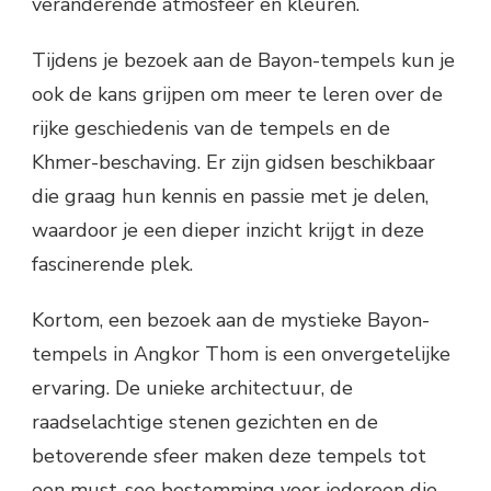
veranderende atmosfeer en kleuren.
Tijdens je bezoek aan de Bayon-tempels kun je
ook de kans grijpen om meer te leren over de
rijke geschiedenis van de tempels en de
Khmer-beschaving. Er zijn gidsen beschikbaar
die graag hun kennis en passie met je delen,
waardoor je een dieper inzicht krijgt in deze
fascinerende plek.
Kortom, een bezoek aan de mystieke Bayon-
tempels in Angkor Thom is een onvergetelijke
ervaring. De unieke architectuur, de
raadselachtige stenen gezichten en de
betoverende sfeer maken deze tempels tot
een must-see bestemming voor iedereen die