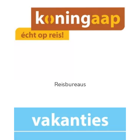
Reisbureaus