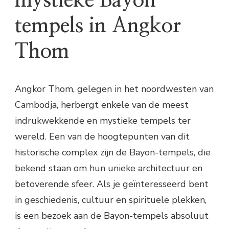
mystieke Bayon-
tempels in Angkor
Thom
Angkor Thom, gelegen in het noordwesten van
Cambodja, herbergt enkele van de meest
indrukwekkende en mystieke tempels ter
wereld. Een van de hoogtepunten van dit
historische complex zijn de Bayon-tempels, die
bekend staan om hun unieke architectuur en
betoverende sfeer. Als je geïnteresseerd bent
in geschiedenis, cultuur en spirituele plekken,
is een bezoek aan de Bayon-tempels absoluut