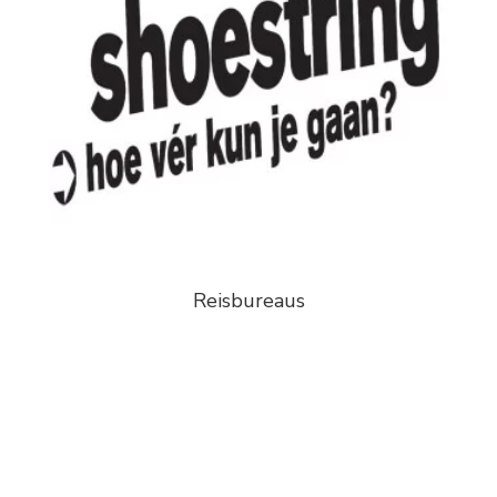
Reisbureaus