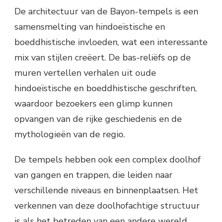
De architectuur van de Bayon-tempels is een
samensmelting van hindoeïstische en
boeddhistische invloeden, wat een interessante
mix van stijlen creëert. De bas-reliëfs op de
muren vertellen verhalen uit oude
hindoeïstische en boeddhistische geschriften,
waardoor bezoekers een glimp kunnen
opvangen van de rijke geschiedenis en de
mythologieën van de regio.
De tempels hebben ook een complex doolhof
van gangen en trappen, die leiden naar
verschillende niveaus en binnenplaatsen. Het
verkennen van deze doolhofachtige structuur
is als het betreden van een andere wereld,