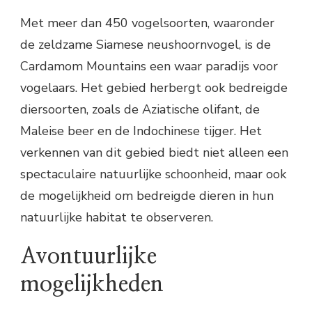
Met meer dan 450 vogelsoorten, waaronder
de zeldzame Siamese neushoornvogel, is de
Cardamom Mountains een waar paradijs voor
vogelaars. Het gebied herbergt ook bedreigde
diersoorten, zoals de Aziatische olifant, de
Maleise beer en de Indochinese tijger. Het
verkennen van dit gebied biedt niet alleen een
spectaculaire natuurlijke schoonheid, maar ook
de mogelijkheid om bedreigde dieren in hun
natuurlijke habitat te observeren.
Avontuurlijke
mogelijkheden