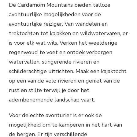
De Cardamom Mountains bieden talloze
avontuurlijke mogelijkheden voor de
avontuurlijke reiziger. Van wandelen en
trektochten tot kajakken en wildwatervaren, er
is voor elk wat wils. Verken het weelderige
regenwoud te voet en ontdek verborgen
watervallen, slingerende rivieren en
schilderachtige uitzichten. Maak een kajaktocht
op een van de vele rivieren en geniet van de
rust en stilte terwijl je door het
adembenemende landschap vaart.
Voor de echte avonturier is er ook de
mogelijkheid om te kamperen in het hart van
de bergen. Er zijn verschillende