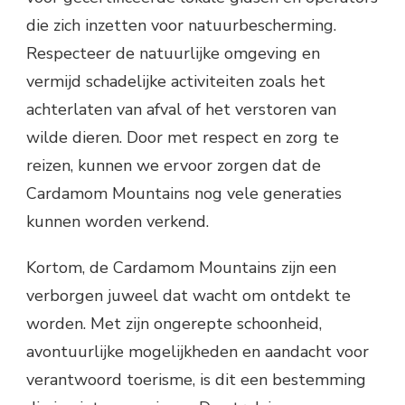
die zich inzetten voor natuurbescherming.
Respecteer de natuurlijke omgeving en
vermijd schadelijke activiteiten zoals het
achterlaten van afval of het verstoren van
wilde dieren. Door met respect en zorg te
reizen, kunnen we ervoor zorgen dat de
Cardamom Mountains nog vele generaties
kunnen worden verkend.
Kortom, de Cardamom Mountains zijn een
verborgen juweel dat wacht om ontdekt te
worden. Met zijn ongerepte schoonheid,
avontuurlijke mogelijkheden en aandacht voor
verantwoord toerisme, is dit een bestemming