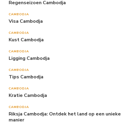
Regenseizoen Cambodja
CAMBODJA
Visa Cambodja
CAMBODJA
Kust Cambodja
CAMBODJA
Ligging Cambodja
CAMBODJA
Tips Cambodja
CAMBODJA
Kratie Cambodja
CAMBODJA
Riksja Cambodja: Ontdek het land op een unieke
manier