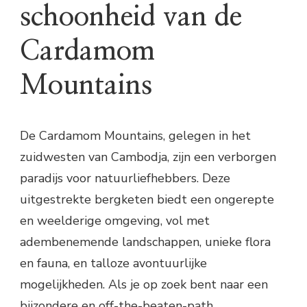
schoonheid van de
Cardamom
Mountains
De Cardamom Mountains, gelegen in het
zuidwesten van Cambodja, zijn een verborgen
paradijs voor natuurliefhebbers. Deze
uitgestrekte bergketen biedt een ongerepte
en weelderige omgeving, vol met
adembenemende landschappen, unieke flora
en fauna, en talloze avontuurlijke
mogelijkheden. Als je op zoek bent naar een
bijzondere en off-the-beaten-path