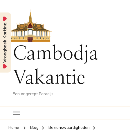
Vroegboek Korting
Cambodja
Vakantie
Een ongerept Paradijs
Home
Blog
Bezienswaardigheden