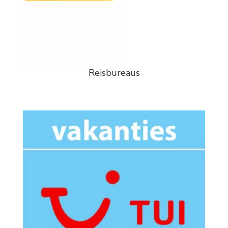
Reisbureaus