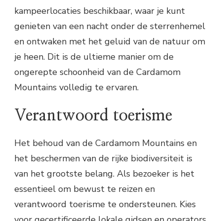
kampeerlocaties beschikbaar, waar je kunt
genieten van een nacht onder de sterrenhemel
en ontwaken met het geluid van de natuur om
je heen. Dit is de ultieme manier om de
ongerepte schoonheid van de Cardamom
Mountains volledig te ervaren.
Verantwoord toerisme
Het behoud van de Cardamom Mountains en
het beschermen van de rijke biodiversiteit is
van het grootste belang. Als bezoeker is het
essentieel om bewust te reizen en
verantwoord toerisme te ondersteunen. Kies
voor gecertificeerde lokale gidsen en operators