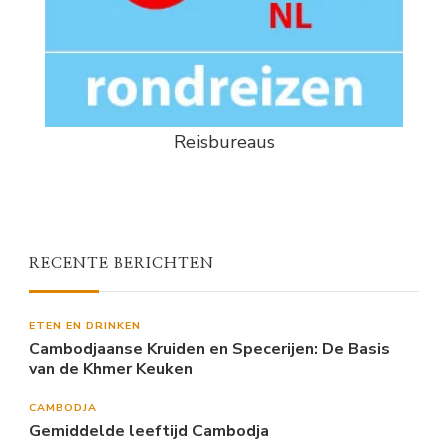
Reisbureaus
RECENTE BERICHTEN
ETEN EN DRINKEN
Cambodjaanse Kruiden en Specerijen: De Basis
van de Khmer Keuken
CAMBODJA
Gemiddelde leeftijd Cambodja