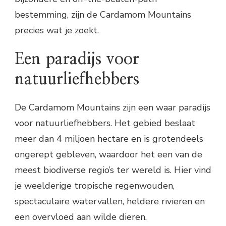
bestemming, zijn de Cardamom Mountains
precies wat je zoekt.
Een paradijs voor
natuurliefhebbers
De Cardamom Mountains zijn een waar paradijs
voor natuurliefhebbers. Het gebied beslaat
meer dan 4 miljoen hectare en is grotendeels
ongerept gebleven, waardoor het een van de
meest biodiverse regio’s ter wereld is. Hier vind
je weelderige tropische regenwouden,
spectaculaire watervallen, heldere rivieren en
een overvloed aan wilde dieren.