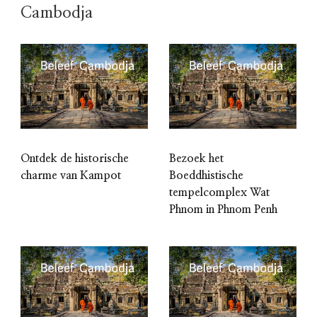
Cambodja
Ontdek de historische
Bezoek het
charme van Kampot
Boeddhistische
tempelcomplex Wat
Phnom in Phnom Penh