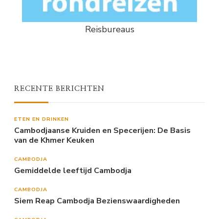
Reisbureaus
RECENTE BERICHTEN
ETEN EN DRINKEN
Cambodjaanse Kruiden en Specerijen: De Basis
van de Khmer Keuken
CAMBODJA
Gemiddelde leeftijd Cambodja
CAMBODJA
Siem Reap Cambodja Bezienswaardigheden