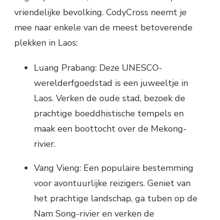
vriendelijke bevolking. CodyCross neemt je
mee naar enkele van de meest betoverende
plekken in Laos:
Luang Prabang: Deze UNESCO-
werelderfgoedstad is een juweeltje in
Laos. Verken de oude stad, bezoek de
prachtige boeddhistische tempels en
maak een boottocht over de Mekong-
rivier.
Vang Vieng: Een populaire bestemming
voor avontuurlijke reizigers. Geniet van
het prachtige landschap, ga tuben op de
Nam Song-rivier en verken de