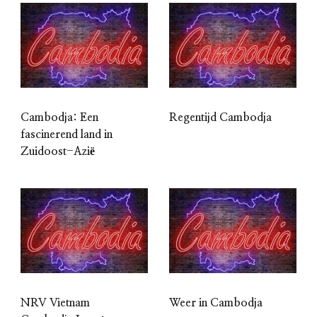
Cambodja: Een
Regentijd Cambodja
fascinerend land in
Zuidoost-Azië
NRV Vietnam
Weer in Cambodja