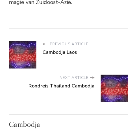
magie van Zuidoost-Azië.
PREVIOUS ARTICLE
Cambodja Laos
NEXT ARTICLE
Rondreis Thailand Cambodja
Cambodja