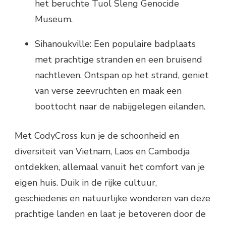
het beruchte Tuol Sleng Genocide
Museum.
Sihanoukville: Een populaire badplaats
met prachtige stranden en een bruisend
nachtleven. Ontspan op het strand, geniet
van verse zeevruchten en maak een
boottocht naar de nabijgelegen eilanden.
Met CodyCross kun je de schoonheid en
diversiteit van Vietnam, Laos en Cambodja
ontdekken, allemaal vanuit het comfort van je
eigen huis. Duik in de rijke cultuur,
geschiedenis en natuurlijke wonderen van deze
prachtige landen en laat je betoveren door de