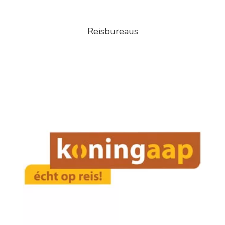
Reisbureaus