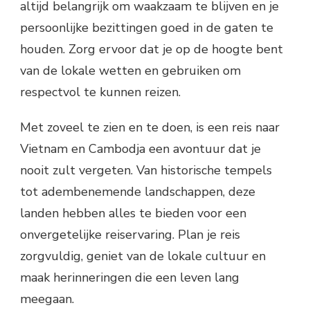
altijd belangrijk om waakzaam te blijven en je
persoonlijke bezittingen goed in de gaten te
houden. Zorg ervoor dat je op de hoogte bent
van de lokale wetten en gebruiken om
respectvol te kunnen reizen.
Met zoveel te zien en te doen, is een reis naar
Vietnam en Cambodja een avontuur dat je
nooit zult vergeten. Van historische tempels
tot adembenemende landschappen, deze
landen hebben alles te bieden voor een
onvergetelijke reiservaring. Plan je reis
zorgvuldig, geniet van de lokale cultuur en
maak herinneringen die een leven lang
meegaan.