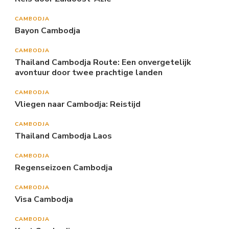
CAMBODJA
Bayon Cambodja
CAMBODJA
Thailand Cambodja Route: Een onvergetelijk
avontuur door twee prachtige landen
CAMBODJA
Vliegen naar Cambodja: Reistijd
CAMBODJA
Thailand Cambodja Laos
CAMBODJA
Regenseizoen Cambodja
CAMBODJA
Visa Cambodja
CAMBODJA