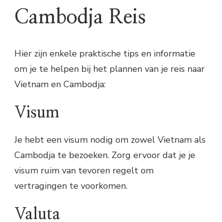
Cambodja Reis
Hier zijn enkele praktische tips en informatie
om je te helpen bij het plannen van je reis naar
Vietnam en Cambodja:
Visum
Je hebt een visum nodig om zowel Vietnam als
Cambodja te bezoeken. Zorg ervoor dat je je
visum ruim van tevoren regelt om
vertragingen te voorkomen.
Valuta