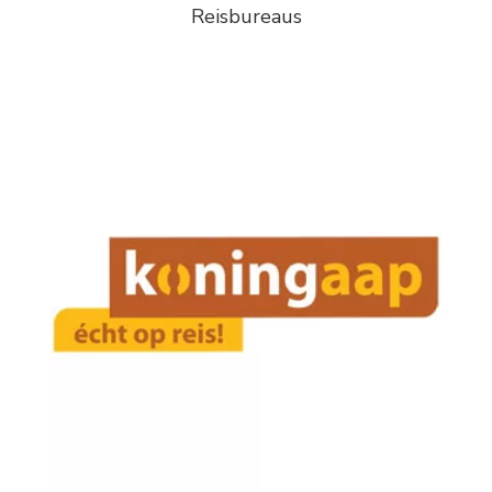
Reisbureaus