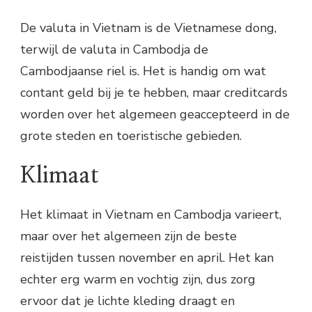
De valuta in Vietnam is de Vietnamese dong,
terwijl de valuta in Cambodja de
Cambodjaanse riel is. Het is handig om wat
contant geld bij je te hebben, maar creditcards
worden over het algemeen geaccepteerd in de
grote steden en toeristische gebieden.
Klimaat
Het klimaat in Vietnam en Cambodja varieert,
maar over het algemeen zijn de beste
reistijden tussen november en april. Het kan
echter erg warm en vochtig zijn, dus zorg
ervoor dat je lichte kleding draagt en