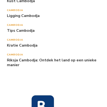
Kust Cambodja
CAMBODJA
Ligging Cambodja
CAMBODJA
Tips Cambodja
CAMBODJA
Kratie Cambodja
CAMBODJA
Riksja Cambodja: Ontdek het land op een unieke
manier