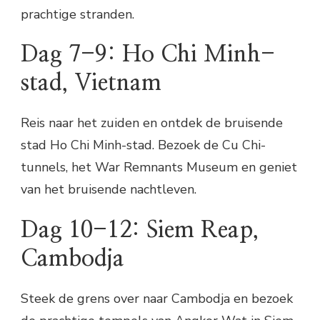
prachtige stranden.
Dag 7-9: Ho Chi Minh-
stad, Vietnam
Reis naar het zuiden en ontdek de bruisende
stad Ho Chi Minh-stad. Bezoek de Cu Chi-
tunnels, het War Remnants Museum en geniet
van het bruisende nachtleven.
Dag 10-12: Siem Reap,
Cambodja
Steek de grens over naar Cambodja en bezoek