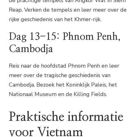
de prachtige tempels van Angkor Wat in Siem
Reap. Verken de tempels en leer meer over de
rijke geschiedenis van het Khmer-rijk.
Dag 13-15: Phnom Penh,
Cambodja
Reis naar de hoofdstad Phnom Penh en leer
meer over de tragische geschiedenis van
Cambodja. Bezoek het Koninklijk Paleis, het
Nationaal Museum en de Killing Fields.
Praktische informatie
voor Vietnam