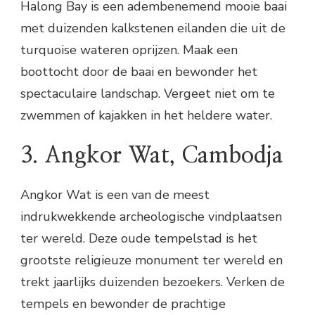
Halong Bay is een adembenemend mooie baai
met duizenden kalkstenen eilanden die uit de
turquoise wateren oprijzen. Maak een
boottocht door de baai en bewonder het
spectaculaire landschap. Vergeet niet om te
zwemmen of kajakken in het heldere water.
3. Angkor Wat, Cambodja
Angkor Wat is een van de meest
indrukwekkende archeologische vindplaatsen
ter wereld. Deze oude tempelstad is het
grootste religieuze monument ter wereld en
trekt jaarlijks duizenden bezoekers. Verken de
tempels en bewonder de prachtige