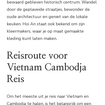
bewaard gebleven historisch centrum. Wandel
door de geplaveide straatjes, bewonder de
oude architectuur en geniet van de lokale
keuken. Hoi An staat ook bekend om zijn
kleermakers, waar je op maat gemaakte
kleding kunt laten maken.
Reisroute voor
Vietnam Cambodja
Reis
Om het meeste uit je reis naar Vietnam en
Cambodja te halen, is het belangrijk om een