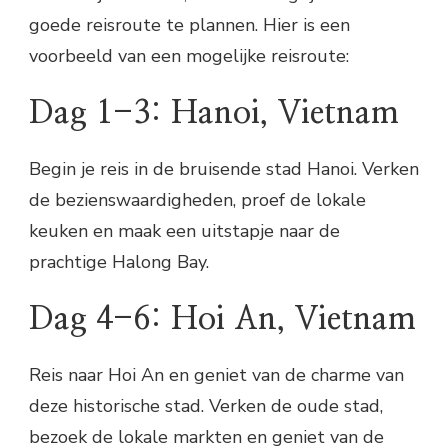
goede reisroute te plannen. Hier is een
voorbeeld van een mogelijke reisroute:
Dag 1-3: Hanoi, Vietnam
Begin je reis in de bruisende stad Hanoi. Verken
de bezienswaardigheden, proef de lokale
keuken en maak een uitstapje naar de
prachtige Halong Bay.
Dag 4-6: Hoi An, Vietnam
Reis naar Hoi An en geniet van de charme van
deze historische stad. Verken de oude stad,
bezoek de lokale markten en geniet van de