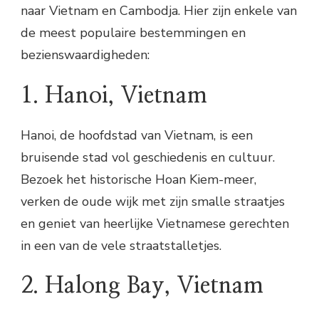
naar Vietnam en Cambodja. Hier zijn enkele van
de meest populaire bestemmingen en
bezienswaardigheden:
1. Hanoi, Vietnam
Hanoi, de hoofdstad van Vietnam, is een
bruisende stad vol geschiedenis en cultuur.
Bezoek het historische Hoan Kiem-meer,
verken de oude wijk met zijn smalle straatjes
en geniet van heerlijke Vietnamese gerechten
in een van de vele straatstalletjes.
2. Halong Bay, Vietnam