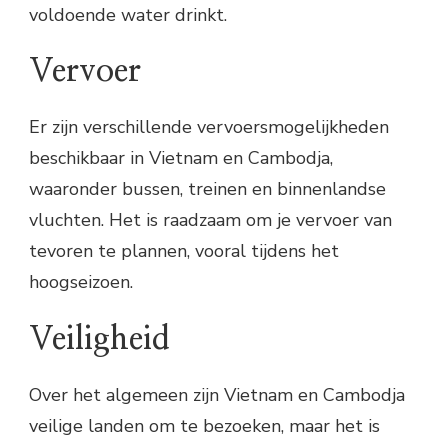
voldoende water drinkt.
Vervoer
Er zijn verschillende vervoersmogelijkheden
beschikbaar in Vietnam en Cambodja,
waaronder bussen, treinen en binnenlandse
vluchten. Het is raadzaam om je vervoer van
tevoren te plannen, vooral tijdens het
hoogseizoen.
Veiligheid
Over het algemeen zijn Vietnam en Cambodja
veilige landen om te bezoeken, maar het is