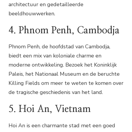
architectuur en gedetailleerde
beeldhouwwerken.
4. Phnom Penh, Cambodja
Phnom Penh, de hoofdstad van Cambodja,
biedt een mix van koloniale charme en
moderne ontwikkeling. Bezoek het Koninklijk
Paleis, het Nationaal Museum en de beruchte
Killing Fields om meer te weten te komen over
de tragische geschiedenis van het land.
5. Hoi An, Vietnam
Hoi An is een charmante stad met een goed