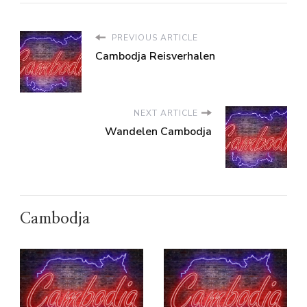
PREVIOUS ARTICLE
Cambodja Reisverhalen
NEXT ARTICLE
Wandelen Cambodja
Cambodja