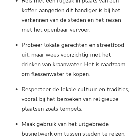
Reis met een rugzak in plaats van een
koffer, aangezien dit handiger is bij het
verkennen van de steden en het reizen
met het openbaar vervoer.
Probeer lokale gerechten en streetfood
uit, maar wees voorzichtig met het
drinken van kraanwater. Het is raadzaam
om flessenwater te kopen.
Respecteer de lokale cultuur en tradities,
vooral bij het bezoeken van religieuze
plaatsen zoals tempels.
Maak gebruik van het uitgebreide
busnetwerk om tussen steden te reizen.