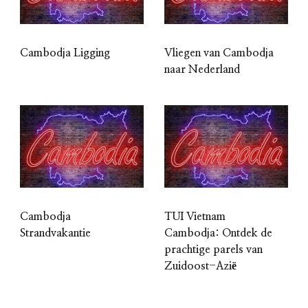
Cambodja Ligging
Vliegen van Cambodja
naar Nederland
Cambodja
TUI Vietnam
Strandvakantie
Cambodja: Ontdek de
prachtige parels van
Zuidoost-Azië