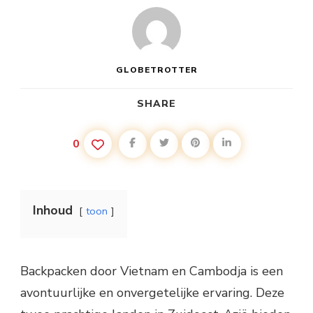
GLOBETROTTER
SHARE
0
Inhoud
toon
Backpacken door Vietnam en Cambodja is een
avontuurlijke en onvergetelijke ervaring. Deze