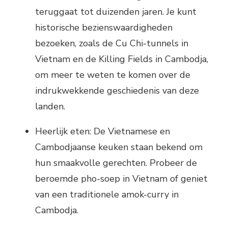
teruggaat tot duizenden jaren. Je kunt
historische bezienswaardigheden
bezoeken, zoals de Cu Chi-tunnels in
Vietnam en de Killing Fields in Cambodja,
om meer te weten te komen over de
indrukwekkende geschiedenis van deze
landen.
Heerlijk eten: De Vietnamese en
Cambodjaanse keuken staan bekend om
hun smaakvolle gerechten. Probeer de
beroemde pho-soep in Vietnam of geniet
van een traditionele amok-curry in
Cambodja.