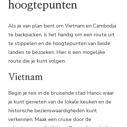
hoogtepunten
Als je van plan bent om Vietnam en Cambodja
te backpacken, is het handig om een route uit
te stippelen en de hoogtepunten van beide
landen te bezoeken. Hier is een mogelijke
route die je kunt volgen:
Vietnam
Begin je reis in de bruisende stad Hanoi, waar
je kunt genieten van de lokale keuken en de
historische bezienswaardigheden kunt
verkennen. Maak een cruise door de