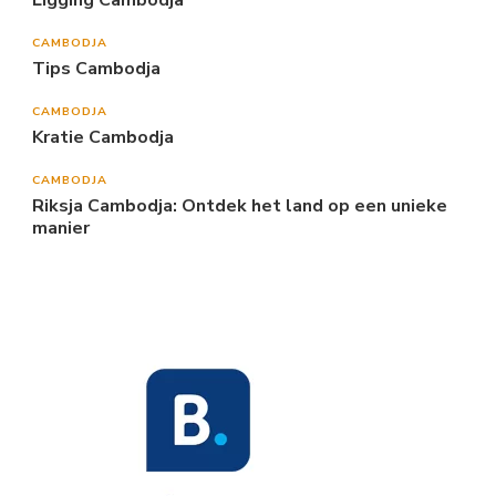
CAMBODJA
Tips Cambodja
CAMBODJA
Kratie Cambodja
CAMBODJA
Riksja Cambodja: Ontdek het land op een unieke
manier