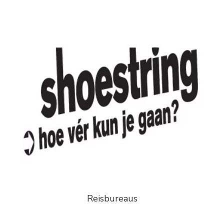
Reisbureaus