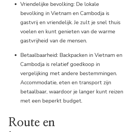
Vriendelijke bevolking: De lokale
bevolking in Vietnam en Cambodja is
gastvrij en vriendelijk. Je zult je snel thuis
voelen en kunt genieten van de warme
gastvrijheid van de mensen.
Betaalbaarheid: Backpacken in Vietnam en
Cambodja is relatief goedkoop in
vergelijking met andere bestemmingen.
Accommodatie, eten en transport zijn
betaalbaar, waardoor je langer kunt reizen
met een beperkt budget.
Route en