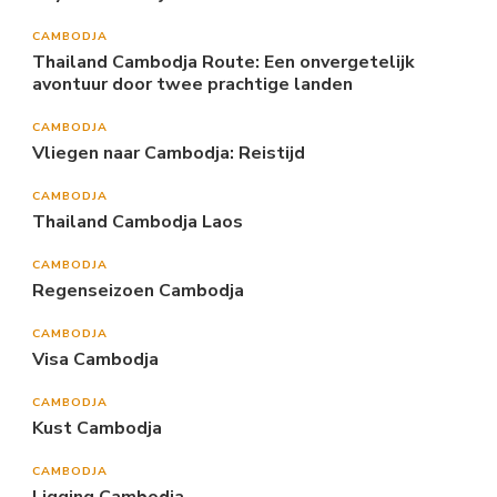
CAMBODJA
Thailand Cambodja Route: Een onvergetelijk
avontuur door twee prachtige landen
CAMBODJA
Vliegen naar Cambodja: Reistijd
CAMBODJA
Thailand Cambodja Laos
CAMBODJA
Regenseizoen Cambodja
CAMBODJA
Visa Cambodja
CAMBODJA
Kust Cambodja
CAMBODJA
Ligging Cambodja