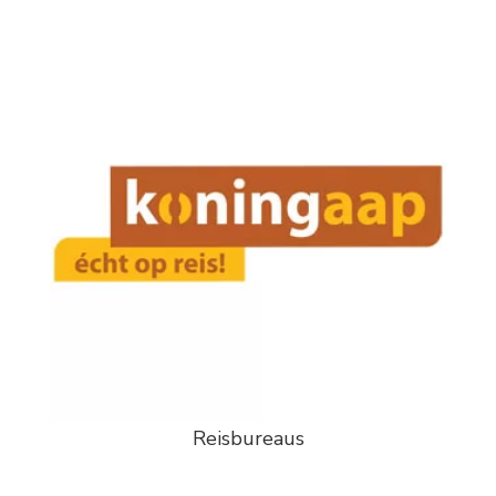
Reisbureaus