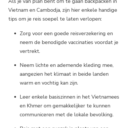
Als je van plan bent om te gaan backpacken in
Vietnam en Cambodja, zijn hier enkele handige
tips om je reis soepel te laten verlopen:
Zorg voor een goede reisverzekering en
neem de benodigde vaccinaties voordat je
vertrekt.
Neem lichte en ademende kleding mee,
aangezien het klimaat in beide landen
warm en vochtig kan zijn.
Leer enkele basiszinnen in het Vietnamees
en Khmer om gemakkelijker te kunnen
communiceren met de lokale bevolking.