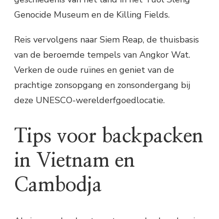
Genocide Museum en de Killing Fields.
Reis vervolgens naar Siem Reap, de thuisbasis
van de beroemde tempels van Angkor Wat.
Verken de oude ruïnes en geniet van de
prachtige zonsopgang en zonsondergang bij
deze UNESCO-werelderfgoedlocatie.
Tips voor backpacken
in Vietnam en
Cambodja