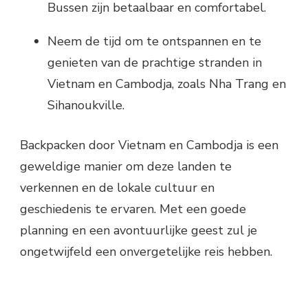
Bussen zijn betaalbaar en comfortabel.
Neem de tijd om te ontspannen en te
genieten van de prachtige stranden in
Vietnam en Cambodja, zoals Nha Trang en
Sihanoukville.
Backpacken door Vietnam en Cambodja is een
geweldige manier om deze landen te
verkennen en de lokale cultuur en
geschiedenis te ervaren. Met een goede
planning en een avontuurlijke geest zul je
ongetwijfeld een onvergetelijke reis hebben.