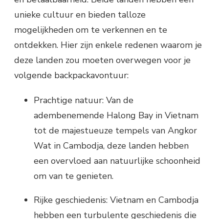
unieke cultuur en bieden talloze
mogelijkheden om te verkennen en te
ontdekken. Hier zijn enkele redenen waarom je
deze landen zou moeten overwegen voor je
volgende backpackavontuur:
Prachtige natuur: Van de
adembenemende Halong Bay in Vietnam
tot de majestueuze tempels van Angkor
Wat in Cambodja, deze landen hebben
een overvloed aan natuurlijke schoonheid
om van te genieten.
Rijke geschiedenis: Vietnam en Cambodja
hebben een turbulente geschiedenis die