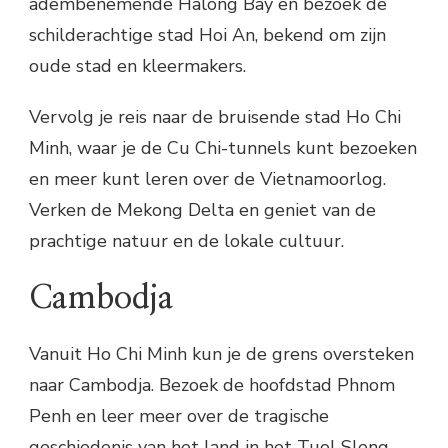
adembenemende Halong Bay en bezoek de
schilderachtige stad Hoi An, bekend om zijn
oude stad en kleermakers.
Vervolg je reis naar de bruisende stad Ho Chi
Minh, waar je de Cu Chi-tunnels kunt bezoeken
en meer kunt leren over de Vietnamoorlog.
Verken de Mekong Delta en geniet van de
prachtige natuur en de lokale cultuur.
Cambodja
Vanuit Ho Chi Minh kun je de grens oversteken
naar Cambodja. Bezoek de hoofdstad Phnom
Penh en leer meer over de tragische
geschiedenis van het land in het Tuol Sleng