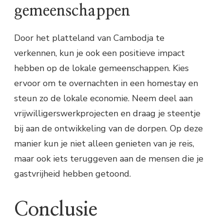
gemeenschappen
Door het platteland van Cambodja te
verkennen, kun je ook een positieve impact
hebben op de lokale gemeenschappen. Kies
ervoor om te overnachten in een homestay en
steun zo de lokale economie. Neem deel aan
vrijwilligerswerkprojecten en draag je steentje
bij aan de ontwikkeling van de dorpen. Op deze
manier kun je niet alleen genieten van je reis,
maar ook iets teruggeven aan de mensen die je
gastvrijheid hebben getoond.
Conclusie