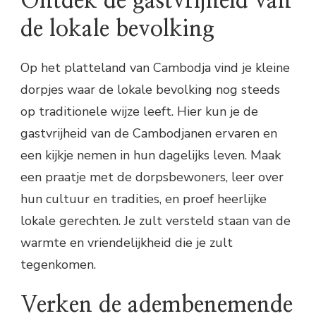
Ontdek de gastvrijheid van
de lokale bevolking
Op het platteland van Cambodja vind je kleine
dorpjes waar de lokale bevolking nog steeds
op traditionele wijze leeft. Hier kun je de
gastvrijheid van de Cambodjanen ervaren en
een kijkje nemen in hun dagelijks leven. Maak
een praatje met de dorpsbewoners, leer over
hun cultuur en tradities, en proef heerlijke
lokale gerechten. Je zult versteld staan van de
warmte en vriendelijkheid die je zult
tegenkomen.
Verken de adembenemende