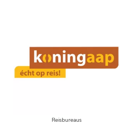
Reisbureaus