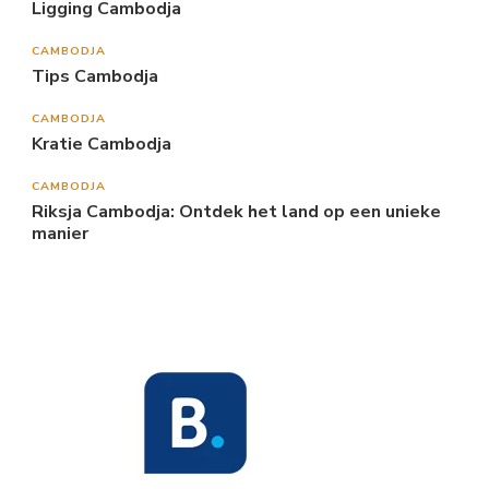
Ligging Cambodja
CAMBODJA
Tips Cambodja
CAMBODJA
Kratie Cambodja
CAMBODJA
Riksja Cambodja: Ontdek het land op een unieke
manier