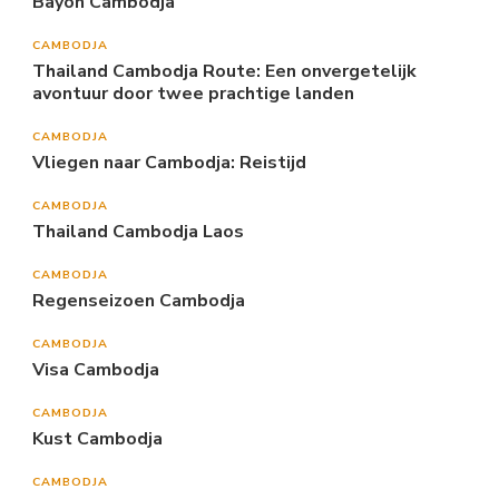
Bayon Cambodja
CAMBODJA
Thailand Cambodja Route: Een onvergetelijk
avontuur door twee prachtige landen
CAMBODJA
Vliegen naar Cambodja: Reistijd
CAMBODJA
Thailand Cambodja Laos
CAMBODJA
Regenseizoen Cambodja
CAMBODJA
Visa Cambodja
CAMBODJA
Kust Cambodja
CAMBODJA