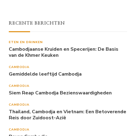
RECENTE BERICHTEN
ETEN EN DRINKEN
Cambodjaanse Kruiden en Specerijen: De Basis
van de Khmer Keuken
CAMBODJA
Gemiddelde leeftijd Cambodja
CAMBODJA
Siem Reap Cambodja Bezienswaardigheden
CAMBODJA
Thailand, Cambodja en Vietnam: Een Betoverende
Reis door Zuidoost-Azië
CAMBODJA