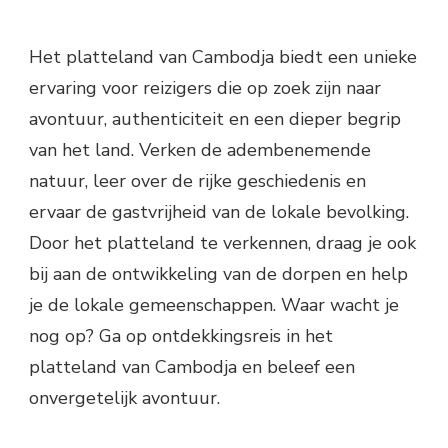
Het platteland van Cambodja biedt een unieke
ervaring voor reizigers die op zoek zijn naar
avontuur, authenticiteit en een dieper begrip
van het land. Verken de adembenemende
natuur, leer over de rijke geschiedenis en
ervaar de gastvrijheid van de lokale bevolking.
Door het platteland te verkennen, draag je ook
bij aan de ontwikkeling van de dorpen en help
je de lokale gemeenschappen. Waar wacht je
nog op? Ga op ontdekkingsreis in het
platteland van Cambodja en beleef een
onvergetelijk avontuur.