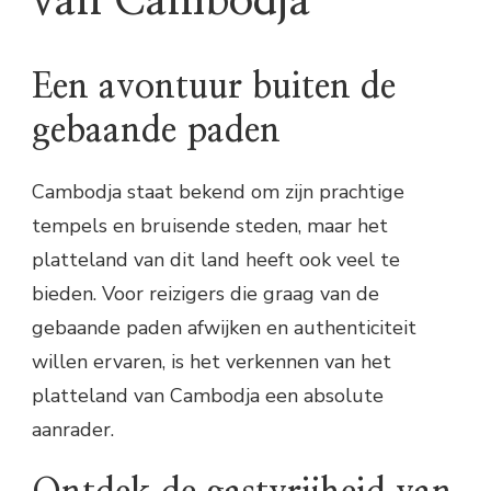
van Cambodja
Een avontuur buiten de
gebaande paden
Cambodja staat bekend om zijn prachtige
tempels en bruisende steden, maar het
platteland van dit land heeft ook veel te
bieden. Voor reizigers die graag van de
gebaande paden afwijken en authenticiteit
willen ervaren, is het verkennen van het
platteland van Cambodja een absolute
aanrader.