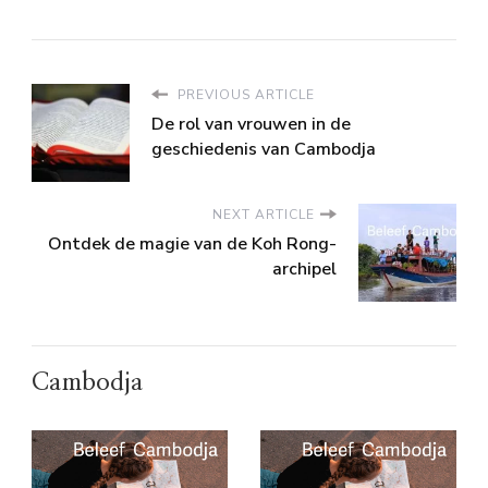
PREVIOUS ARTICLE
De rol van vrouwen in de
geschiedenis van Cambodja
NEXT ARTICLE
Ontdek de magie van de Koh Rong-
archipel
Cambodja