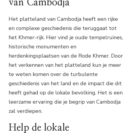
van Cambodja
Het platteland van Cambodja heeft een rijke
en complexe geschiedenis die teruggaat tot
het Khmer-rijk. Hier vind je oude tempelruïnes,
historische monumenten en
herdenkingsplaatsen van de Rode Khmer. Door
het verkennen van het platteland kun je meer
te weten komen over de turbulente
geschiedenis van het land en de impact die dit
heeft gehad op de lokale bevolking. Het is een
leerzame ervaring die je begrip van Cambodja
zal verdiepen.
Help de lokale