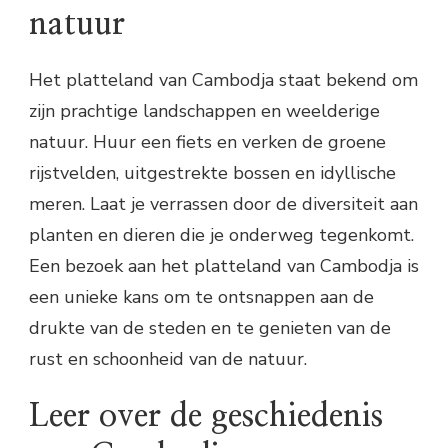
natuur
Het platteland van Cambodja staat bekend om
zijn prachtige landschappen en weelderige
natuur. Huur een fiets en verken de groene
rijstvelden, uitgestrekte bossen en idyllische
meren. Laat je verrassen door de diversiteit aan
planten en dieren die je onderweg tegenkomt.
Een bezoek aan het platteland van Cambodja is
een unieke kans om te ontsnappen aan de
drukte van de steden en te genieten van de
rust en schoonheid van de natuur.
Leer over de geschiedenis