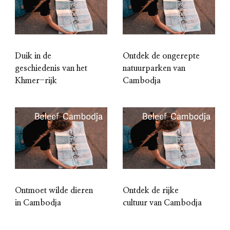
Duik in de
Ontdek de ongerepte
geschiedenis van het
natuurparken van
Khmer-rijk
Cambodja
Ontmoet wilde dieren
Ontdek de rijke
in Cambodja
cultuur van Cambodja