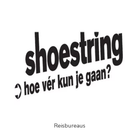
Reisbureaus