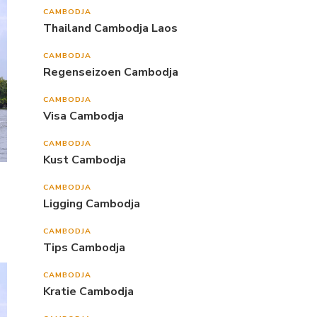
CAMBODJA
Thailand Cambodja Laos
CAMBODJA
Regenseizoen Cambodja
CAMBODJA
Visa Cambodja
CAMBODJA
Kust Cambodja
CAMBODJA
Ligging Cambodja
CAMBODJA
Tips Cambodja
CAMBODJA
Kratie Cambodja