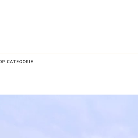
OP CATEGORIE