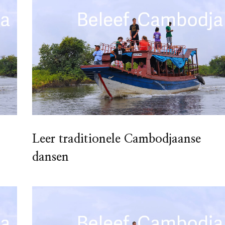
Leer traditionele Cambodjaanse
dansen