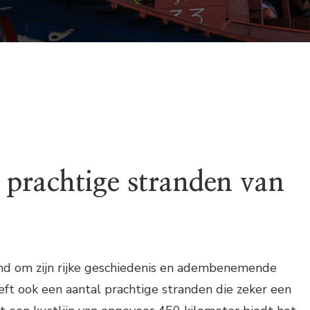
 prachtige stranden van
a
d om zijn rijke geschiedenis en adembenemende
ft ook een aantal prachtige stranden die zeker een