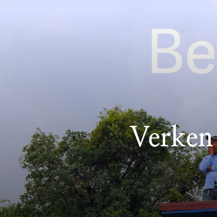
Verken 