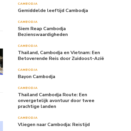
CAMBODJA
Gemiddelde leeftijd Cambodja
CAMBODJA
Siem Reap Cambodja
Bezienswaardigheden
CAMBODJA
Thailand, Cambodja en Vietnam: Een
Betoverende Reis door Zuidoost-Azië
CAMBODJA
Bayon Cambodja
CAMBODJA
Thailand Cambodja Route: Een
onvergetelijk avontuur door twee
prachtige landen
CAMBODJA
Vliegen naar Cambodja: Reistijd