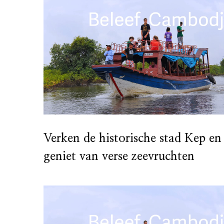
Verken de historische stad Kep en
geniet van verse zeevruchten