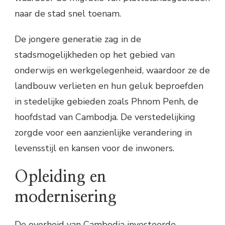
naar de stad snel toenam.
De jongere generatie zag in de
stadsmogelijkheden op het gebied van
onderwijs en werkgelegenheid, waardoor ze de
landbouw verlieten en hun geluk beproefden
in stedelijke gebieden zoals Phnom Penh, de
hoofdstad van Cambodja. De verstedelijking
zorgde voor een aanzienlijke verandering in
levensstijl en kansen voor de inwoners.
Opleiding en
modernisering
De overheid van Cambodja investeerde