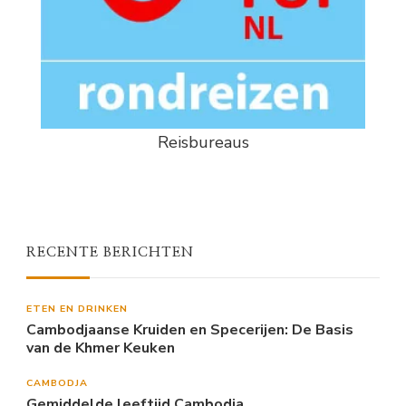
Reisbureaus
RECENTE BERICHTEN
ETEN EN DRINKEN
Cambodjaanse Kruiden en Specerijen: De Basis
van de Khmer Keuken
CAMBODJA
Gemiddelde leeftijd Cambodja