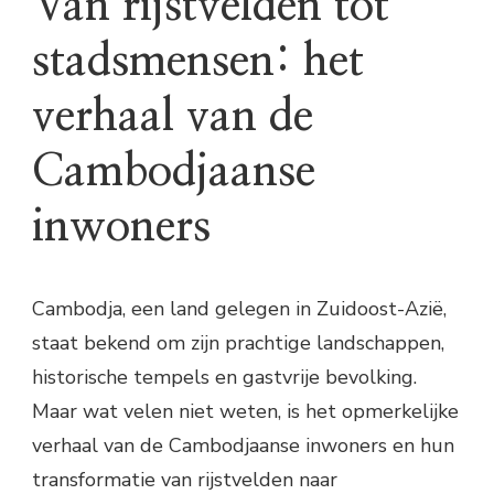
Van rijstvelden tot
stadsmensen: het
verhaal van de
Cambodjaanse
inwoners
Cambodja, een land gelegen in Zuidoost-Azië,
staat bekend om zijn prachtige landschappen,
historische tempels en gastvrije bevolking.
Maar wat velen niet weten, is het opmerkelijke
verhaal van de Cambodjaanse inwoners en hun
transformatie van rijstvelden naar