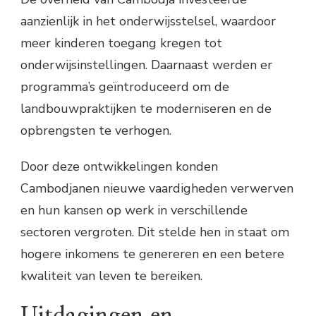
aanzienlijk in het onderwijsstelsel, waardoor
meer kinderen toegang kregen tot
onderwijsinstellingen. Daarnaast werden er
programma’s geïntroduceerd om de
landbouwpraktijken te moderniseren en de
opbrengsten te verhogen.
Door deze ontwikkelingen konden
Cambodjanen nieuwe vaardigheden verwerven
en hun kansen op werk in verschillende
sectoren vergroten. Dit stelde hen in staat om
hogere inkomens te genereren en een betere
kwaliteit van leven te bereiken.