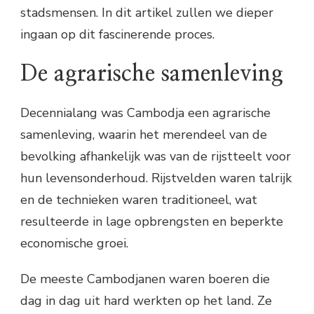
stadsmensen. In dit artikel zullen we dieper
ingaan op dit fascinerende proces.
De agrarische samenleving
Decennialang was Cambodja een agrarische
samenleving, waarin het merendeel van de
bevolking afhankelijk was van de rijstteelt voor
hun levensonderhoud. Rijstvelden waren talrijk
en de technieken waren traditioneel, wat
resulteerde in lage opbrengsten en beperkte
economische groei.
De meeste Cambodjanen waren boeren die
dag in dag uit hard werkten op het land. Ze