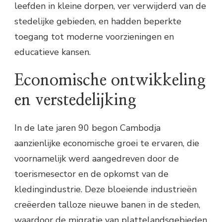
leefden in kleine dorpen, ver verwijderd van de
stedelijke gebieden, en hadden beperkte
toegang tot moderne voorzieningen en
educatieve kansen.
Economische ontwikkeling
en verstedelijking
In de late jaren 90 begon Cambodja
aanzienlijke economische groei te ervaren, die
voornamelijk werd aangedreven door de
toerismesector en de opkomst van de
kledingindustrie. Deze bloeiende industrieën
creëerden talloze nieuwe banen in de steden,
waardoor de migratie van plattelandsgebieden