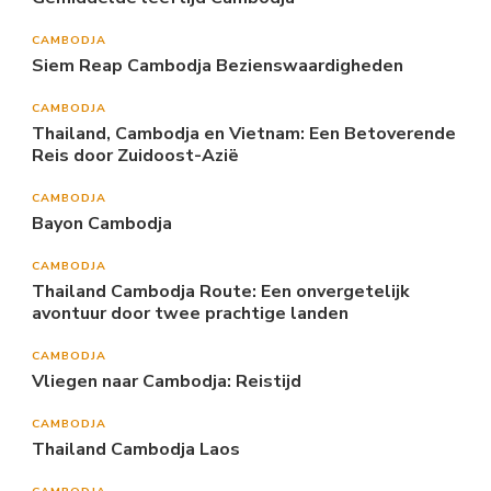
CAMBODJA
Siem Reap Cambodja Bezienswaardigheden
CAMBODJA
Thailand, Cambodja en Vietnam: Een Betoverende
Reis door Zuidoost-Azië
CAMBODJA
Bayon Cambodja
CAMBODJA
Thailand Cambodja Route: Een onvergetelijk
avontuur door twee prachtige landen
CAMBODJA
Vliegen naar Cambodja: Reistijd
CAMBODJA
Thailand Cambodja Laos