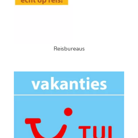
Reisbureaus