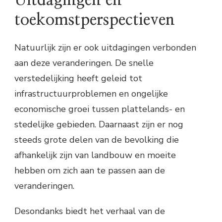
Uitdagingen en
toekomstperspectieven
Natuurlijk zijn er ook uitdagingen verbonden
aan deze veranderingen. De snelle
verstedelijking heeft geleid tot
infrastructuurproblemen en ongelijke
economische groei tussen plattelands- en
stedelijke gebieden. Daarnaast zijn er nog
steeds grote delen van de bevolking die
afhankelijk zijn van landbouw en moeite
hebben om zich aan te passen aan de
veranderingen.
Desondanks biedt het verhaal van de