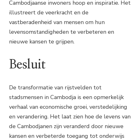
Cambodjaanse inwoners hoop en inspiratie. Het
illustreert de veerkracht en de
vastberadenheid van mensen om hun
levensomstandigheden te verbeteren en
nieuwe kansen te grijpen.
Besluit
De transformatie van rijstvelden tot
stadsmensen in Cambodja is een opmerkelijk
verhaal van economische groei, verstedelijking
en verandering. Het laat zien hoe de levens van
de Cambodjanen zijn veranderd door nieuwe
kansen en verbeterde toegang tot onderwijs