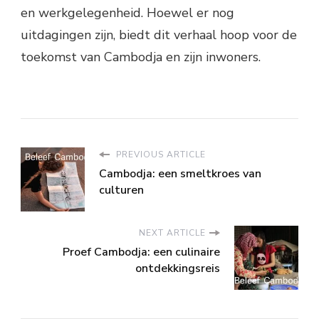
en werkgelegenheid. Hoewel er nog
uitdagingen zijn, biedt dit verhaal hoop voor de
toekomst van Cambodja en zijn inwoners.
PREVIOUS ARTICLE
Cambodja: een smeltkroes van
culturen
NEXT ARTICLE
Proef Cambodja: een culinaire
ontdekkingsreis