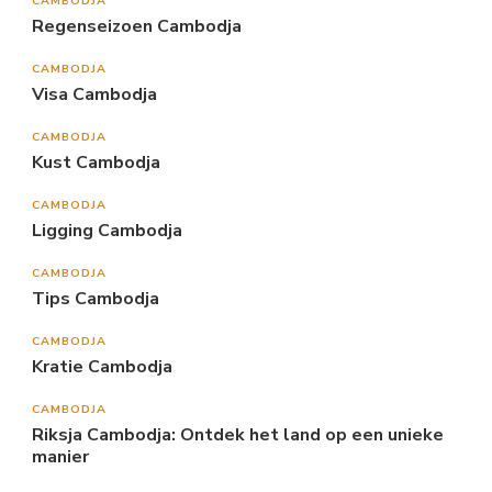
CAMBODJA
Regenseizoen Cambodja
CAMBODJA
Visa Cambodja
CAMBODJA
Kust Cambodja
CAMBODJA
Ligging Cambodja
CAMBODJA
Tips Cambodja
CAMBODJA
Kratie Cambodja
CAMBODJA
Riksja Cambodja: Ontdek het land op een unieke
manier