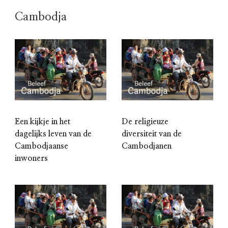
Cambodja
Een kijkje in het
De religieuze
dagelijks leven van de
diversiteit van de
Cambodjaanse
Cambodjanen
inwoners