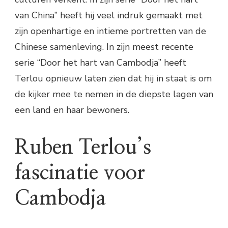
van China” heeft hij veel indruk gemaakt met
zijn openhartige en intieme portretten van de
Chinese samenleving. In zijn meest recente
serie “Door het hart van Cambodja” heeft
Terlou opnieuw laten zien dat hij in staat is om
de kijker mee te nemen in de diepste lagen van
een land en haar bewoners.
Ruben Terlou’s
fascinatie voor
Cambodja