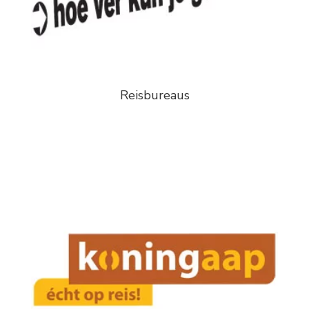
Reisbureaus