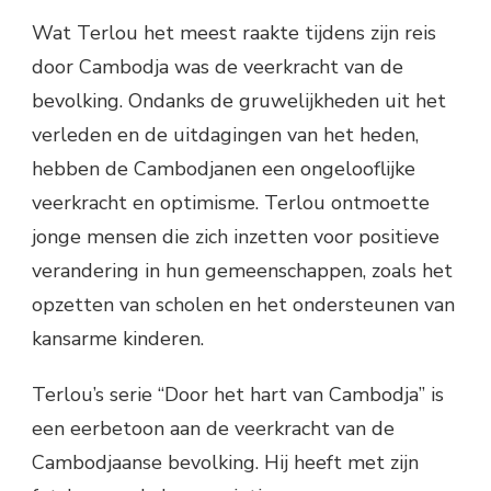
Wat Terlou het meest raakte tijdens zijn reis
door Cambodja was de veerkracht van de
bevolking. Ondanks de gruwelijkheden uit het
verleden en de uitdagingen van het heden,
hebben de Cambodjanen een ongelooflijke
veerkracht en optimisme. Terlou ontmoette
jonge mensen die zich inzetten voor positieve
verandering in hun gemeenschappen, zoals het
opzetten van scholen en het ondersteunen van
kansarme kinderen.
Terlou’s serie “Door het hart van Cambodja” is
een eerbetoon aan de veerkracht van de
Cambodjaanse bevolking. Hij heeft met zijn