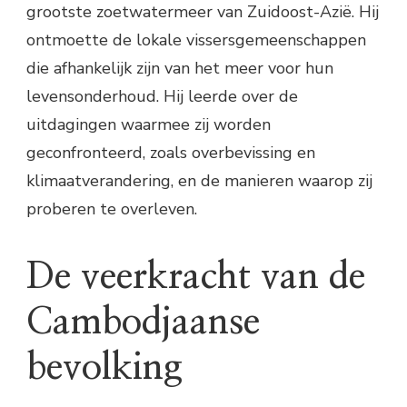
grootste zoetwatermeer van Zuidoost-Azië. Hij
ontmoette de lokale vissersgemeenschappen
die afhankelijk zijn van het meer voor hun
levensonderhoud. Hij leerde over de
uitdagingen waarmee zij worden
geconfronteerd, zoals overbevissing en
klimaatverandering, en de manieren waarop zij
proberen te overleven.
De veerkracht van de
Cambodjaanse
bevolking