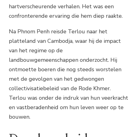
hartverscheurende verhalen. Het was een
confronterende ervaring die hem diep raakte.
Na Phnom Penh reisde Terlou naar het
platteland van Cambodja, waar hij de impact
van het regime op de
landbouwgemeenschappen onderzocht. Hij
ontmoette boeren die nog steeds worstelen
met de gevolgen van het gedwongen
collectivisatiebeleid van de Rode Khmer.
Terlou was onder de indruk van hun veerkracht
en vastberadenheid om hun leven weer op te
bouwen.