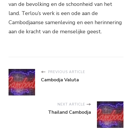
van de bevolking en de schoonheid van het
land. Terlou’s werk is een ode aan de
Cambodjaanse samenleving en een herinnering
aan de kracht van de menselijke geest.
PREVIOUS ARTICLE
Cambodja Valuta
NEXT ARTICLE
Thailand Cambodja