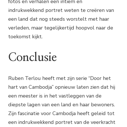
foto’s en verhalen een intiem en
indrukwekkend portret weten te creëren van
een land dat nog steeds worstelt met haar
verleden, maar tegelijkertijd hoopvol naar de
toekomst kijkt.
Conclusie
Ruben Terlou heeft met zijn serie “Door het
hart van Cambodja” opnieuw laten zien dat hij
een meester is in het vastleggen van de
diepste lagen van een land en haar bewoners.
Zijn fascinatie voor Cambodja heeft geleid tot
een indrukwekkend portret van de veerkracht