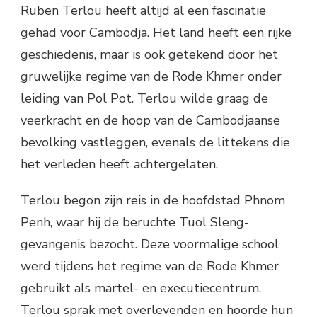
Ruben Terlou heeft altijd al een fascinatie
gehad voor Cambodja. Het land heeft een rijke
geschiedenis, maar is ook getekend door het
gruwelijke regime van de Rode Khmer onder
leiding van Pol Pot. Terlou wilde graag de
veerkracht en de hoop van de Cambodjaanse
bevolking vastleggen, evenals de littekens die
het verleden heeft achtergelaten.
Terlou begon zijn reis in de hoofdstad Phnom
Penh, waar hij de beruchte Tuol Sleng-
gevangenis bezocht. Deze voormalige school
werd tijdens het regime van de Rode Khmer
gebruikt als martel- en executiecentrum.
Terlou sprak met overlevenden en hoorde hun