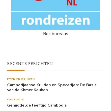
Reisbureaus
RECENTE BERICHTEN
ETEN EN DRINKEN
Cambodjaanse Kruiden en Specerijen: De Basis
van de Khmer Keuken
CAMBODJA
Gemiddelde leeftijd Cambodja