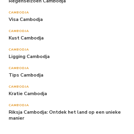
Regenseizoen Cambodja
CAMBODJA
Visa Cambodja
CAMBODJA
Kust Cambodja
CAMBODJA
Ligging Cambodja
CAMBODJA
Tips Cambodja
CAMBODJA
Kratie Cambodja
CAMBODJA
Riksja Cambodja: Ontdek het land op een unieke
manier