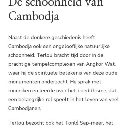
De schoonheid van
Cambodja
Naast de donkere geschiedenis heeft
Cambodja ook een ongelooflijke natuurlijke
schoonheid. Terlou bracht tijd door in de
prachtige tempelcomplexen van Angkor Wat,
waar hij de spirituele betekenis van deze oude
monumenten onderzocht. Hij sprak met
monniken en leerde over het boeddhisme, dat
een belangrijke rol speelt in het leven van veel
Cambodjanen.
Terlou bezocht ook het Tonlé Sap-meer, het