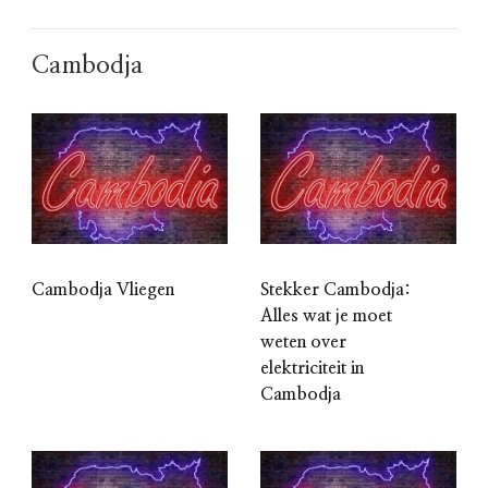
Cambodja
Cambodja Vliegen
Stekker Cambodja:
Alles wat je moet
weten over
elektriciteit in
Cambodja