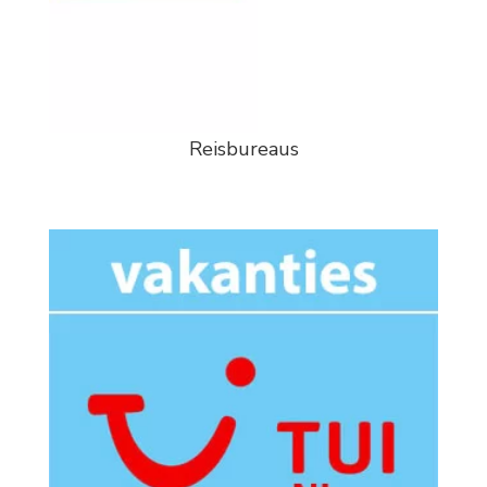
Reisbureaus