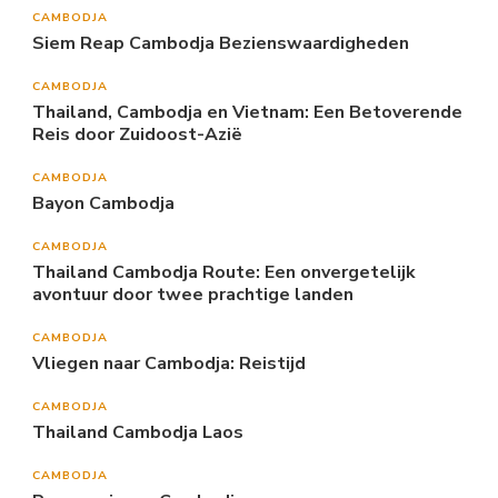
CAMBODJA
Siem Reap Cambodja Bezienswaardigheden
CAMBODJA
Thailand, Cambodja en Vietnam: Een Betoverende
Reis door Zuidoost-Azië
CAMBODJA
Bayon Cambodja
CAMBODJA
Thailand Cambodja Route: Een onvergetelijk
avontuur door twee prachtige landen
CAMBODJA
Vliegen naar Cambodja: Reistijd
CAMBODJA
Thailand Cambodja Laos
CAMBODJA