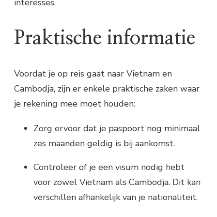
interesses.
Praktische informatie
Voordat je op reis gaat naar Vietnam en
Cambodja, zijn er enkele praktische zaken waar
je rekening mee moet houden:
Zorg ervoor dat je paspoort nog minimaal
zes maanden geldig is bij aankomst.
Controleer of je een visum nodig hebt
voor zowel Vietnam als Cambodja. Dit kan
verschillen afhankelijk van je nationaliteit.