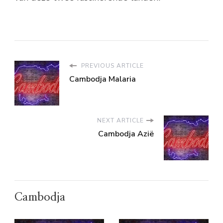
PREVIOUS ARTICLE
Cambodja Malaria
NEXT ARTICLE
Cambodja Azië
Cambodja