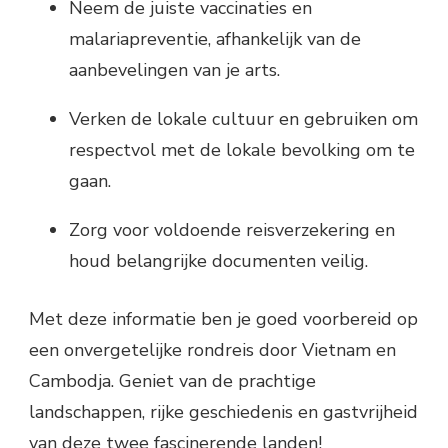
Neem de juiste vaccinaties en
malariapreventie, afhankelijk van de
aanbevelingen van je arts.
Verken de lokale cultuur en gebruiken om
respectvol met de lokale bevolking om te
gaan.
Zorg voor voldoende reisverzekering en
houd belangrijke documenten veilig.
Met deze informatie ben je goed voorbereid op
een onvergetelijke rondreis door Vietnam en
Cambodja. Geniet van de prachtige
landschappen, rijke geschiedenis en gastvrijheid
van deze twee fascinerende landen!