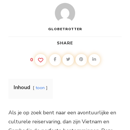
GLOBETROTTER
SHARE
0
Inhoud
toon
Als je op zoek bent naar een avontuurlijke en
culturele reiservaring, dan zijn Vietnam en