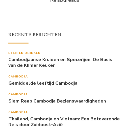
Reisbureaus
RECENTE BERICHTEN
ETEN EN DRINKEN
Cambodjaanse Kruiden en Specerijen: De Basis
van de Khmer Keuken
CAMBODJA
Gemiddelde leeftijd Cambodja
CAMBODJA
Siem Reap Cambodja Bezienswaardigheden
CAMBODJA
Thailand, Cambodja en Vietnam: Een Betoverende
Reis door Zuidoost-Azië