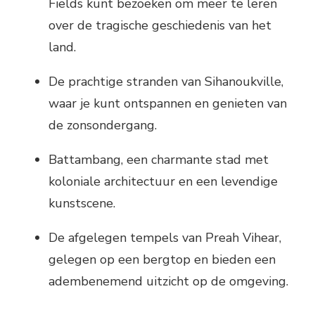
Fields kunt bezoeken om meer te leren
over de tragische geschiedenis van het
land.
De prachtige stranden van Sihanoukville,
waar je kunt ontspannen en genieten van
de zonsondergang.
Battambang, een charmante stad met
koloniale architectuur en een levendige
kunstscene.
De afgelegen tempels van Preah Vihear,
gelegen op een bergtop en bieden een
adembenemend uitzicht op de omgeving.