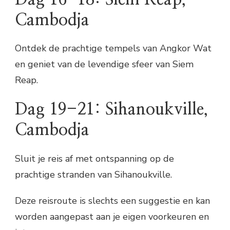
Cambodja
Ontdek de prachtige tempels van Angkor Wat
en geniet van de levendige sfeer van Siem
Reap.
Dag 19-21: Sihanoukville,
Cambodja
Sluit je reis af met ontspanning op de
prachtige stranden van Sihanoukville.
Deze reisroute is slechts een suggestie en kan
worden aangepast aan je eigen voorkeuren en