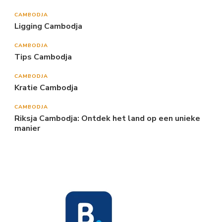
CAMBODJA
Ligging Cambodja
CAMBODJA
Tips Cambodja
CAMBODJA
Kratie Cambodja
CAMBODJA
Riksja Cambodja: Ontdek het land op een unieke
manier