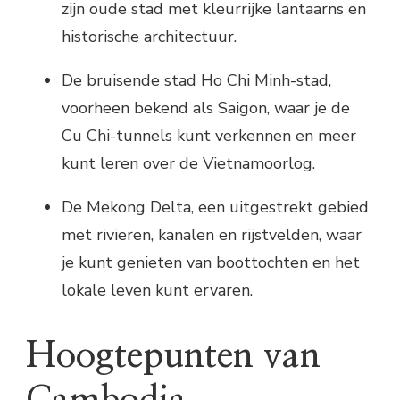
zijn oude stad met kleurrijke lantaarns en
historische architectuur.
De bruisende stad Ho Chi Minh-stad,
voorheen bekend als Saigon, waar je de
Cu Chi-tunnels kunt verkennen en meer
kunt leren over de Vietnamoorlog.
De Mekong Delta, een uitgestrekt gebied
met rivieren, kanalen en rijstvelden, waar
je kunt genieten van boottochten en het
lokale leven kunt ervaren.
Hoogtepunten van