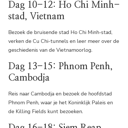
Dag 10-12: Ho Chi Minh-
stad, Vietnam
Bezoek de bruisende stad Ho Chi Minh-stad,
verken de Cu Chi-tunnels en leer meer over de
geschiedenis van de Vietnamoorlog.
Dag 13-15: Phnom Penh,
Cambodja
Reis naar Cambodja en bezoek de hoofdstad
Phnom Penh, waar je het Koninklijk Paleis en
de Killing Fields kunt bezoeken.
Dag 16-18: Siem Reap,