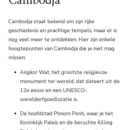
Cambodja
Cambodja staat bekend om zijn rijke
geschiedenis en prachtige tempels, maar er is
nog veel meer te ontdekken. Hier zijn enkele
hoogtepunten van Cambodja die je niet mag
missen:
Angkor Wat, het grootste religieuze
monument ter wereld, dat dateert uit de
12e eeuw en een UNESCO-
werelderfgoedlocatie is.
De hoofdstad Phnom Penh, waar je het
Koninklijk Paleis en de beruchte Killing