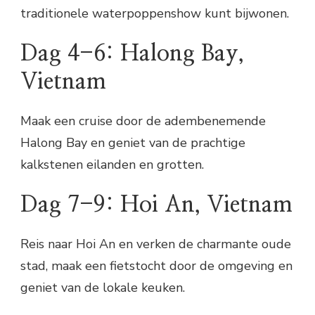
traditionele waterpoppenshow kunt bijwonen.
Dag 4-6: Halong Bay,
Vietnam
Maak een cruise door de adembenemende
Halong Bay en geniet van de prachtige
kalkstenen eilanden en grotten.
Dag 7-9: Hoi An, Vietnam
Reis naar Hoi An en verken de charmante oude
stad, maak een fietstocht door de omgeving en
geniet van de lokale keuken.