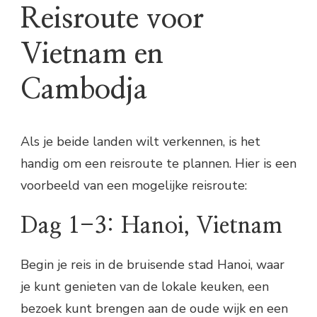
Reisroute voor
Vietnam en
Cambodja
Als je beide landen wilt verkennen, is het
handig om een reisroute te plannen. Hier is een
voorbeeld van een mogelijke reisroute:
Dag 1-3: Hanoi, Vietnam
Begin je reis in de bruisende stad Hanoi, waar
je kunt genieten van de lokale keuken, een
bezoek kunt brengen aan de oude wijk en een