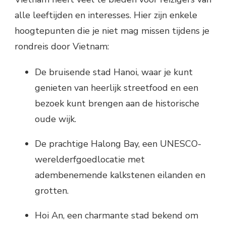
alle leeftijden en interesses. Hier zijn enkele
hoogtepunten die je niet mag missen tijdens je
rondreis door Vietnam:
De bruisende stad Hanoi, waar je kunt
genieten van heerlijk streetfood en een
bezoek kunt brengen aan de historische
oude wijk.
De prachtige Halong Bay, een UNESCO-
werelderfgoedlocatie met
adembenemende kalkstenen eilanden en
grotten.
Hoi An, een charmante stad bekend om