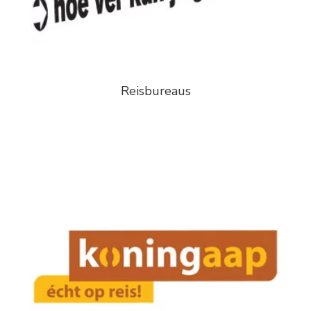
Reisbureaus