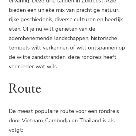
ervaring. Deze drie landen in Zuidoost-Azië
bieden een unieke mix van prachtige natuur,
rijke geschiedenis, diverse culturen en heerlijk
eten. Of je nu wilt genieten van de
adembenemende landschappen, historische
tempels wilt verkennen of wilt ontspannen op
de witte zandstranden, deze rondreis heeft
voor ieder wat wils.
Route
De meest populaire route voor een rondreis
door Vietnam, Cambodja en Thailand is als
volgt: