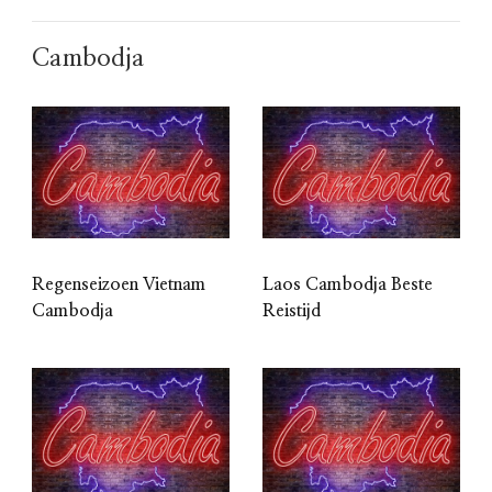
Cambodja
Regenseizoen Vietnam
Laos Cambodja Beste
Cambodja
Reistijd