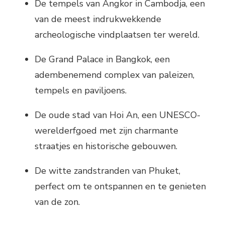
De tempels van Angkor in Cambodja, een
van de meest indrukwekkende
archeologische vindplaatsen ter wereld.
De Grand Palace in Bangkok, een
adembenemend complex van paleizen,
tempels en paviljoens.
De oude stad van Hoi An, een UNESCO-
werelderfgoed met zijn charmante
straatjes en historische gebouwen.
De witte zandstranden van Phuket,
perfect om te ontspannen en te genieten
van de zon.