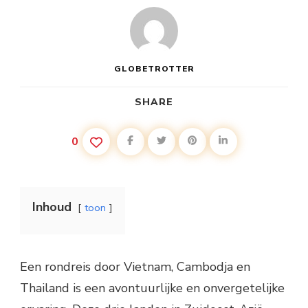
GLOBETROTTER
SHARE
0
Inhoud
toon
Een rondreis door Vietnam, Cambodja en
Thailand is een avontuurlijke en onvergetelijke