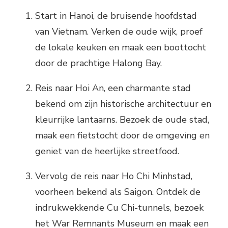
Start in Hanoi, de bruisende hoofdstad
van Vietnam. Verken de oude wijk, proef
de lokale keuken en maak een boottocht
door de prachtige Halong Bay.
Reis naar Hoi An, een charmante stad
bekend om zijn historische architectuur en
kleurrijke lantaarns. Bezoek de oude stad,
maak een fietstocht door de omgeving en
geniet van de heerlijke streetfood.
Vervolg de reis naar Ho Chi Minhstad,
voorheen bekend als Saigon. Ontdek de
indrukwekkende Cu Chi-tunnels, bezoek
het War Remnants Museum en maak een