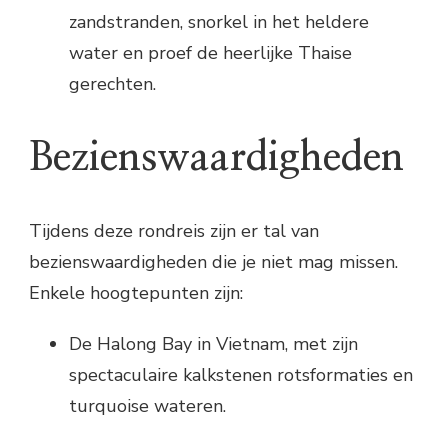
zandstranden, snorkel in het heldere
water en proef de heerlijke Thaise
gerechten.
Bezienswaardigheden
Tijdens deze rondreis zijn er tal van
bezienswaardigheden die je niet mag missen.
Enkele hoogtepunten zijn:
De Halong Bay in Vietnam, met zijn
spectaculaire kalkstenen rotsformaties en
turquoise wateren.