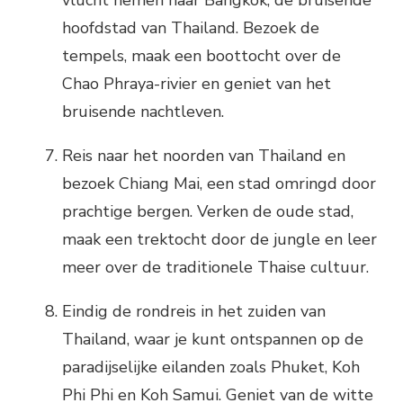
vlucht nemen naar Bangkok, de bruisende
hoofdstad van Thailand. Bezoek de
tempels, maak een boottocht over de
Chao Phraya-rivier en geniet van het
bruisende nachtleven.
Reis naar het noorden van Thailand en
bezoek Chiang Mai, een stad omringd door
prachtige bergen. Verken de oude stad,
maak een trektocht door de jungle en leer
meer over de traditionele Thaise cultuur.
Eindig de rondreis in het zuiden van
Thailand, waar je kunt ontspannen op de
paradijselijke eilanden zoals Phuket, Koh
Phi Phi en Koh Samui. Geniet van de witte