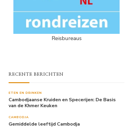
Reisbureaus
RECENTE BERICHTEN
ETEN EN DRINKEN
Cambodjaanse Kruiden en Specerijen: De Basis
van de Khmer Keuken
CAMBODJA
Gemiddelde leeftijd Cambodja