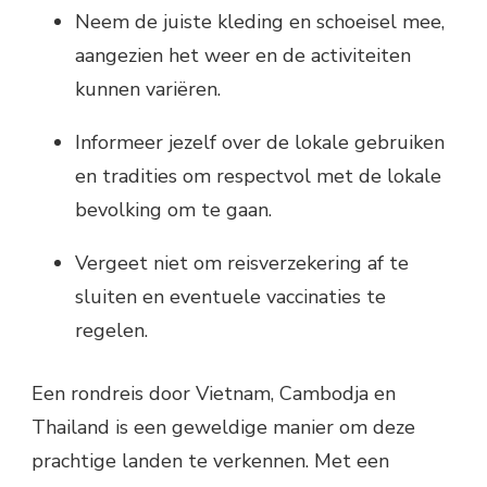
Neem de juiste kleding en schoeisel mee,
aangezien het weer en de activiteiten
kunnen variëren.
Informeer jezelf over de lokale gebruiken
en tradities om respectvol met de lokale
bevolking om te gaan.
Vergeet niet om reisverzekering af te
sluiten en eventuele vaccinaties te
regelen.
Een rondreis door Vietnam, Cambodja en
Thailand is een geweldige manier om deze
prachtige landen te verkennen. Met een