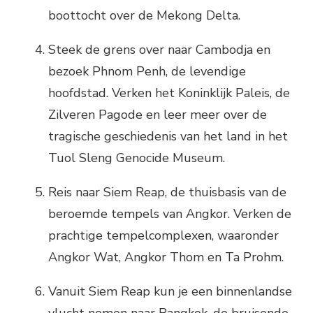
boottocht over de Mekong Delta.
Steek de grens over naar Cambodja en
bezoek Phnom Penh, de levendige
hoofdstad. Verken het Koninklijk Paleis, de
Zilveren Pagode en leer meer over de
tragische geschiedenis van het land in het
Tuol Sleng Genocide Museum.
Reis naar Siem Reap, de thuisbasis van de
beroemde tempels van Angkor. Verken de
prachtige tempelcomplexen, waaronder
Angkor Wat, Angkor Thom en Ta Prohm.
Vanuit Siem Reap kun je een binnenlandse