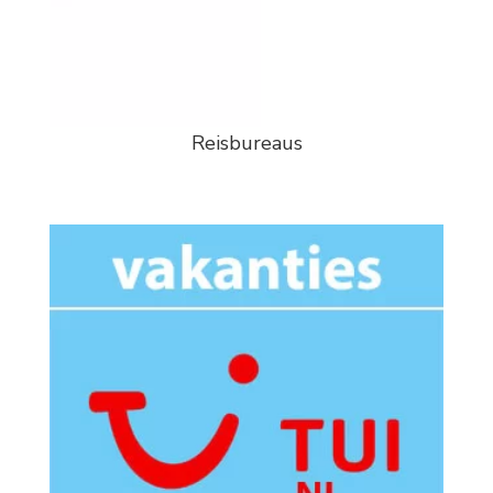
Reisbureaus