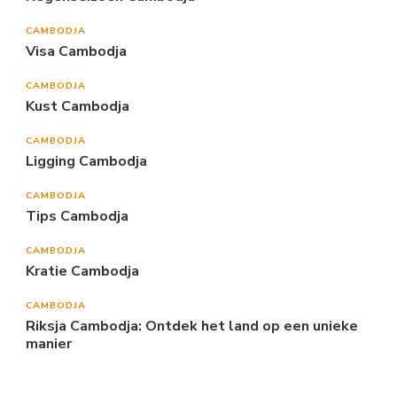
CAMBODJA
Visa Cambodja
CAMBODJA
Kust Cambodja
CAMBODJA
Ligging Cambodja
CAMBODJA
Tips Cambodja
CAMBODJA
Kratie Cambodja
CAMBODJA
Riksja Cambodja: Ontdek het land op een unieke
manier