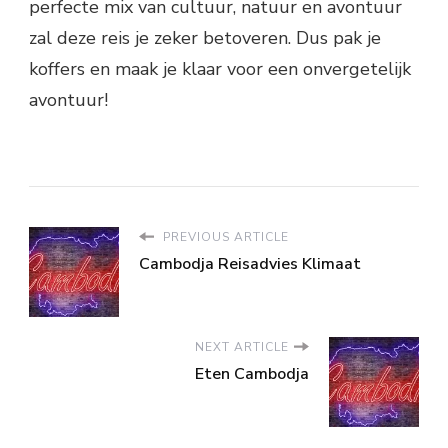
perfecte mix van cultuur, natuur en avontuur
zal deze reis je zeker betoveren. Dus pak je
koffers en maak je klaar voor een onvergetelijk
avontuur!
PREVIOUS ARTICLE
Cambodja Reisadvies Klimaat
NEXT ARTICLE
Eten Cambodja