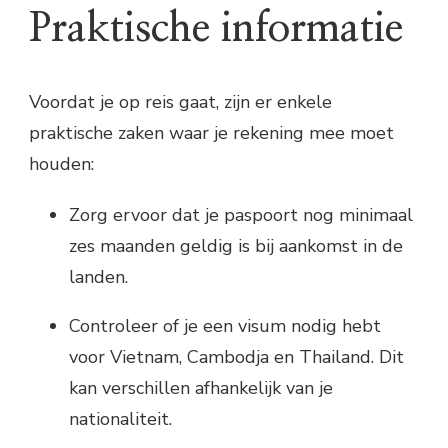
Praktische informatie
Voordat je op reis gaat, zijn er enkele
praktische zaken waar je rekening mee moet
houden:
Zorg ervoor dat je paspoort nog minimaal
zes maanden geldig is bij aankomst in de
landen.
Controleer of je een visum nodig hebt
voor Vietnam, Cambodja en Thailand. Dit
kan verschillen afhankelijk van je
nationaliteit.