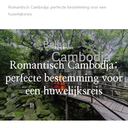
Romantisch Cambodja: perfecte bestemming voor een
huwelijksreis
TOERISME
Romantisch Cambodja:
perfecte bestemming voor
een huwelijksreis