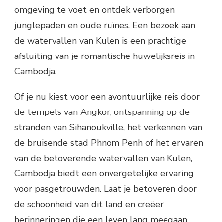
omgeving te voet en ontdek verborgen
junglepaden en oude ruïnes. Een bezoek aan
de watervallen van Kulen is een prachtige
afsluiting van je romantische huwelijksreis in
Cambodja.
Of je nu kiest voor een avontuurlijke reis door
de tempels van Angkor, ontspanning op de
stranden van Sihanoukville, het verkennen van
de bruisende stad Phnom Penh of het ervaren
van de betoverende watervallen van Kulen,
Cambodja biedt een onvergetelijke ervaring
voor pasgetrouwden. Laat je betoveren door
de schoonheid van dit land en creëer
herinneringen die een leven lang meegaan.