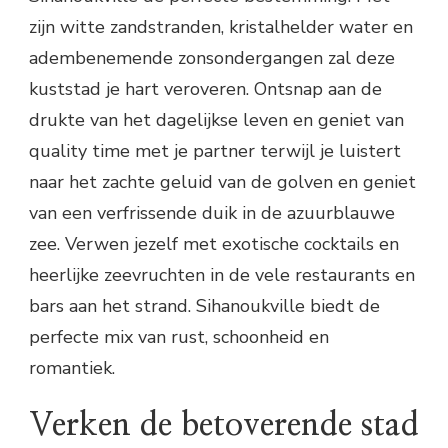
zijn witte zandstranden, kristalhelder water en
adembenemende zonsondergangen zal deze
kuststad je hart veroveren. Ontsnap aan de
drukte van het dagelijkse leven en geniet van
quality time met je partner terwijl je luistert
naar het zachte geluid van de golven en geniet
van een verfrissende duik in de azuurblauwe
zee. Verwen jezelf met exotische cocktails en
heerlijke zeevruchten in de vele restaurants en
bars aan het strand. Sihanoukville biedt de
perfecte mix van rust, schoonheid en
romantiek.
Verken de betoverende stad