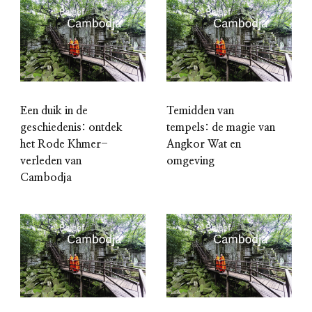
Een duik in de
Temidden van
geschiedenis: ontdek
tempels: de magie van
het Rode Khmer-
Angkor Wat en
verleden van
omgeving
Cambodja