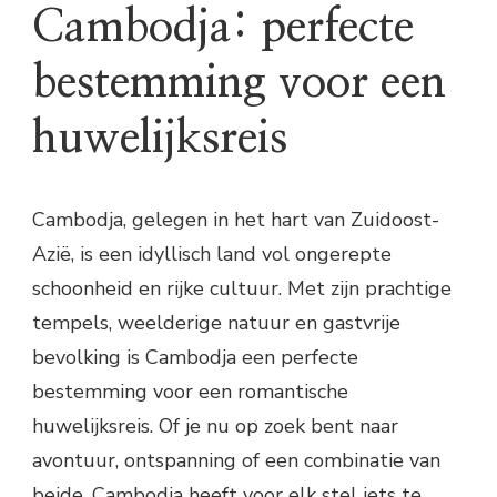
Cambodja: perfecte
bestemming voor een
huwelijksreis
Cambodja, gelegen in het hart van Zuidoost-
Azië, is een idyllisch land vol ongerepte
schoonheid en rijke cultuur. Met zijn prachtige
tempels, weelderige natuur en gastvrije
bevolking is Cambodja een perfecte
bestemming voor een romantische
huwelijksreis. Of je nu op zoek bent naar
avontuur, ontspanning of een combinatie van
beide, Cambodja heeft voor elk stel iets te