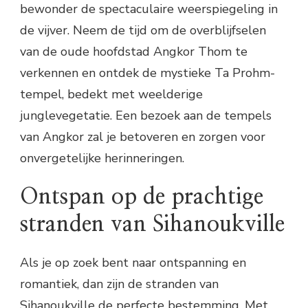
bewonder de spectaculaire weerspiegeling in
de vijver. Neem de tijd om de overblijfselen
van de oude hoofdstad Angkor Thom te
verkennen en ontdek de mystieke Ta Prohm-
tempel, bedekt met weelderige
junglevegetatie. Een bezoek aan de tempels
van Angkor zal je betoveren en zorgen voor
onvergetelijke herinneringen.
Ontspan op de prachtige
stranden van Sihanoukville
Als je op zoek bent naar ontspanning en
romantiek, dan zijn de stranden van
Sihanoukville de perfecte bestemming. Met