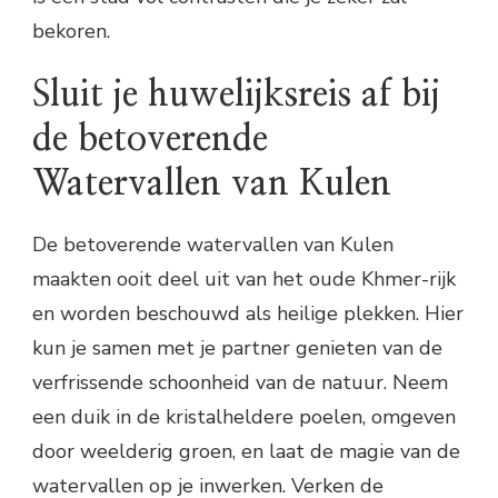
bekoren.
Sluit je huwelijksreis af bij
de betoverende
Watervallen van Kulen
De betoverende watervallen van Kulen
maakten ooit deel uit van het oude Khmer-rijk
en worden beschouwd als heilige plekken. Hier
kun je samen met je partner genieten van de
verfrissende schoonheid van de natuur. Neem
een duik in de kristalheldere poelen, omgeven
door weelderig groen, en laat de magie van de
watervallen op je inwerken. Verken de