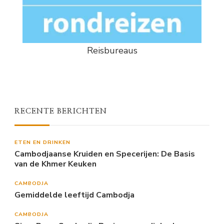
Reisbureaus
RECENTE BERICHTEN
ETEN EN DRINKEN
Cambodjaanse Kruiden en Specerijen: De Basis
van de Khmer Keuken
CAMBODJA
Gemiddelde leeftijd Cambodja
CAMBODJA