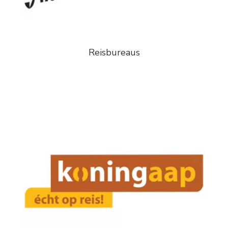
Reisbureaus