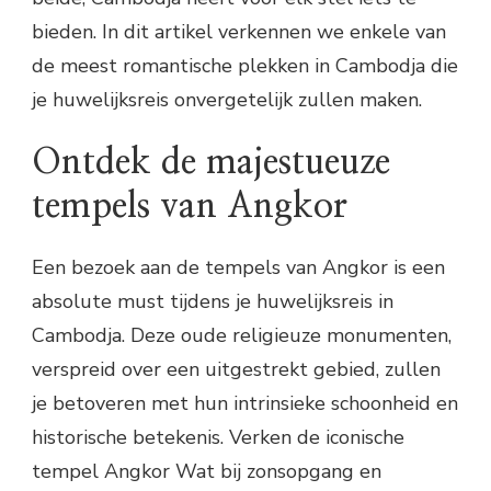
bieden. In dit artikel verkennen we enkele van
de meest romantische plekken in Cambodja die
je huwelijksreis onvergetelijk zullen maken.
Ontdek de majestueuze
tempels van Angkor
Een bezoek aan de tempels van Angkor is een
absolute must tijdens je huwelijksreis in
Cambodja. Deze oude religieuze monumenten,
verspreid over een uitgestrekt gebied, zullen
je betoveren met hun intrinsieke schoonheid en
historische betekenis. Verken de iconische
tempel Angkor Wat bij zonsopgang en