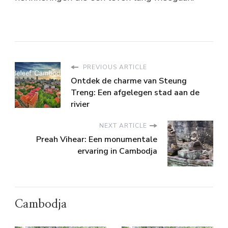
PREVIOUS ARTICLE
Ontdek de charme van Steung
Treng: Een afgelegen stad aan de
rivier
NEXT ARTICLE
Preah Vihear: Een monumentale
ervaring in Cambodja
Cambodja