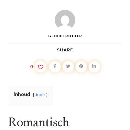
GLOBETROTTER
SHARE
0
Inhoud
toon
Romantisch