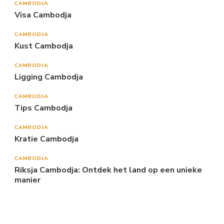
CAMBODJA
Visa Cambodja
CAMBODJA
Kust Cambodja
CAMBODJA
Ligging Cambodja
CAMBODJA
Tips Cambodja
CAMBODJA
Kratie Cambodja
CAMBODJA
Riksja Cambodja: Ontdek het land op een unieke
manier