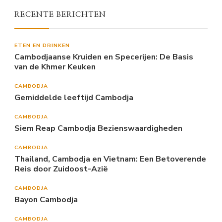
RECENTE BERICHTEN
ETEN EN DRINKEN
Cambodjaanse Kruiden en Specerijen: De Basis
van de Khmer Keuken
CAMBODJA
Gemiddelde leeftijd Cambodja
CAMBODJA
Siem Reap Cambodja Bezienswaardigheden
CAMBODJA
Thailand, Cambodja en Vietnam: Een Betoverende
Reis door Zuidoost-Azië
CAMBODJA
Bayon Cambodja
CAMBODJA