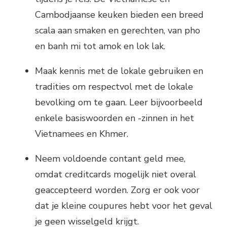
Cambodjaanse keuken bieden een breed
scala aan smaken en gerechten, van pho
en banh mi tot amok en lok lak.
Maak kennis met de lokale gebruiken en
tradities om respectvol met de lokale
bevolking om te gaan. Leer bijvoorbeeld
enkele basiswoorden en -zinnen in het
Vietnamees en Khmer.
Neem voldoende contant geld mee,
omdat creditcards mogelijk niet overal
geaccepteerd worden. Zorg er ook voor
dat je kleine coupures hebt voor het geval
je geen wisselgeld krijgt.