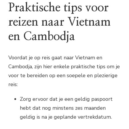
Praktische tips voor
reizen naar Vietnam
en Cambodja
Voordat je op reis gaat naar Vietnam en
Cambodja, zijn hier enkele praktische tips om je
voor te bereiden op een soepele en plezierige
reis:
Zorg ervoor dat je een geldig paspoort
hebt dat nog minstens zes maanden
geldig is na je geplande vertrekdatum.