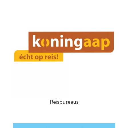
Reisbureaus