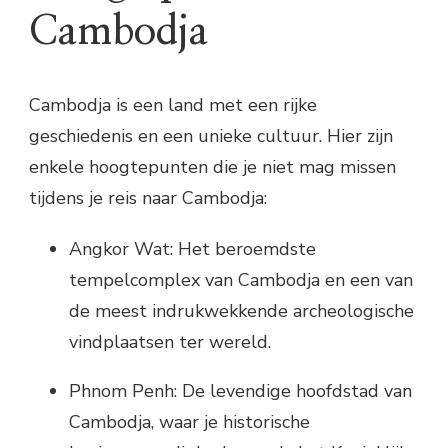
Cambodja
Cambodja is een land met een rijke
geschiedenis en een unieke cultuur. Hier zijn
enkele hoogtepunten die je niet mag missen
tijdens je reis naar Cambodja:
Angkor Wat: Het beroemdste
tempelcomplex van Cambodja en een van
de meest indrukwekkende archeologische
vindplaatsen ter wereld.
Phnom Penh: De levendige hoofdstad van
Cambodja, waar je historische