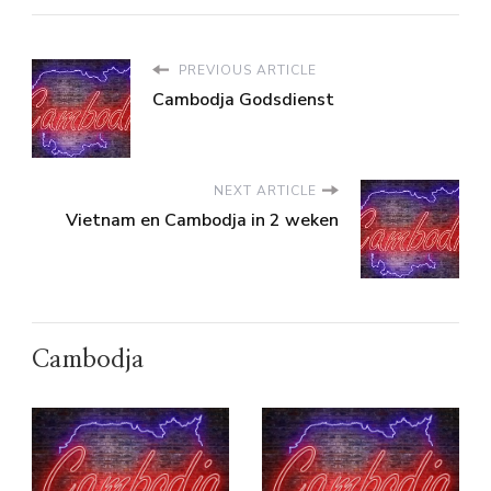
PREVIOUS ARTICLE
Cambodja Godsdienst
NEXT ARTICLE
Vietnam en Cambodja in 2 weken
Cambodja