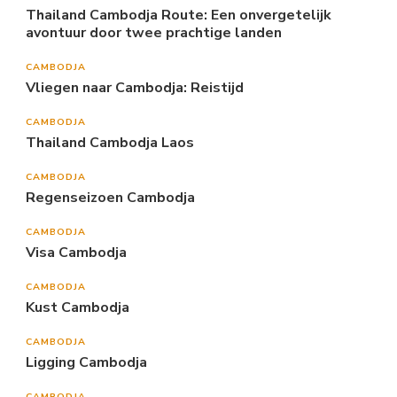
Thailand Cambodja Route: Een onvergetelijk
avontuur door twee prachtige landen
CAMBODJA
Vliegen naar Cambodja: Reistijd
CAMBODJA
Thailand Cambodja Laos
CAMBODJA
Regenseizoen Cambodja
CAMBODJA
Visa Cambodja
CAMBODJA
Kust Cambodja
CAMBODJA
Ligging Cambodja
CAMBODJA