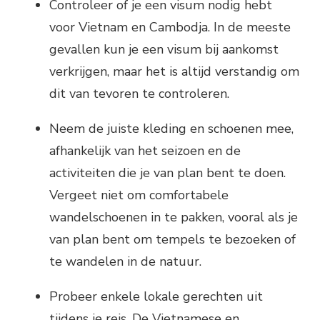
Controleer of je een visum nodig hebt
voor Vietnam en Cambodja. In de meeste
gevallen kun je een visum bij aankomst
verkrijgen, maar het is altijd verstandig om
dit van tevoren te controleren.
Neem de juiste kleding en schoenen mee,
afhankelijk van het seizoen en de
activiteiten die je van plan bent te doen.
Vergeet niet om comfortabele
wandelschoenen in te pakken, vooral als je
van plan bent om tempels te bezoeken of
te wandelen in de natuur.
Probeer enkele lokale gerechten uit
tijdens je reis. De Vietnamese en