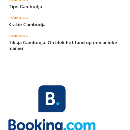
Tips Cambodja
CAMBODJA
Kratie Cambodja
CAMBODJA
Riksja Cambodja: Ontdek het land op een unieke
manier