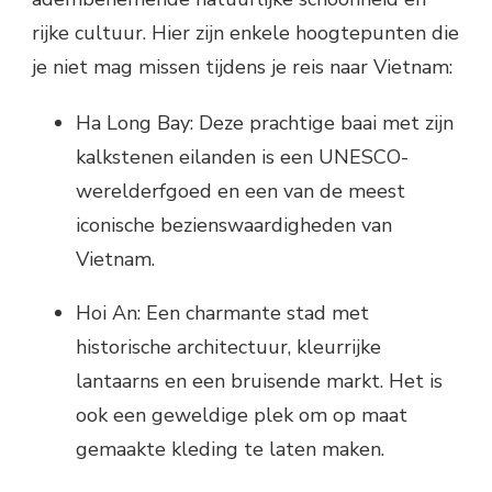
rijke cultuur. Hier zijn enkele hoogtepunten die
je niet mag missen tijdens je reis naar Vietnam:
Ha Long Bay: Deze prachtige baai met zijn
kalkstenen eilanden is een UNESCO-
werelderfgoed en een van de meest
iconische bezienswaardigheden van
Vietnam.
Hoi An: Een charmante stad met
historische architectuur, kleurrijke
lantaarns en een bruisende markt. Het is
ook een geweldige plek om op maat
gemaakte kleding te laten maken.