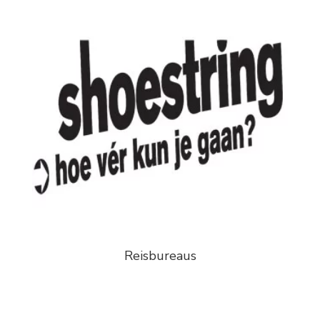
Reisbureaus