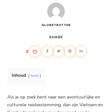
GLOBETROTTER
SHARE
0
Inhoud
toon
Als je op zoek bent naar een avontuurlijke en
culturele reisbestemming, dan zijn Vietnam en