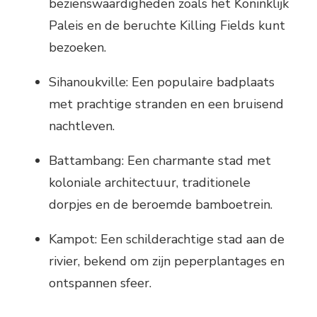
bezienswaardigheden zoals het Koninklijk
Paleis en de beruchte Killing Fields kunt
bezoeken.
Sihanoukville: Een populaire badplaats
met prachtige stranden en een bruisend
nachtleven.
Battambang: Een charmante stad met
koloniale architectuur, traditionele
dorpjes en de beroemde bamboetrein.
Kampot: Een schilderachtige stad aan de
rivier, bekend om zijn peperplantages en
ontspannen sfeer.