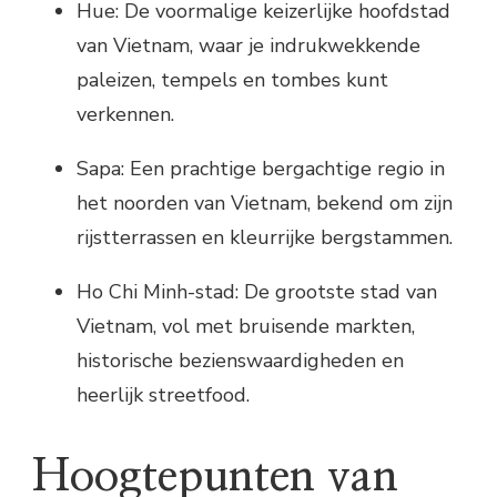
Hue: De voormalige keizerlijke hoofdstad
van Vietnam, waar je indrukwekkende
paleizen, tempels en tombes kunt
verkennen.
Sapa: Een prachtige bergachtige regio in
het noorden van Vietnam, bekend om zijn
rijstterrassen en kleurrijke bergstammen.
Ho Chi Minh-stad: De grootste stad van
Vietnam, vol met bruisende markten,
historische bezienswaardigheden en
heerlijk streetfood.
Hoogtepunten van