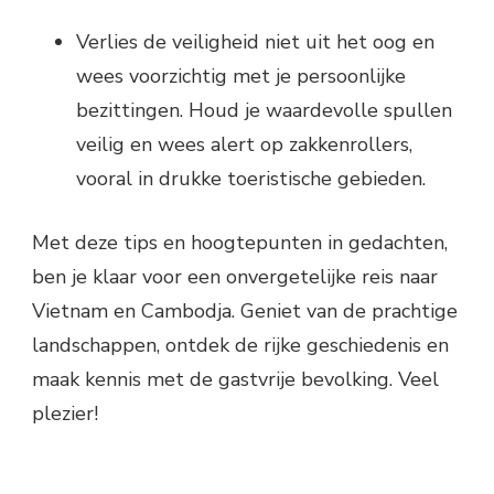
Verlies de veiligheid niet uit het oog en
wees voorzichtig met je persoonlijke
bezittingen. Houd je waardevolle spullen
veilig en wees alert op zakkenrollers,
vooral in drukke toeristische gebieden.
Met deze tips en hoogtepunten in gedachten,
ben je klaar voor een onvergetelijke reis naar
Vietnam en Cambodja. Geniet van de prachtige
landschappen, ontdek de rijke geschiedenis en
maak kennis met de gastvrije bevolking. Veel
plezier!