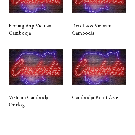
Koning Aap Vietnam
Reis Laos Vietnam
Cambodja
Cambodja
Vietnam Cambodja
Cambodja Kaart Azië
Oorlog