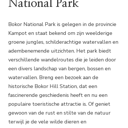
National Park
Bokor National Park is gelegen in de provincie
Kampot en staat bekend om zijn weelderige
groene jungles, schilderachtige watervallen en
adembenemende uitzichten. Het park biedt
verschillende wandelroutes die je leiden door
een divers landschap van bergen, bossen en
watervallen. Breng een bezoek aan de
historische Bokor Hill Station, dat een
fascinerende geschiedenis heeft en nu een
populaire toeristische attractie is. Of geniet
gewoon van de rust en stilte van de natuur
terwijl je de vele wilde dieren en