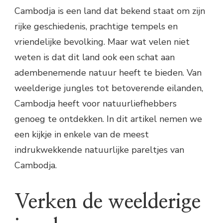
Cambodja is een land dat bekend staat om zijn
rijke geschiedenis, prachtige tempels en
vriendelijke bevolking. Maar wat velen niet
weten is dat dit land ook een schat aan
adembenemende natuur heeft te bieden. Van
weelderige jungles tot betoverende eilanden,
Cambodja heeft voor natuurliefhebbers
genoeg te ontdekken. In dit artikel nemen we
een kijkje in enkele van de meest
indrukwekkende natuurlijke pareltjes van
Cambodja.
Verken de weelderige