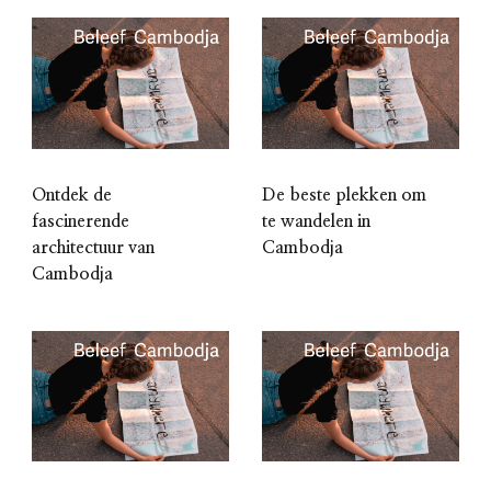
Ontdek de
De beste plekken om
fascinerende
te wandelen in
architectuur van
Cambodja
Cambodja