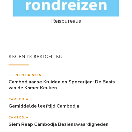
Reisbureaus
RECENTE BERICHTEN
ETEN EN DRINKEN
Cambodjaanse Kruiden en Specerijen: De Basis
van de Khmer Keuken
CAMBODJA
Gemiddelde leeftijd Cambodja
CAMBODJA
Siem Reap Cambodja Bezienswaardigheden