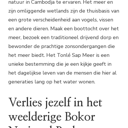
natuur in Cambodja te ervaren. Het meer en
zijn omliggende wetlands zijn de thuisbasis van
een grote verscheidenheid aan vogels, vissen
en andere dieren. Maak een boottocht over het
meer, bezoek een traditioneel drijvend dorp en
bewonder de prachtige zonsondergangen die
het meer biedt. Het Tonlé Sap Meer is een
unieke bestemming die je een kijkje geeft in
het dagelijkse leven van de mensen die hier al
generaties lang op het water wonen.
Verlies jezelf in het
weelderige Bokor