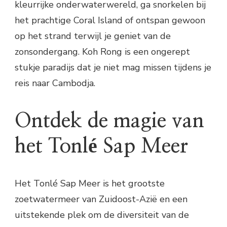
kleurrijke onderwaterwereld, ga snorkelen bij
het prachtige Coral Island of ontspan gewoon
op het strand terwijl je geniet van de
zonsondergang. Koh Rong is een ongerept
stukje paradijs dat je niet mag missen tijdens je
reis naar Cambodja.
Ontdek de magie van
het Tonlé Sap Meer
Het Tonlé Sap Meer is het grootste
zoetwatermeer van Zuidoost-Azië en een
uitstekende plek om de diversiteit van de