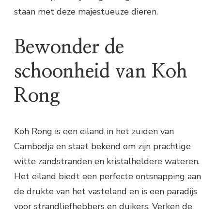
staan met deze majestueuze dieren.
Bewonder de
schoonheid van Koh
Rong
Koh Rong is een eiland in het zuiden van
Cambodja en staat bekend om zijn prachtige
witte zandstranden en kristalheldere wateren.
Het eiland biedt een perfecte ontsnapping aan
de drukte van het vasteland en is een paradijs
voor strandliefhebbers en duikers. Verken de