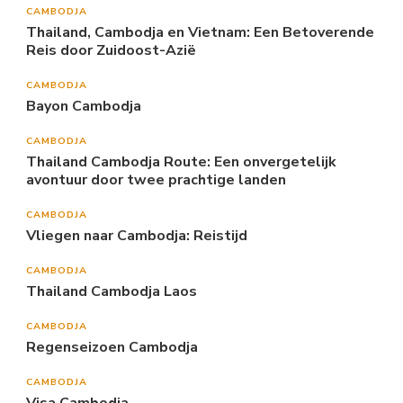
CAMBODJA
Thailand, Cambodja en Vietnam: Een Betoverende
Reis door Zuidoost-Azië
CAMBODJA
Bayon Cambodja
CAMBODJA
Thailand Cambodja Route: Een onvergetelijk
avontuur door twee prachtige landen
CAMBODJA
Vliegen naar Cambodja: Reistijd
CAMBODJA
Thailand Cambodja Laos
CAMBODJA
Regenseizoen Cambodja
CAMBODJA