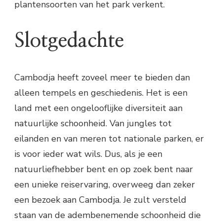
plantensoorten van het park verkent.
Slotgedachte
Cambodja heeft zoveel meer te bieden dan
alleen tempels en geschiedenis. Het is een
land met een ongelooflijke diversiteit aan
natuurlijke schoonheid. Van jungles tot
eilanden en van meren tot nationale parken, er
is voor ieder wat wils. Dus, als je een
natuurliefhebber bent en op zoek bent naar
een unieke reiservaring, overweeg dan zeker
een bezoek aan Cambodja. Je zult versteld
staan van de adembenemende schoonheid die