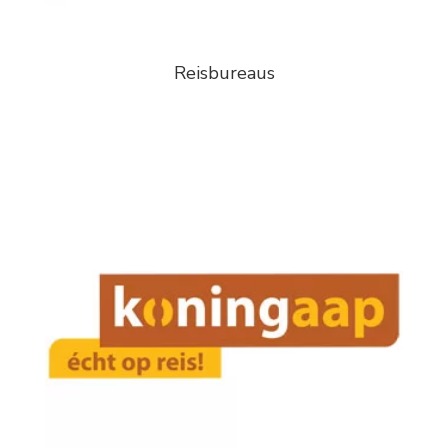
Reisbureaus