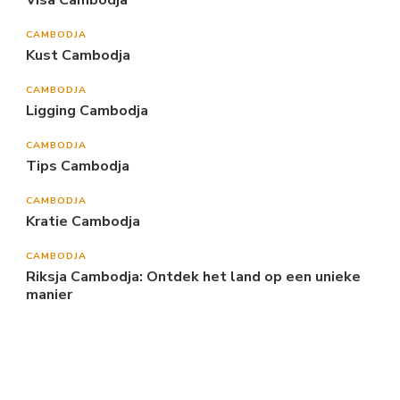
Visa Cambodja
CAMBODJA
Kust Cambodja
CAMBODJA
Ligging Cambodja
CAMBODJA
Tips Cambodja
CAMBODJA
Kratie Cambodja
CAMBODJA
Riksja Cambodja: Ontdek het land op een unieke
manier