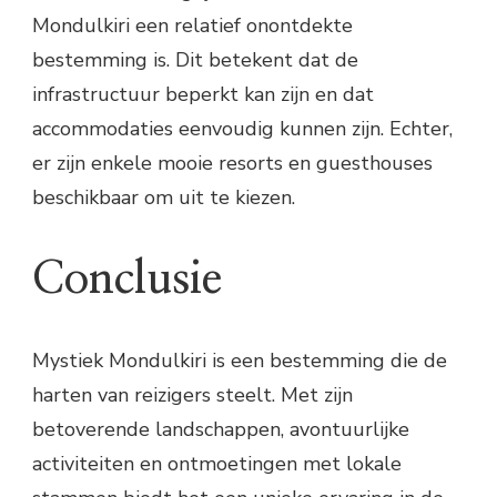
Mondulkiri een relatief onontdekte
bestemming is. Dit betekent dat de
infrastructuur beperkt kan zijn en dat
accommodaties eenvoudig kunnen zijn. Echter,
er zijn enkele mooie resorts en guesthouses
beschikbaar om uit te kiezen.
Conclusie
Mystiek Mondulkiri is een bestemming die de
harten van reizigers steelt. Met zijn
betoverende landschappen, avontuurlijke
activiteiten en ontmoetingen met lokale