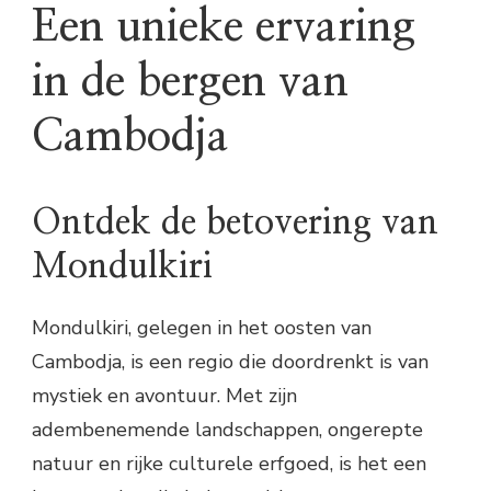
Een unieke ervaring
in de bergen van
Cambodja
Ontdek de betovering van
Mondulkiri
Mondulkiri, gelegen in het oosten van
Cambodja, is een regio die doordrenkt is van
mystiek en avontuur. Met zijn
adembenemende landschappen, ongerepte
natuur en rijke culturele erfgoed, is het een