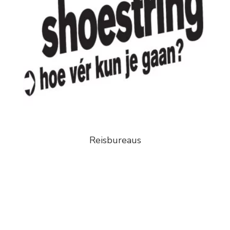
Reisbureaus