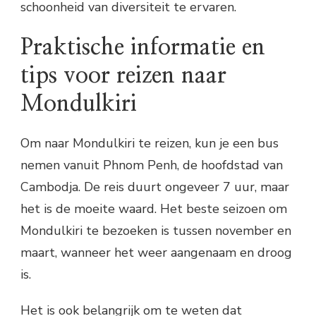
schoonheid van diversiteit te ervaren.
Praktische informatie en
tips voor reizen naar
Mondulkiri
Om naar Mondulkiri te reizen, kun je een bus
nemen vanuit Phnom Penh, de hoofdstad van
Cambodja. De reis duurt ongeveer 7 uur, maar
het is de moeite waard. Het beste seizoen om
Mondulkiri te bezoeken is tussen november en
maart, wanneer het weer aangenaam en droog
is.
Het is ook belangrijk om te weten dat