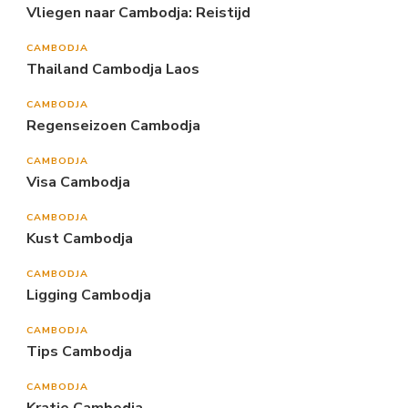
Vliegen naar Cambodja: Reistijd
CAMBODJA
Thailand Cambodja Laos
CAMBODJA
Regenseizoen Cambodja
CAMBODJA
Visa Cambodja
CAMBODJA
Kust Cambodja
CAMBODJA
Ligging Cambodja
CAMBODJA
Tips Cambodja
CAMBODJA