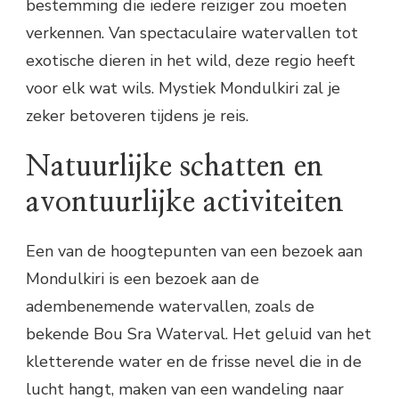
bestemming die iedere reiziger zou moeten
verkennen. Van spectaculaire watervallen tot
exotische dieren in het wild, deze regio heeft
voor elk wat wils. Mystiek Mondulkiri zal je
zeker betoveren tijdens je reis.
Natuurlijke schatten en
avontuurlijke activiteiten
Een van de hoogtepunten van een bezoek aan
Mondulkiri is een bezoek aan de
adembenemende watervallen, zoals de
bekende Bou Sra Waterval. Het geluid van het
kletterende water en de frisse nevel die in de
lucht hangt, maken van een wandeling naar