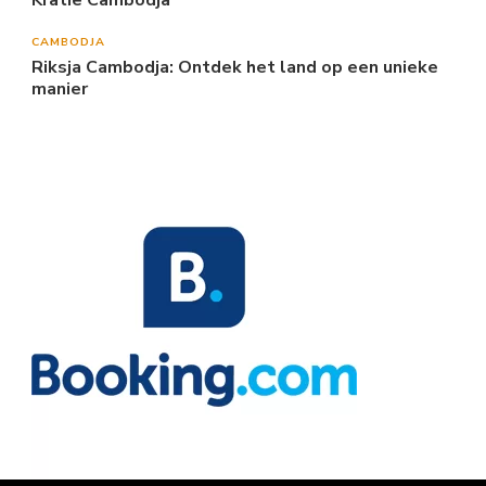
Kratie Cambodja
CAMBODJA
Riksja Cambodja: Ontdek het land op een unieke
manier