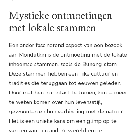
Mystieke ontmoetingen
met lokale stammen
Een ander fascinerend aspect van een bezoek
aan Mondulkiri is de ontmoeting met de lokale
inheemse stammen, zoals de Bunong-stam.
Deze stammen hebben een rijke cultuur en
tradities die teruggaan tot eeuwen geleden.
Door met hen in contact te komen, kun je meer
te weten komen over hun levensstijl,
gewoonten en hun verbinding met de natuur.
Het is een unieke kans om een glimp op te
vangen van een andere wereld en de