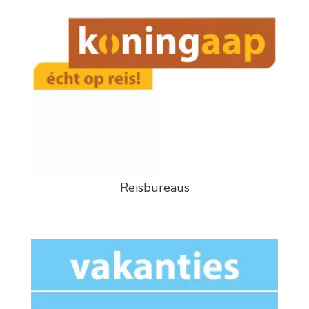
Reisbureaus