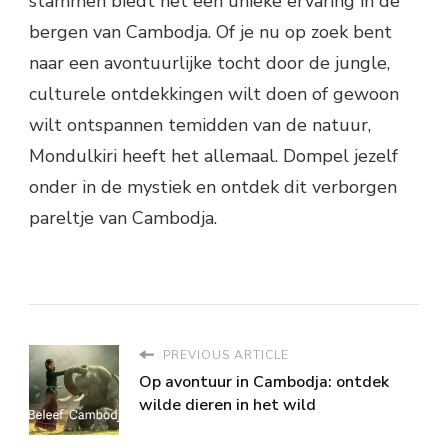
stammen biedt het een unieke ervaring in de
bergen van Cambodja. Of je nu op zoek bent
naar een avontuurlijke tocht door de jungle,
culturele ontdekkingen wilt doen of gewoon
wilt ontspannen temidden van de natuur,
Mondulkiri heeft het allemaal. Dompel jezelf
onder in de mystiek en ontdek dit verborgen
pareltje van Cambodja.
PREVIOUS ARTICLE
Op avontuur in Cambodja: ontdek
wilde dieren in het wild