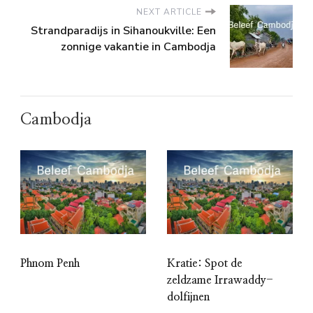
NEXT ARTICLE
Strandparadijs in Sihanoukville: Een
zonnige vakantie in Cambodja
Cambodja
Phnom Penh
Kratie: Spot de
zeldzame Irrawaddy-
dolfijnen