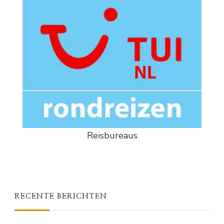
Reisbureaus
RECENTE BERICHTEN