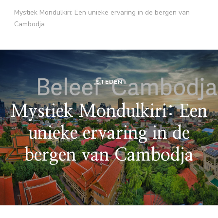
Mystiek Mondulkiri: Een unieke ervaring in de bergen van
Cambodja
STEDEN
Mystiek Mondulkiri: Een
unieke ervaring in de
bergen van Cambodja