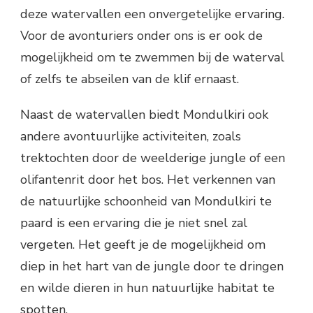
deze watervallen een onvergetelijke ervaring.
Voor de avonturiers onder ons is er ook de
mogelijkheid om te zwemmen bij de waterval
of zelfs te abseilen van de klif ernaast.
Naast de watervallen biedt Mondulkiri ook
andere avontuurlijke activiteiten, zoals
trektochten door de weelderige jungle of een
olifantenrit door het bos. Het verkennen van
de natuurlijke schoonheid van Mondulkiri te
paard is een ervaring die je niet snel zal
vergeten. Het geeft je de mogelijkheid om
diep in het hart van de jungle door te dringen
en wilde dieren in hun natuurlijke habitat te
spotten.