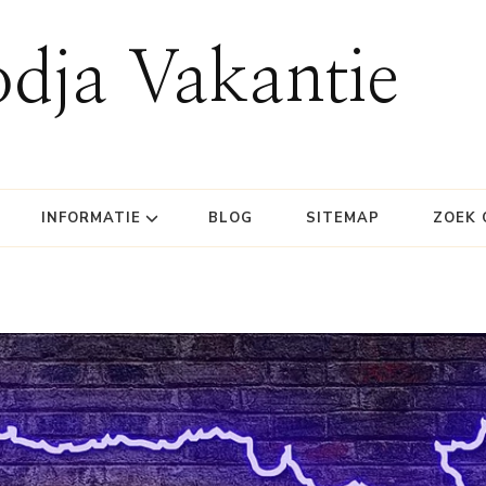
dja Vakantie
INFORMATIE
BLOG
SITEMAP
ZOEK 