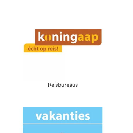
Reisbureaus