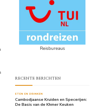
Reisbureaus
n
n
RECENTE BERICHTEN
ETEN EN DRINKEN
Cambodjaanse Kruiden en Specerijen:
De Basis van de Khmer Keuken