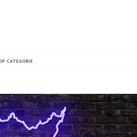
OP CATEGORIE