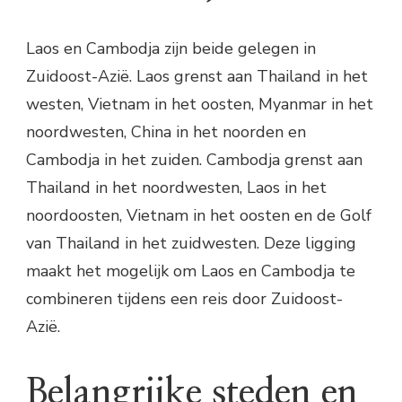
Laos en Cambodja zijn beide gelegen in
Zuidoost-Azië. Laos grenst aan Thailand in het
westen, Vietnam in het oosten, Myanmar in het
noordwesten, China in het noorden en
Cambodja in het zuiden. Cambodja grenst aan
Thailand in het noordwesten, Laos in het
noordoosten, Vietnam in het oosten en de Golf
van Thailand in het zuidwesten. Deze ligging
maakt het mogelijk om Laos en Cambodja te
combineren tijdens een reis door Zuidoost-
Azië.
Belangrijke steden en