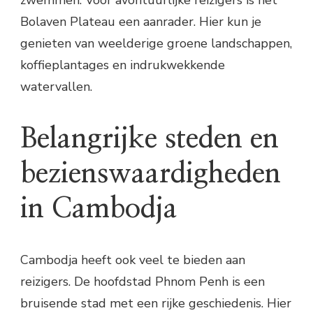
zwemmen. Voor avontuurlijke reizigers is het
Bolaven Plateau een aanrader. Hier kun je
genieten van weelderige groene landschappen,
koffieplantages en indrukwekkende
watervallen.
Belangrijke steden en
bezienswaardigheden
in Cambodja
Cambodja heeft ook veel te bieden aan
reizigers. De hoofdstad Phnom Penh is een
bruisende stad met een rijke geschiedenis. Hier