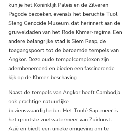
kun je het Koninklijk Paleis en de Zilveren
Pagode bezoeken, evenals het beruchte Tuol
Sleng Genocide Museum, dat herinnert aan de
gruweldaden van het Rode Khmer-regime. Een
andere belangrijke stad is Siem Reap, de
toegangspoort tot de beroemde tempels van
Angkor. Deze oude tempelcomplexen zijn
adembenemend en bieden een fascinerende
kijk op de Khmer-beschaving.
Naast de tempels van Angkor heeft Cambodja
ook prachtige natuurlijke
bezienswaardigheden. Het Tonlé Sap-meer is
het grootste zoetwatermeer van Zuidoost-
Azië en biedt een unieke omgeving om te