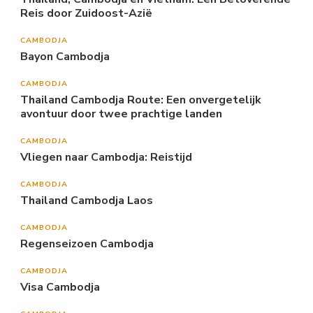
Reis door Zuidoost-Azië
CAMBODJA
Bayon Cambodja
CAMBODJA
Thailand Cambodja Route: Een onvergetelijk
avontuur door twee prachtige landen
CAMBODJA
Vliegen naar Cambodja: Reistijd
CAMBODJA
Thailand Cambodja Laos
CAMBODJA
Regenseizoen Cambodja
CAMBODJA
Visa Cambodja