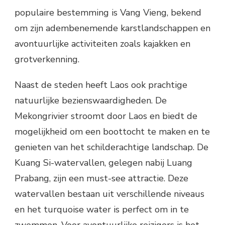
populaire bestemming is Vang Vieng, bekend
om zijn adembenemende karstlandschappen en
avontuurlijke activiteiten zoals kajakken en
grotverkenning.
Naast de steden heeft Laos ook prachtige
natuurlijke bezienswaardigheden. De
Mekongrivier stroomt door Laos en biedt de
mogelijkheid om een boottocht te maken en te
genieten van het schilderachtige landschap. De
Kuang Si-watervallen, gelegen nabij Luang
Prabang, zijn een must-see attractie. Deze
watervallen bestaan uit verschillende niveaus
en het turquoise water is perfect om in te