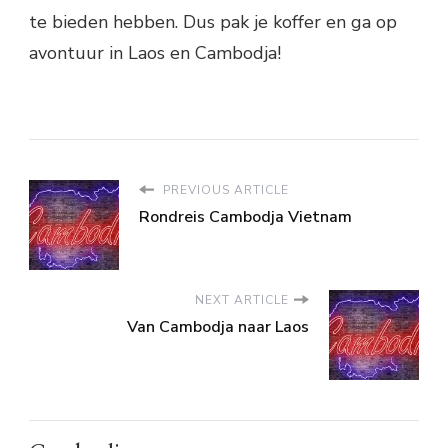
te bieden hebben. Dus pak je koffer en ga op
avontuur in Laos en Cambodja!
PREVIOUS ARTICLE
Rondreis Cambodja Vietnam
NEXT ARTICLE
Van Cambodja naar Laos