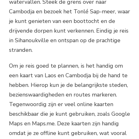
watervallen. Steek de grens over naar
Cambodja en bezoek het Tonlé Sap-meer, waar
je kunt genieten van een boottocht en de
drijvende dorpen kunt verkennen. Eindig je reis
in Sihanoukville en ontspan op de prachtige
stranden.
Om je reis goed te plannen, is het handig om
een kaart van Laos en Cambodja bij de hand te
hebben. Hierop kun je de belangrijkste steden,
bezienswaardigheden en routes markeren.
Tegenwoordig zijn er veel online kaarten
beschikbaar die je kunt gebruiken, zoals Google
Maps en Maps.me. Deze kaarten zijn handig
omdat je ze offline kunt gebruiken, wat vooral