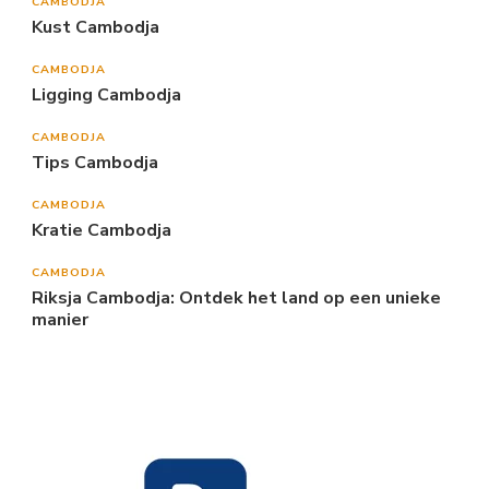
CAMBODJA
Kust Cambodja
CAMBODJA
Ligging Cambodja
CAMBODJA
Tips Cambodja
CAMBODJA
Kratie Cambodja
CAMBODJA
Riksja Cambodja: Ontdek het land op een unieke
manier