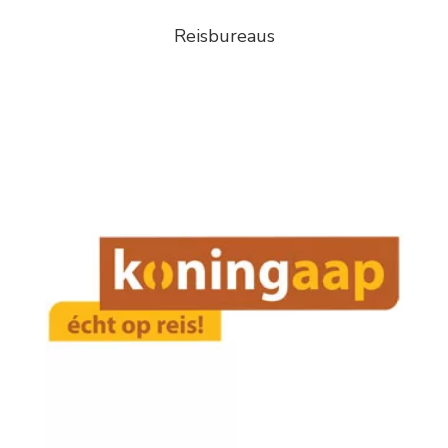
Reisbureaus