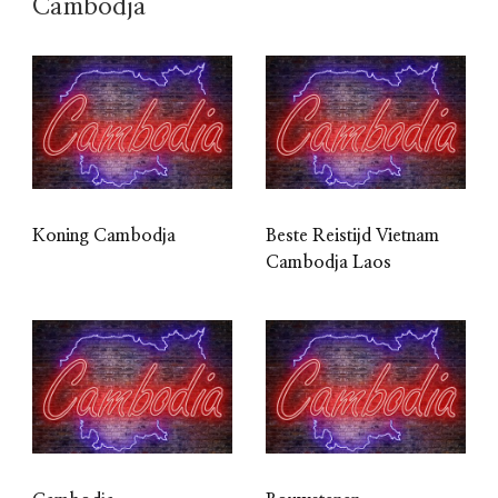
Cambodja
Koning Cambodja
Beste Reistijd Vietnam
Cambodja Laos