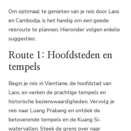
Om optimaal te genieten van je reis door Laos
en Cambodja, is het handig om een goede
reisroute te plannen. Hieronder volgen enkele
suggesties:
Route 1: Hoofdsteden en
tempels
Begin je reis in Vientiane, de hoofdstad van
Laos, en verken de prachtige tempels en
historische bezienswaardigheden. Vervolg je
reis naar Luang Prabang en ontdek de
betoverende tempels en de Kuang Si-
watervallen. Steek de grens over naar