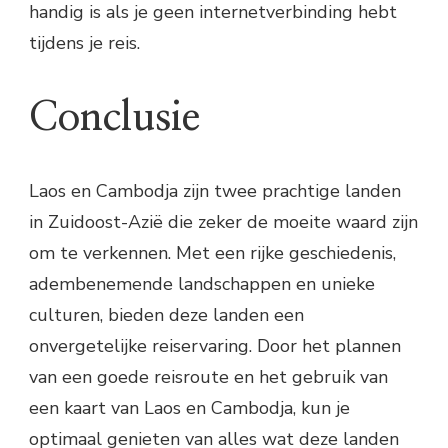
handig is als je geen internetverbinding hebt
tijdens je reis.
Conclusie
Laos en Cambodja zijn twee prachtige landen
in Zuidoost-Azië die zeker de moeite waard zijn
om te verkennen. Met een rijke geschiedenis,
adembenemende landschappen en unieke
culturen, bieden deze landen een
onvergetelijke reiservaring. Door het plannen
van een goede reisroute en het gebruik van
een kaart van Laos en Cambodja, kun je
optimaal genieten van alles wat deze landen