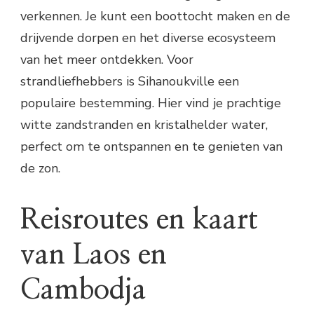
verkennen. Je kunt een boottocht maken en de
drijvende dorpen en het diverse ecosysteem
van het meer ontdekken. Voor
strandliefhebbers is Sihanoukville een
populaire bestemming. Hier vind je prachtige
witte zandstranden en kristalhelder water,
perfect om te ontspannen en te genieten van
de zon.
Reisroutes en kaart
van Laos en
Cambodja