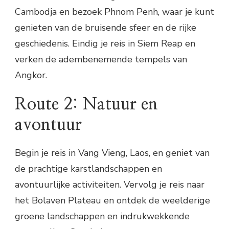
Cambodja en bezoek Phnom Penh, waar je kunt
genieten van de bruisende sfeer en de rijke
geschiedenis. Eindig je reis in Siem Reap en
verken de adembenemende tempels van
Angkor.
Route 2: Natuur en
avontuur
Begin je reis in Vang Vieng, Laos, en geniet van
de prachtige karstlandschappen en
avontuurlijke activiteiten. Vervolg je reis naar
het Bolaven Plateau en ontdek de weelderige
groene landschappen en indrukwekkende