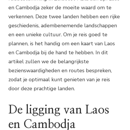
en Cambodja zeker de moeite waard om te
verkennen. Deze twee landen hebben een rijke
geschiedenis, adembenemende landschappen
en een unieke cultuur. Om je reis goed te
plannen, is het handig om een kaart van Laos
en Cambodja bij de hand te hebben. In dit
artikel zullen we de belangrijkste
bezienswaardigheden en routes bespreken,
zodat je optimaal kunt genieten van je reis
door deze prachtige landen.
De ligging van Laos
en Cambodja