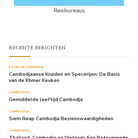
Reisbureaus
RECENTE BERICHTEN
ETEN EN DRINKEN
Cambodjaanse Kruiden en Specerijen: De Basis
van de Khmer Keuken
CAMBODJA
Gemiddelde leeftijd Cambodja
CAMBODJA
Siem Reap Cambodja Bezienswaardigheden
CAMBODJA
Thailand, Cambodja en Vietnam: Een Betoverende