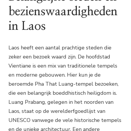
bezienswaardigheden
in Laos
Laos heeft een aantal prachtige steden die
zeker een bezoek waard zijn. De hoofdstad
Vientiane is een mix van traditionele tempels
en moderne gebouwen. Hier kun je de
beroemde Pha That Luang-tempel bezoeken,
die een belangrijk boeddhistisch heiligdom is.
Luang Prabang, gelegen in het noorden van
Laos, staat op de werelderfgoedlijst van
UNESCO vanwege de vele historische tempels
en de unieke architectuur. Een andere