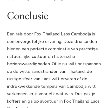
Conclusie
Een reis door Fox Thailand Laos Cambodja is
een onvergetelijke ervaring. Deze drie landen
bieden een perfecte combinatie van prachtige
natuur, rijke cultuur en historische
bezienswaardigheden. Of je nu wilt ontspannen
op de witte zandstranden van Thailand, de
rustige sfeer van Laos wilt ervaren of de
indrukwekkende tempels van Cambodja wilt
verkennen, er is voor elk wat wils. Dus pak je
koffers en ga op avontuur in Fox Thailand Laos