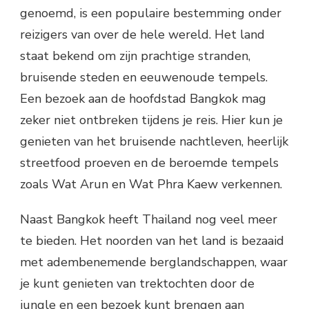
genoemd, is een populaire bestemming onder
reizigers van over de hele wereld. Het land
staat bekend om zijn prachtige stranden,
bruisende steden en eeuwenoude tempels.
Een bezoek aan de hoofdstad Bangkok mag
zeker niet ontbreken tijdens je reis. Hier kun je
genieten van het bruisende nachtleven, heerlijk
streetfood proeven en de beroemde tempels
zoals Wat Arun en Wat Phra Kaew verkennen.
Naast Bangkok heeft Thailand nog veel meer
te bieden. Het noorden van het land is bezaaid
met adembenemende berglandschappen, waar
je kunt genieten van trektochten door de
jungle en een bezoek kunt brengen aan