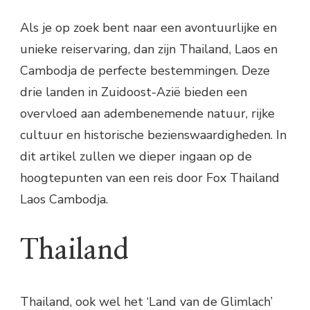
Als je op zoek bent naar een avontuurlijke en
unieke reiservaring, dan zijn Thailand, Laos en
Cambodja de perfecte bestemmingen. Deze
drie landen in Zuidoost-Azië bieden een
overvloed aan adembenemende natuur, rijke
cultuur en historische bezienswaardigheden. In
dit artikel zullen we dieper ingaan op de
hoogtepunten van een reis door Fox Thailand
Laos Cambodja.
Thailand
Thailand, ook wel het ‘Land van de Glimlach’