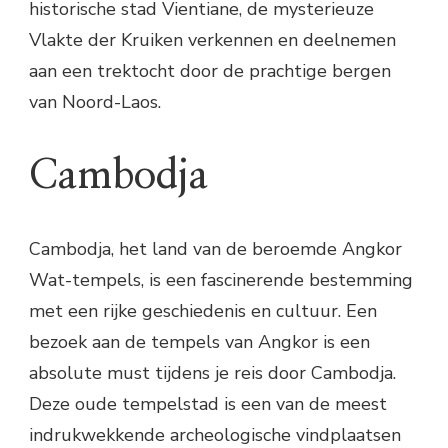
historische stad Vientiane, de mysterieuze
Vlakte der Kruiken verkennen en deelnemen
aan een trektocht door de prachtige bergen
van Noord-Laos.
Cambodja
Cambodja, het land van de beroemde Angkor
Wat-tempels, is een fascinerende bestemming
met een rijke geschiedenis en cultuur. Een
bezoek aan de tempels van Angkor is een
absolute must tijdens je reis door Cambodja.
Deze oude tempelstad is een van de meest
indrukwekkende archeologische vindplaatsen