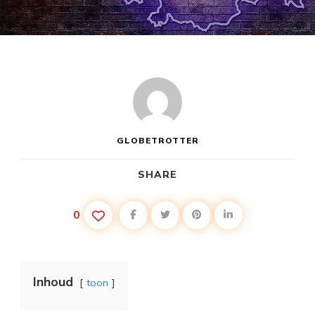
GLOBETROTTER
SHARE
0
Inhoud
toon