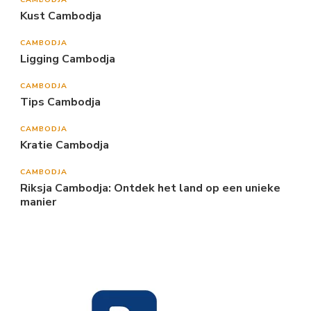
Kust Cambodja
CAMBODJA
Ligging Cambodja
CAMBODJA
Tips Cambodja
CAMBODJA
Kratie Cambodja
CAMBODJA
Riksja Cambodja: Ontdek het land op een unieke
manier