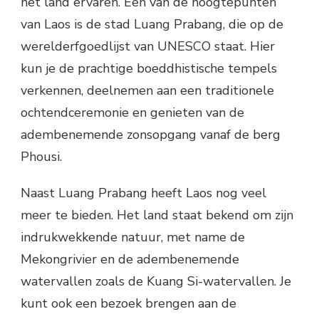
het land ervaren. Een van de hoogtepunten
van Laos is de stad Luang Prabang, die op de
werelderfgoedlijst van UNESCO staat. Hier
kun je de prachtige boeddhistische tempels
verkennen, deelnemen aan een traditionele
ochtendceremonie en genieten van de
adembenemende zonsopgang vanaf de berg
Phousi.
Naast Luang Prabang heeft Laos nog veel
meer te bieden. Het land staat bekend om zijn
indrukwekkende natuur, met name de
Mekongrivier en de adembenemende
watervallen zoals de Kuang Si-watervallen. Je
kunt ook een bezoek brengen aan de