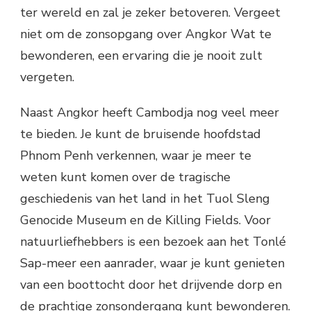
ter wereld en zal je zeker betoveren. Vergeet
niet om de zonsopgang over Angkor Wat te
bewonderen, een ervaring die je nooit zult
vergeten.
Naast Angkor heeft Cambodja nog veel meer
te bieden. Je kunt de bruisende hoofdstad
Phnom Penh verkennen, waar je meer te
weten kunt komen over de tragische
geschiedenis van het land in het Tuol Sleng
Genocide Museum en de Killing Fields. Voor
natuurliefhebbers is een bezoek aan het Tonlé
Sap-meer een aanrader, waar je kunt genieten
van een boottocht door het drijvende dorp en
de prachtige zonsondergang kunt bewonderen.