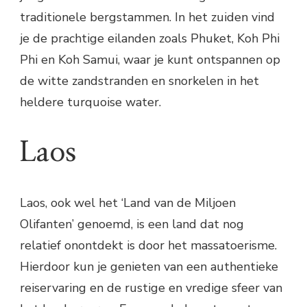
traditionele bergstammen. In het zuiden vind
je de prachtige eilanden zoals Phuket, Koh Phi
Phi en Koh Samui, waar je kunt ontspannen op
de witte zandstranden en snorkelen in het
heldere turquoise water.
Laos
Laos, ook wel het ‘Land van de Miljoen
Olifanten’ genoemd, is een land dat nog
relatief onontdekt is door het massatoerisme.
Hierdoor kun je genieten van een authentieke
reiservaring en de rustige en vredige sfeer van