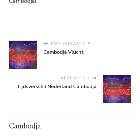
Cambodja!
PREVIOUS ARTICLE
Cambodja Vlucht
NEXT ARTICLE
Tijdsverschil Nederland Cambodja
Cambodja