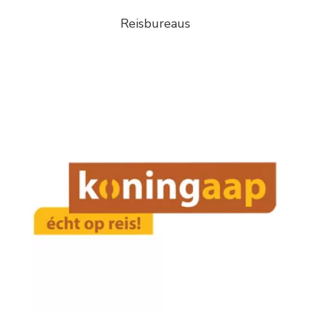
Reisbureaus