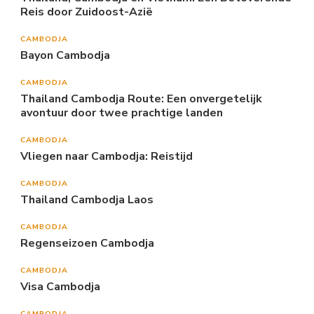
Reis door Zuidoost-Azië
CAMBODJA
Bayon Cambodja
CAMBODJA
Thailand Cambodja Route: Een onvergetelijk
avontuur door twee prachtige landen
CAMBODJA
Vliegen naar Cambodja: Reistijd
CAMBODJA
Thailand Cambodja Laos
CAMBODJA
Regenseizoen Cambodja
CAMBODJA
Visa Cambodja
CAMBODJA