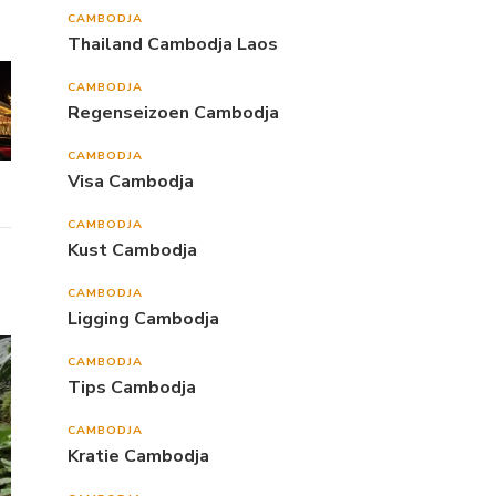
CAMBODJA
Thailand Cambodja Laos
CAMBODJA
Regenseizoen Cambodja
CAMBODJA
Visa Cambodja
CAMBODJA
Kust Cambodja
CAMBODJA
Ligging Cambodja
CAMBODJA
Tips Cambodja
CAMBODJA
Kratie Cambodja