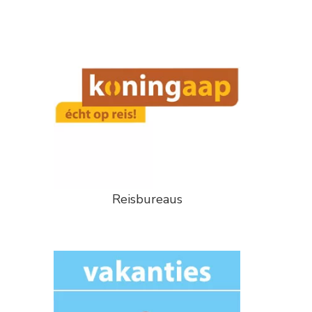
Reisbureaus