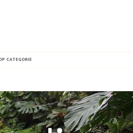
OP CATEGORIE