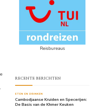
Reisbureaus
de
RECENTE BERICHTEN
r
ETEN EN DRINKEN
Cambodjaanse Kruiden en Specerijen:
De Basis van de Khmer Keuken