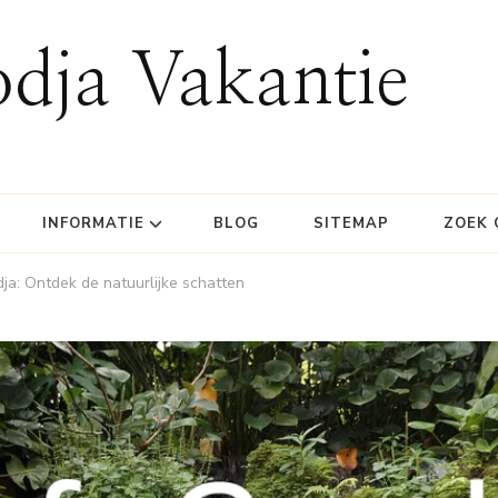
dja Vakantie
INFORMATIE
BLOG
SITEMAP
ZOEK 
ja: Ontdek de natuurlijke schatten