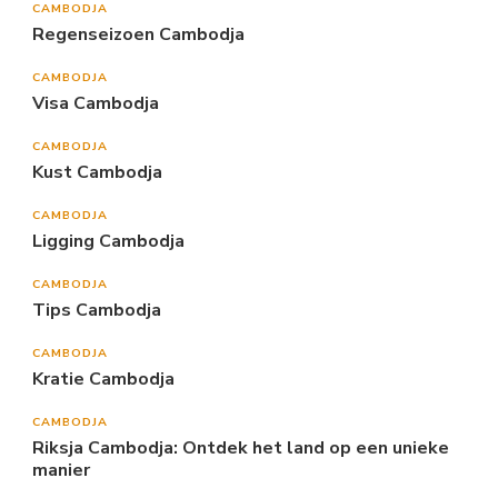
CAMBODJA
Regenseizoen Cambodja
CAMBODJA
Visa Cambodja
CAMBODJA
Kust Cambodja
CAMBODJA
Ligging Cambodja
CAMBODJA
Tips Cambodja
CAMBODJA
Kratie Cambodja
CAMBODJA
Riksja Cambodja: Ontdek het land op een unieke
manier