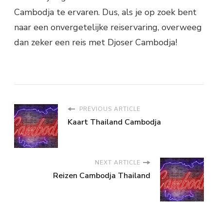
Cambodja te ervaren. Dus, als je op zoek bent
naar een onvergetelijke reiservaring, overweeg
dan zeker een reis met Djoser Cambodja!
PREVIOUS ARTICLE
Kaart Thailand Cambodja
NEXT ARTICLE
Reizen Cambodja Thailand