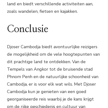
land en biedt verschillende activiteiten aan,
zoals wandelen, fietsen en kajakken.
Conclusie
Djoser Cambodja biedt avontuurlijke reizigers
de mogelijkheid om de vele hoogtepunten van
dit prachtige land te ontdekken. Van de
Tempels van Angkor tot de bruisende stad
Phnom Penh en de natuurlijke schoonheid van
Cambodja, er is voor elk wat wils. Met Djoser
Cambodja kun je genieten van een goed
georganiseerde reis waarbij je de kans krijgt
om de rijke geschiedenis en cultuur van