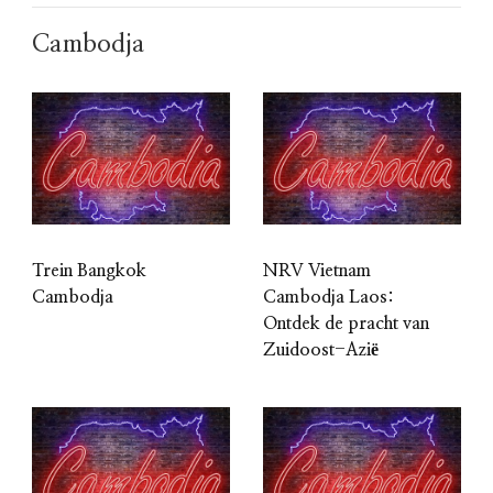
Cambodja
Trein Bangkok
NRV Vietnam
Cambodja
Cambodja Laos:
Ontdek de pracht van
Zuidoost-Azië