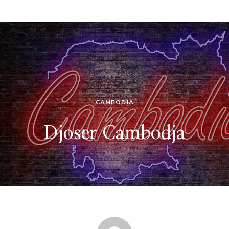
CAMBODJA
Djoser Cambodja