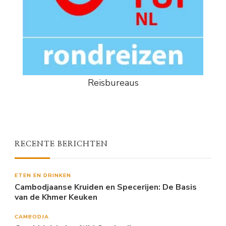
Reisbureaus
RECENTE BERICHTEN
ETEN EN DRINKEN
Cambodjaanse Kruiden en Specerijen: De Basis
van de Khmer Keuken
CAMBODJA