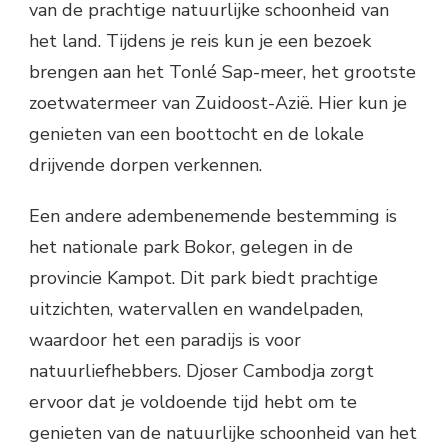
van de prachtige natuurlijke schoonheid van
het land. Tijdens je reis kun je een bezoek
brengen aan het Tonlé Sap-meer, het grootste
zoetwatermeer van Zuidoost-Azië. Hier kun je
genieten van een boottocht en de lokale
drijvende dorpen verkennen.
Een andere adembenemende bestemming is
het nationale park Bokor, gelegen in de
provincie Kampot. Dit park biedt prachtige
uitzichten, watervallen en wandelpaden,
waardoor het een paradijs is voor
natuurliefhebbers. Djoser Cambodja zorgt
ervoor dat je voldoende tijd hebt om te
genieten van de natuurlijke schoonheid van het