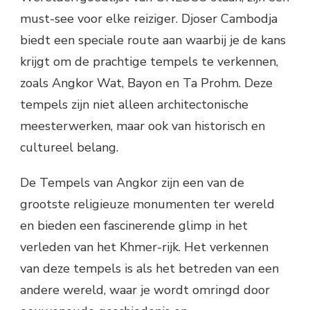
must-see voor elke reiziger. Djoser Cambodja
biedt een speciale route aan waarbij je de kans
krijgt om de prachtige tempels te verkennen,
zoals Angkor Wat, Bayon en Ta Prohm. Deze
tempels zijn niet alleen architectonische
meesterwerken, maar ook van historisch en
cultureel belang.
De Tempels van Angkor zijn een van de
grootste religieuze monumenten ter wereld
en bieden een fascinerende glimp in het
verleden van het Khmer-rijk. Het verkennen
van deze tempels is als het betreden van een
andere wereld, waar je wordt omringd door