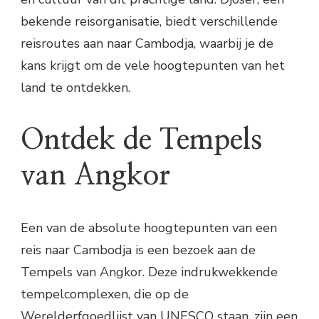
bekende reisorganisatie, biedt verschillende
reisroutes aan naar Cambodja, waarbij je de
kans krijgt om de vele hoogtepunten van het
land te ontdekken.
Ontdek de Tempels
van Angkor
Een van de absolute hoogtepunten van een
reis naar Cambodja is een bezoek aan de
Tempels van Angkor. Deze indrukwekkende
tempelcomplexen, die op de
Werelderfgoedlijst van UNESCO staan, zijn een