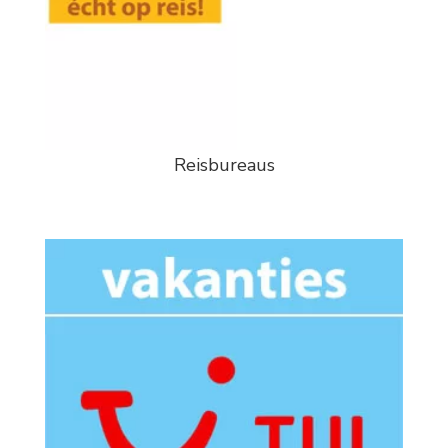
Reisbureaus