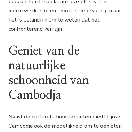
begaan. Een bezoek aan deze plek is een
indrukwekkende en emotionele ervaring, maar
het is belangrijk om te weten dat het
confronterend kan zijn.
Geniet van de
natuurlijke
schoonheid van
Cambodja
Naast de culturele hoogtepunten biedt Djoser
Cambodja ook de mogelijkheid om te genieten