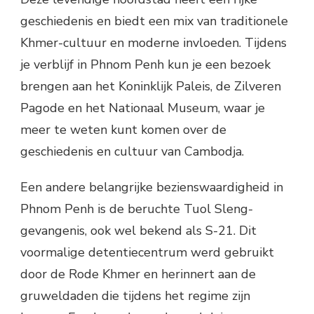
geschiedenis en biedt een mix van traditionele
Khmer-cultuur en moderne invloeden. Tijdens
je verblijf in Phnom Penh kun je een bezoek
brengen aan het Koninklijk Paleis, de Zilveren
Pagode en het Nationaal Museum, waar je
meer te weten kunt komen over de
geschiedenis en cultuur van Cambodja.
Een andere belangrijke bezienswaardigheid in
Phnom Penh is de beruchte Tuol Sleng-
gevangenis, ook wel bekend als S-21. Dit
voormalige detentiecentrum werd gebruikt
door de Rode Khmer en herinnert aan de
gruweldaden die tijdens het regime zijn