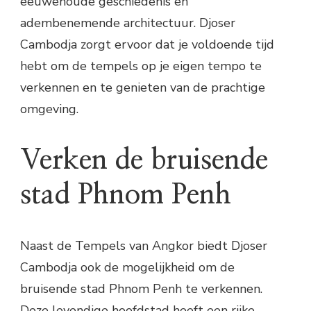
eeuwenoude geschiedenis en
adembenemende architectuur. Djoser
Cambodja zorgt ervoor dat je voldoende tijd
hebt om de tempels op je eigen tempo te
verkennen en te genieten van de prachtige
omgeving.
Verken de bruisende
stad Phnom Penh
Naast de Tempels van Angkor biedt Djoser
Cambodja ook de mogelijkheid om de
bruisende stad Phnom Penh te verkennen.
Deze levendige hoofdstad heeft een rijke