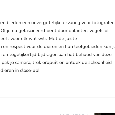
en bieden een onvergetelijke ervaring voor fotografen
 Of je nu gefascineerd bent door olifanten, vogels of
eeft voor elk wat wils. Met de juiste
 en respect voor de dieren en hun leefgebieden kun j
n en tegelijkertijd bijdragen aan het behoud van deze
 pak je camera, trek eropuit en ontdek de schoonheid
dieren in close-up!