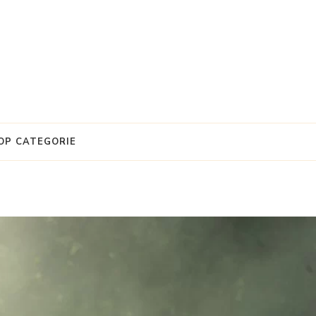
OP CATEGORIE