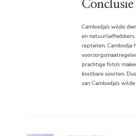
Conclusie
Cambodja’s wilde dier
en natuurliefhebbers.
reptielen, Cambodja h
voorzorgsmaatregelen
prachtige foto’s make
kostbare soorten. Dus
van Cambodja’s wilde 