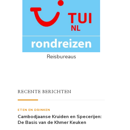
Reisbureaus
RECENTE BERICHTEN
ETEN EN DRINKEN
Cambodjaanse Kruiden en Specerijen:
De Basis van de Khmer Keuken