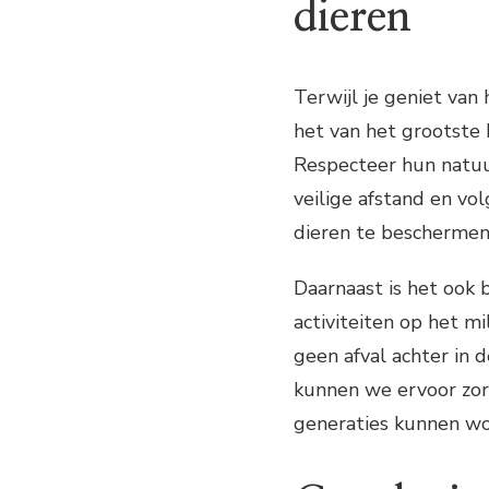
dieren
Terwijl je geniet van
het van het grootste 
Respecteer hun natuurl
veilige afstand en vo
dieren te beschermen
Daarnaast is het ook 
activiteiten op het mi
geen afval achter in 
kunnen we ervoor zor
generaties kunnen w