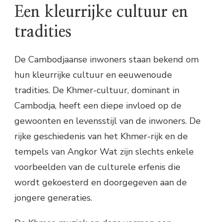
Een kleurrijke cultuur en
tradities
De Cambodjaanse inwoners staan bekend om
hun kleurrijke cultuur en eeuwenoude
tradities. De Khmer-cultuur, dominant in
Cambodja, heeft een diepe invloed op de
gewoonten en levensstijl van de inwoners. De
rijke geschiedenis van het Khmer-rijk en de
tempels van Angkor Wat zijn slechts enkele
voorbeelden van de culturele erfenis die
wordt gekoesterd en doorgegeven aan de
jongere generaties.