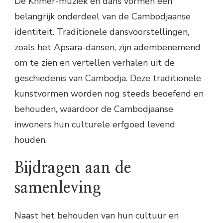
De Khmer-muziek en dans vormen een
belangrijk onderdeel van de Cambodjaanse
identiteit. Traditionele dansvoorstellingen,
zoals het Apsara-dansen, zijn adembenemend
om te zien en vertellen verhalen uit de
geschiedenis van Cambodja. Deze traditionele
kunstvormen worden nog steeds beoefend en
behouden, waardoor de Cambodjaanse
inwoners hun culturele erfgoed levend
houden.
Bijdragen aan de
samenleving
Naast het behouden van hun cultuur en