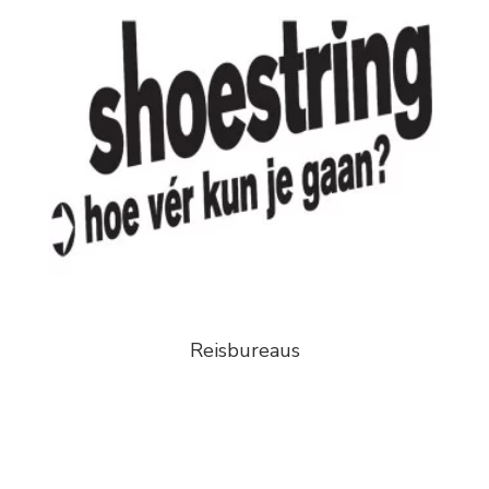
Reisbureaus