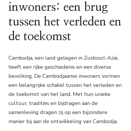
inwoners: een brug
tussen het verleden en
de toekomst
Cambodja, een land gelegen in Zuidoost-Azië,
heeft een rijke geschiedenis en een diverse
bevolking. De Cambodjaanse inwoners vormen
een belangrijke schakel tussen het verleden en
de toekomst van het land. Met hun unieke
cultuur, tradities en bijdragen aan de
samenleving dragen zij op een bijzondere
manier bij aan de ontwikkeling van Cambodja.