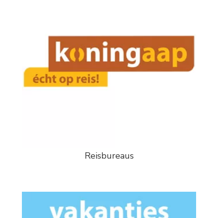
Reisbureaus