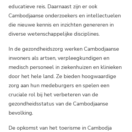
educatieve reis. Daarnaast zijn er ook
Cambodjaanse onderzoekers en intellectuelen
die nieuwe kennis en inzichten genereren in
diverse wetenschappelijke disciplines.
In de gezondheidszorg werken Cambodjaanse
inwoners als artsen, verpleegkundigen en
medisch personeel in ziekenhuizen en klinieken
door het hele land. Ze bieden hoogwaardige
zorg aan hun medeburgers en spelen een
cruciale rol bij het verbeteren van de
gezondheidsstatus van de Cambodjaanse
bevolking.
De opkomst van het toerisme in Cambodja