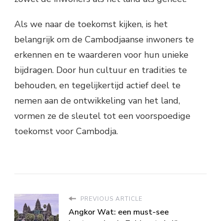
Als we naar de toekomst kijken, is het
belangrijk om de Cambodjaanse inwoners te
erkennen en te waarderen voor hun unieke
bijdragen. Door hun cultuur en tradities te
behouden, en tegelijkertijd actief deel te
nemen aan de ontwikkeling van het land,
vormen ze de sleutel tot een voorspoedige
toekomst voor Cambodja.
PREVIOUS ARTICLE
Angkor Wat: een must-see