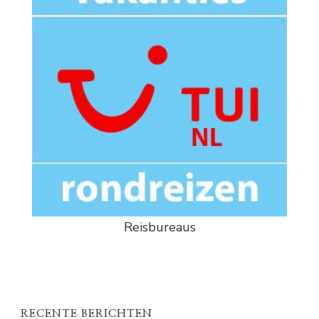
Reisbureaus
RECENTE BERICHTEN