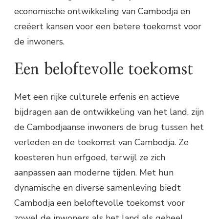
economische ontwikkeling van Cambodja en
creëert kansen voor een betere toekomst voor
de inwoners.
Een beloftevolle toekomst
Met een rijke culturele erfenis en actieve
bijdragen aan de ontwikkeling van het land, zijn
de Cambodjaanse inwoners de brug tussen het
verleden en de toekomst van Cambodja. Ze
koesteren hun erfgoed, terwijl ze zich
aanpassen aan moderne tijden. Met hun
dynamische en diverse samenleving biedt
Cambodja een beloftevolle toekomst voor
zowel de inwoners als het land als geheel.