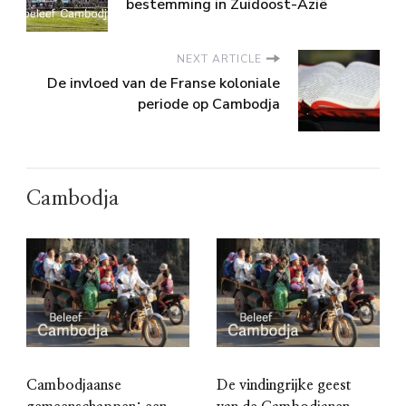
bestemming in Zuidoost-Azië
NEXT ARTICLE
De invloed van de Franse koloniale
periode op Cambodja
Cambodja
Cambodjaanse
De vindingrijke geest