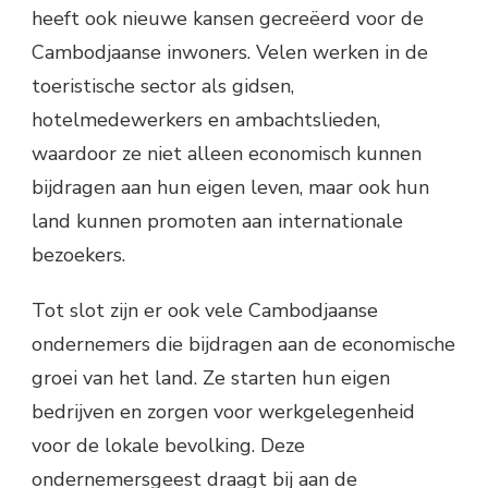
heeft ook nieuwe kansen gecreëerd voor de
Cambodjaanse inwoners. Velen werken in de
toeristische sector als gidsen,
hotelmedewerkers en ambachtslieden,
waardoor ze niet alleen economisch kunnen
bijdragen aan hun eigen leven, maar ook hun
land kunnen promoten aan internationale
bezoekers.
Tot slot zijn er ook vele Cambodjaanse
ondernemers die bijdragen aan de economische
groei van het land. Ze starten hun eigen
bedrijven en zorgen voor werkgelegenheid
voor de lokale bevolking. Deze
ondernemersgeest draagt bij aan de