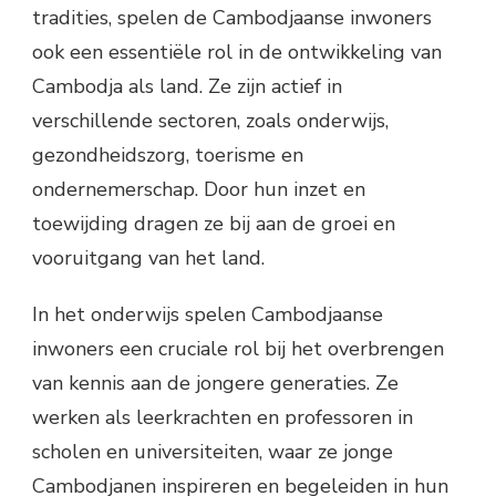
tradities, spelen de Cambodjaanse inwoners
ook een essentiële rol in de ontwikkeling van
Cambodja als land. Ze zijn actief in
verschillende sectoren, zoals onderwijs,
gezondheidszorg, toerisme en
ondernemerschap. Door hun inzet en
toewijding dragen ze bij aan de groei en
vooruitgang van het land.
In het onderwijs spelen Cambodjaanse
inwoners een cruciale rol bij het overbrengen
van kennis aan de jongere generaties. Ze
werken als leerkrachten en professoren in
scholen en universiteiten, waar ze jonge
Cambodjanen inspireren en begeleiden in hun