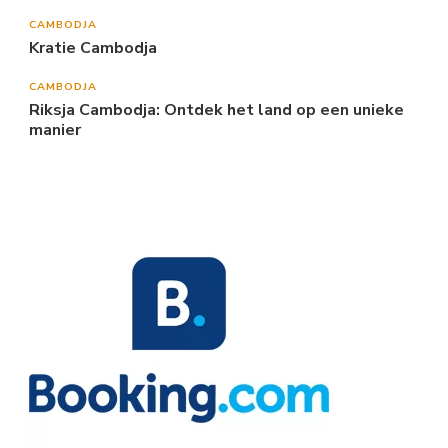
CAMBODJA
Kratie Cambodja
CAMBODJA
Riksja Cambodja: Ontdek het land op een unieke
manier