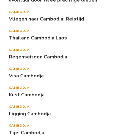
CAMBODJA
Vliegen naar Cambodja: Reistijd
CAMBODJA
Thailand Cambodja Laos
CAMBODJA
Regenseizoen Cambodja
CAMBODJA
Visa Cambodja
CAMBODJA
Kust Cambodja
CAMBODJA
Ligging Cambodja
CAMBODJA
Tips Cambodja