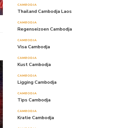
CAMBODJA
Thailand Cambodja Laos
CAMBODJA
Regenseizoen Cambodja
CAMBODJA
Visa Cambodja
CAMBODJA
Kust Cambodja
CAMBODJA
Ligging Cambodja
CAMBODJA
Tips Cambodja
CAMBODJA
Kratie Cambodja