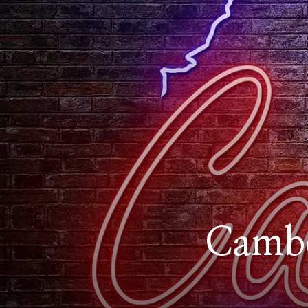
Cambo