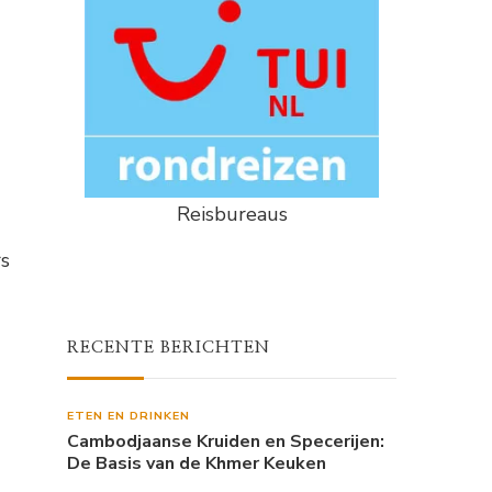
Reisbureaus
rs
RECENTE BERICHTEN
ETEN EN DRINKEN
Cambodjaanse Kruiden en Specerijen:
De Basis van de Khmer Keuken