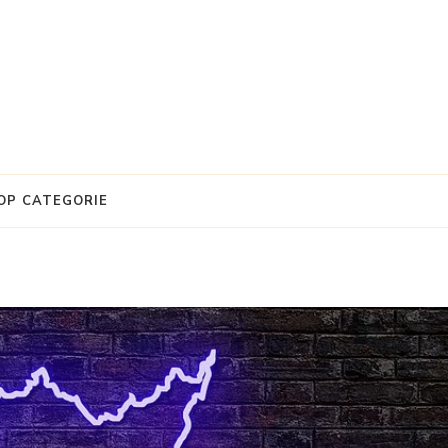
OP CATEGORIE