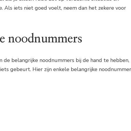
e. Als iets niet goed voelt, neem dan het zekere voor
jke noodnummers
om de belangrijke noodnummers bij de hand te hebben,
 iets gebeurt. Hier zijn enkele belangrijke noodnumme