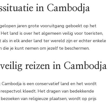
ssituatie in Cambodja
gelopen jaren grote vooruitgang geboekt op het
 Het land is over het algemeen veilig voor toeristen,
 als in elk ander land ter wereld zijn er echter enkele
 die je kunt nemen om jezelf te beschermen.
veilig reizen in Cambodja
l: Cambodja is een conservatief land en het wordt
e respectvol kleedt. Het dragen van bedekkende
t bezoeken van religieuze plaatsen, wordt op prijs