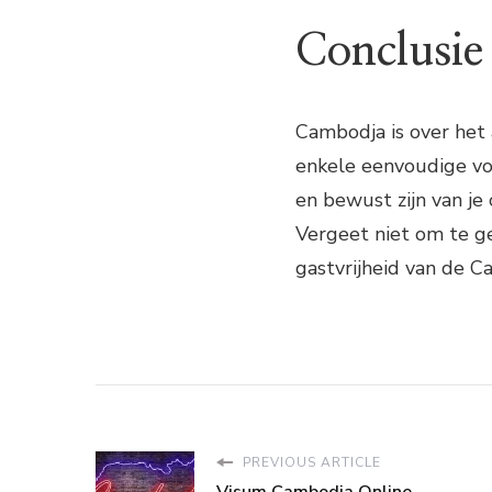
Conclusie
Cambodja is over het
enkele eenvoudige vo
en bewust zijn van je 
Vergeet niet om te g
gastvrijheid van de 
PREVIOUS ARTICLE