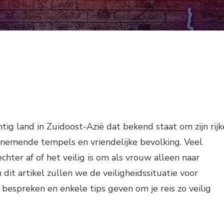
tig land in Zuidoost-Azië dat bekend staat om zijn rijk
nemende tempels en vriendelijke bevolking. Veel
chter af of het veilig is om als vrouw alleen naar
 dit artikel zullen we de veiligheidssituatie voor
espreken en enkele tips geven om je reis zo veilig