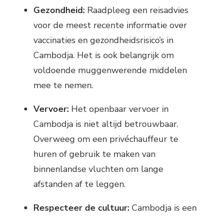
Gezondheid:
Raadpleeg een reisadvies
voor de meest recente informatie over
vaccinaties en gezondheidsrisico’s in
Cambodja. Het is ook belangrijk om
voldoende muggenwerende middelen
mee te nemen.
Vervoer:
Het openbaar vervoer in
Cambodja is niet altijd betrouwbaar.
Overweeg om een privéchauffeur te
huren of gebruik te maken van
binnenlandse vluchten om lange
afstanden af te leggen.
Respecteer de cultuur:
Cambodja is een