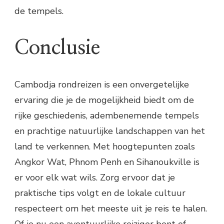
de tempels.
Conclusie
Cambodja rondreizen is een onvergetelijke
ervaring die je de mogelijkheid biedt om de
rijke geschiedenis, adembenemende tempels
en prachtige natuurlijke landschappen van het
land te verkennen. Met hoogtepunten zoals
Angkor Wat, Phnom Penh en Sihanoukville is
er voor elk wat wils. Zorg ervoor dat je
praktische tips volgt en de lokale cultuur
respecteert om het meeste uit je reis te halen.