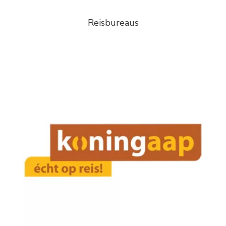
Reisbureaus