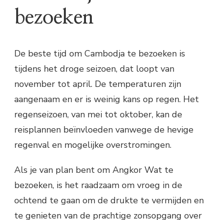
bezoeken
De beste tijd om Cambodja te bezoeken is
tijdens het droge seizoen, dat loopt van
november tot april. De temperaturen zijn
aangenaam en er is weinig kans op regen. Het
regenseizoen, van mei tot oktober, kan de
reisplannen beïnvloeden vanwege de hevige
regenval en mogelijke overstromingen.
Als je van plan bent om Angkor Wat te
bezoeken, is het raadzaam om vroeg in de
ochtend te gaan om de drukte te vermijden en
te genieten van de prachtige zonsopgang over