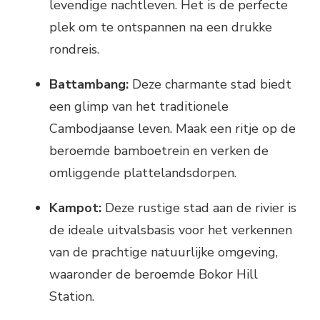
levendige nachtleven. Het is de perfecte
plek om te ontspannen na een drukke
rondreis.
Battambang:
Deze charmante stad biedt
een glimp van het traditionele
Cambodjaanse leven. Maak een ritje op de
beroemde bamboetrein en verken de
omliggende plattelandsdorpen.
Kampot:
Deze rustige stad aan de rivier is
de ideale uitvalsbasis voor het verkennen
van de prachtige natuurlijke omgeving,
waaronder de beroemde Bokor Hill
Station.