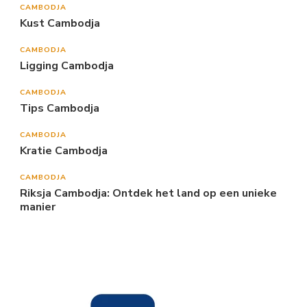
CAMBODJA
Kust Cambodja
CAMBODJA
Ligging Cambodja
CAMBODJA
Tips Cambodja
CAMBODJA
Kratie Cambodja
CAMBODJA
Riksja Cambodja: Ontdek het land op een unieke
manier