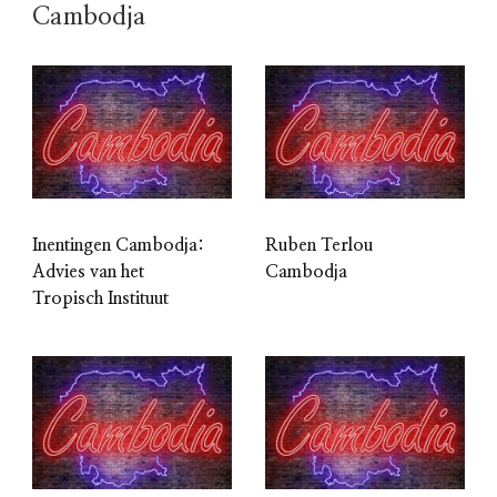
Cambodja
Inentingen Cambodja:
Ruben Terlou
Advies van het
Cambodja
Tropisch Instituut