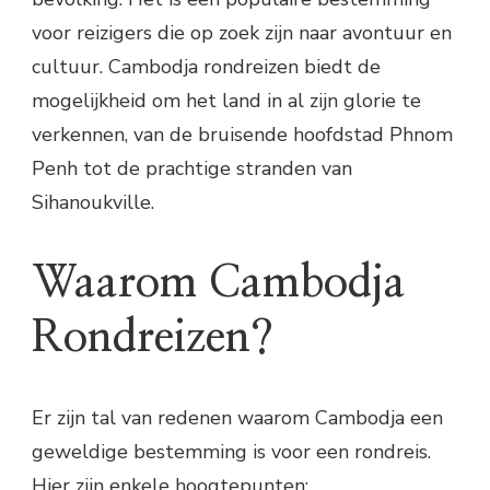
voor reizigers die op zoek zijn naar avontuur en
cultuur. Cambodja rondreizen biedt de
mogelijkheid om het land in al zijn glorie te
verkennen, van de bruisende hoofdstad Phnom
Penh tot de prachtige stranden van
Sihanoukville.
Waarom Cambodja
Rondreizen?
Er zijn tal van redenen waarom Cambodja een
geweldige bestemming is voor een rondreis.
Hier zijn enkele hoogtepunten: