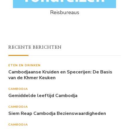
Reisbureaus
RECENTE BERICHTEN
ETEN EN DRINKEN
Cambodjaanse Kruiden en Specerijen: De Basis
van de Khmer Keuken
CAMBODJA
Gemiddelde leeftijd Cambodja
CAMBODJA
Siem Reap Cambodja Bezienswaardigheden
CAMBODJA