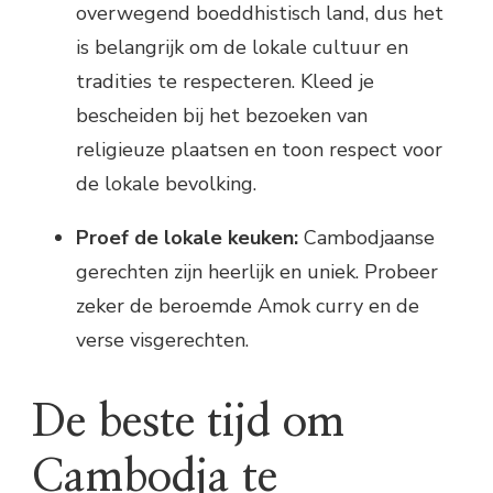
overwegend boeddhistisch land, dus het
is belangrijk om de lokale cultuur en
tradities te respecteren. Kleed je
bescheiden bij het bezoeken van
religieuze plaatsen en toon respect voor
de lokale bevolking.
Proef de lokale keuken:
Cambodjaanse
gerechten zijn heerlijk en uniek. Probeer
zeker de beroemde Amok curry en de
verse visgerechten.
De beste tijd om
Cambodja te