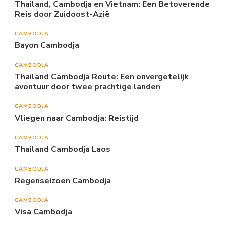
Thailand, Cambodja en Vietnam: Een Betoverende
Reis door Zuidoost-Azië
CAMBODJA
Bayon Cambodja
CAMBODJA
Thailand Cambodja Route: Een onvergetelijk
avontuur door twee prachtige landen
CAMBODJA
Vliegen naar Cambodja: Reistijd
CAMBODJA
Thailand Cambodja Laos
CAMBODJA
Regenseizoen Cambodja
CAMBODJA
Visa Cambodja