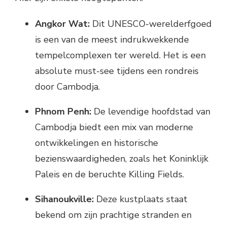
Angkor Wat:
Dit UNESCO-werelderfgoed
is een van de meest indrukwekkende
tempelcomplexen ter wereld. Het is een
absolute must-see tijdens een rondreis
door Cambodja.
Phnom Penh:
De levendige hoofdstad van
Cambodja biedt een mix van moderne
ontwikkelingen en historische
bezienswaardigheden, zoals het Koninklijk
Paleis en de beruchte Killing Fields.
Sihanoukville:
Deze kustplaats staat
bekend om zijn prachtige stranden en