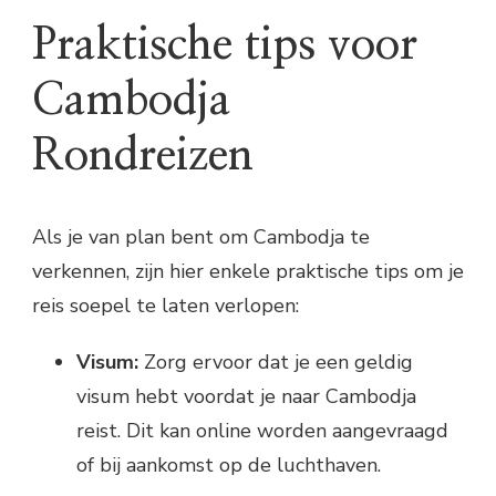
Praktische tips voor
Cambodja
Rondreizen
Als je van plan bent om Cambodja te
verkennen, zijn hier enkele praktische tips om je
reis soepel te laten verlopen:
Visum:
Zorg ervoor dat je een geldig
visum hebt voordat je naar Cambodja
reist. Dit kan online worden aangevraagd
of bij aankomst op de luchthaven.