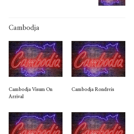
Cambodja
Cambodja Visum On
Cambodja Rondreis
Arrival