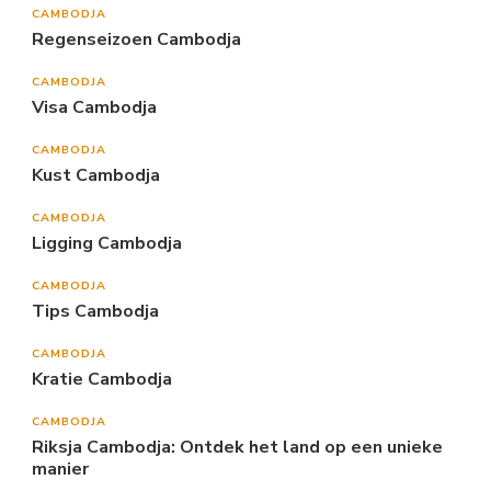
CAMBODJA
Regenseizoen Cambodja
CAMBODJA
Visa Cambodja
CAMBODJA
Kust Cambodja
CAMBODJA
Ligging Cambodja
CAMBODJA
Tips Cambodja
CAMBODJA
Kratie Cambodja
CAMBODJA
Riksja Cambodja: Ontdek het land op een unieke
manier