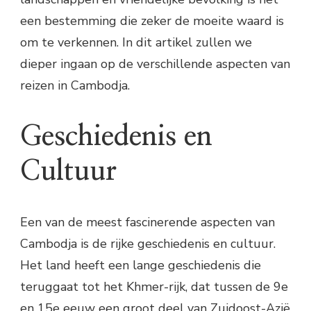
een bestemming die zeker de moeite waard is
om te verkennen. In dit artikel zullen we
dieper ingaan op de verschillende aspecten van
reizen in Cambodja.
Geschiedenis en
Cultuur
Een van de meest fascinerende aspecten van
Cambodja is de rijke geschiedenis en cultuur.
Het land heeft een lange geschiedenis die
teruggaat tot het Khmer-rijk, dat tussen de 9e
en 15e eeuw een groot deel van Zuidoost-Azië