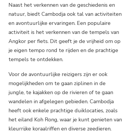
Naast het verkennen van de geschiedenis en
natuur, biedt Cambodja ook tal van activiteiten
en avontuurlijke ervaringen. Een populaire
activiteit is het verkennen van de tempels van
Angkor per fiets. Dit geeft je de vrijheid om op
je eigen tempo rond te rijden en de prachtige
tempels te ontdekken.
Voor de avontuurlijke reizigers zijn er ook
mogelijkheden om te gaan ziplinen in de
jungle, te kajakken op de rivieren of te gaan
wandelen in afgelegen gebieden. Cambodja
heeft ook enkele prachtige duiklocaties, zoals
het eiland Koh Rong, waar je kunt genieten van
kleurrijke koraalriffen en diverse zeedieren.