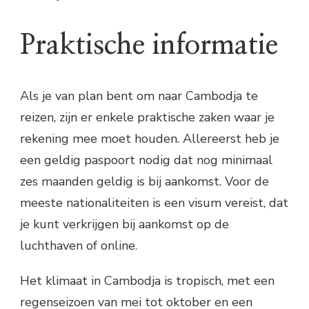
Praktische informatie
Als je van plan bent om naar Cambodja te
reizen, zijn er enkele praktische zaken waar je
rekening mee moet houden. Allereerst heb je
een geldig paspoort nodig dat nog minimaal
zes maanden geldig is bij aankomst. Voor de
meeste nationaliteiten is een visum vereist, dat
je kunt verkrijgen bij aankomst op de
luchthaven of online.
Het klimaat in Cambodja is tropisch, met een
regenseizoen van mei tot oktober en een