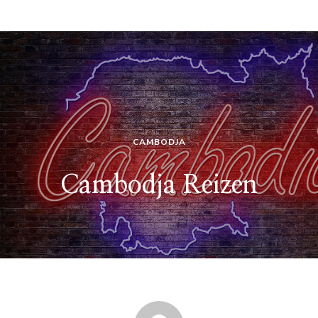
CAMBODJA
Cambodja Reizen