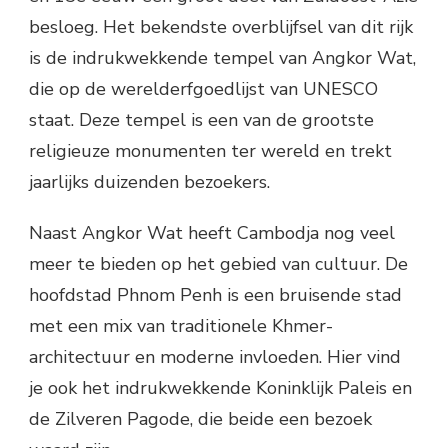
besloeg. Het bekendste overblijfsel van dit rijk
is de indrukwekkende tempel van Angkor Wat,
die op de werelderfgoedlijst van UNESCO
staat. Deze tempel is een van de grootste
religieuze monumenten ter wereld en trekt
jaarlijks duizenden bezoekers.
Naast Angkor Wat heeft Cambodja nog veel
meer te bieden op het gebied van cultuur. De
hoofdstad Phnom Penh is een bruisende stad
met een mix van traditionele Khmer-
architectuur en moderne invloeden. Hier vind
je ook het indrukwekkende Koninklijk Paleis en
de Zilveren Pagode, die beide een bezoek