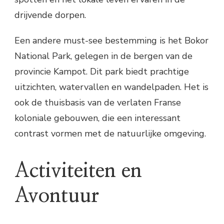
drijvende dorpen.
Een andere must-see bestemming is het Bokor
National Park, gelegen in de bergen van de
provincie Kampot. Dit park biedt prachtige
uitzichten, watervallen en wandelpaden. Het is
ook de thuisbasis van de verlaten Franse
koloniale gebouwen, die een interessant
contrast vormen met de natuurlijke omgeving.
Activiteiten en
Avontuur