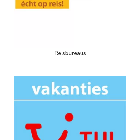
Reisbureaus