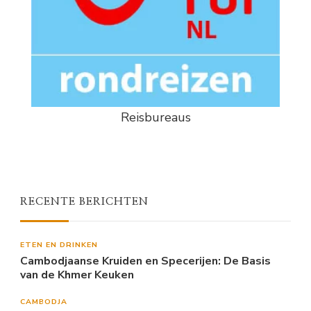
Reisbureaus
RECENTE BERICHTEN
ETEN EN DRINKEN
Cambodjaanse Kruiden en Specerijen: De Basis
van de Khmer Keuken
CAMBODJA