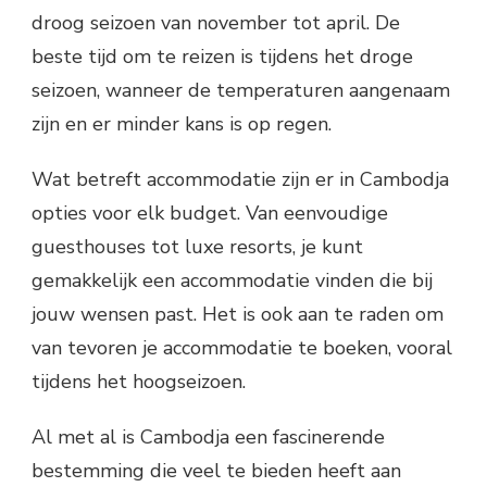
droog seizoen van november tot april. De
beste tijd om te reizen is tijdens het droge
seizoen, wanneer de temperaturen aangenaam
zijn en er minder kans is op regen.
Wat betreft accommodatie zijn er in Cambodja
opties voor elk budget. Van eenvoudige
guesthouses tot luxe resorts, je kunt
gemakkelijk een accommodatie vinden die bij
jouw wensen past. Het is ook aan te raden om
van tevoren je accommodatie te boeken, vooral
tijdens het hoogseizoen.
Al met al is Cambodja een fascinerende
bestemming die veel te bieden heeft aan