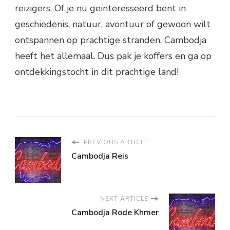
reizigers. Of je nu geïnteresseerd bent in
geschiedenis, natuur, avontuur of gewoon wilt
ontspannen op prachtige stranden, Cambodja
heeft het allemaal. Dus pak je koffers en ga op
ontdekkingstocht in dit prachtige land!
PREVIOUS ARTICLE
Cambodja Reis
NEXT ARTICLE
Cambodja Rode Khmer