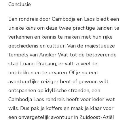
Conclusie
Een rondreis door Cambodja en Laos biedt een
unieke kans om deze twee prachtige landen te
verkennen en kennis te maken met hun rijke
geschiedenis en cultuur. Van de majestueuze
tempels van Angkor Wat tot de betoverende
stad Luang Prabang, er valt zoveel te
ontdekken en te ervaren. Of je nu een
avontuurlijke reiziger bent of gewoon wilt
ontspannen op idyllische stranden, een
Cambodja Laos rondreis heeft voor ieder wat
wils. Dus pak je koffers en maak je klaar voor
een onvergetelijk avontuur in Zuidoost-Azië!