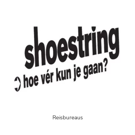
Reisbureaus