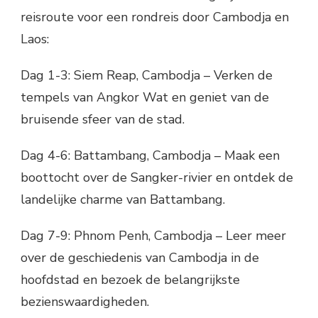
reisroute voor een rondreis door Cambodja en
Laos:
Dag 1-3: Siem Reap, Cambodja – Verken de
tempels van Angkor Wat en geniet van de
bruisende sfeer van de stad.
Dag 4-6: Battambang, Cambodja – Maak een
boottocht over de Sangker-rivier en ontdek de
landelijke charme van Battambang.
Dag 7-9: Phnom Penh, Cambodja – Leer meer
over de geschiedenis van Cambodja in de
hoofdstad en bezoek de belangrijkste
bezienswaardigheden.