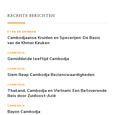
RECENTE BERICHTEN
ETEN EN DRINKEN
Cambodjaanse Kruiden en Specerijen: De Basis
van de Khmer Keuken
CAMBODJA
Gemiddelde leeftijd Cambodja
CAMBODJA
Siem Reap Cambodja Bezienswaardigheden
CAMBODJA
Thailand, Cambodja en Vietnam: Een Betoverende
Reis door Zuidoost-Azië
CAMBODJA
Bayon Cambodja