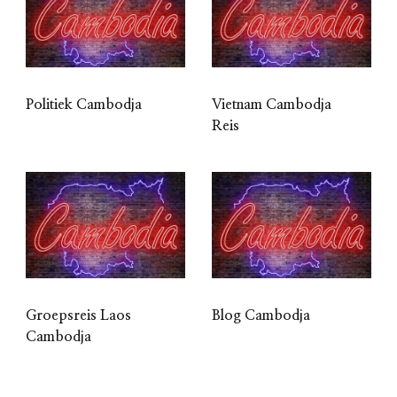
Politiek Cambodja
Vietnam Cambodja
Reis
Groepsreis Laos
Blog Cambodja
Cambodja