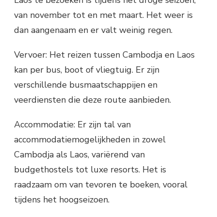
van november tot en met maart. Het weer is
dan aangenaam en er valt weinig regen.
Vervoer: Het reizen tussen Cambodja en Laos
kan per bus, boot of vliegtuig. Er zijn
verschillende busmaatschappijen en
veerdiensten die deze route aanbieden.
Accommodatie: Er zijn tal van
accommodatiemogelijkheden in zowel
Cambodja als Laos, variërend van
budgethostels tot luxe resorts. Het is
raadzaam om van tevoren te boeken, vooral
tijdens het hoogseizoen.