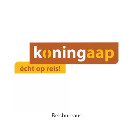
Reisbureaus