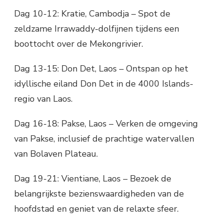
Dag 10-12: Kratie, Cambodja – Spot de
zeldzame Irrawaddy-dolfijnen tijdens een
boottocht over de Mekongrivier.
Dag 13-15: Don Det, Laos – Ontspan op het
idyllische eiland Don Det in de 4000 Islands-
regio van Laos.
Dag 16-18: Pakse, Laos – Verken de omgeving
van Pakse, inclusief de prachtige watervallen
van Bolaven Plateau.
Dag 19-21: Vientiane, Laos – Bezoek de
belangrijkste bezienswaardigheden van de
hoofdstad en geniet van de relaxte sfeer.