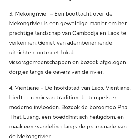
3. Mekongrivier – Een boottocht over de
Mekongrivier is een geweldige manier om het
prachtige landschap van Cambodja en Laos te
verkennen. Geniet van adembenemende
uitzichten, ontmoet lokale
vissersgemeenschappen en bezoek afgelegen
dorpjes langs de oevers van de rivier.
4. Vientiane – De hoofdstad van Laos, Vientiane,
biedt een mix van traditionele tempels en
moderne invloeden. Bezoek de beroemde Pha
That Luang, een boeddhistisch heiligdom, en
maak een wandeling langs de promenade van
de Mekongrivier.