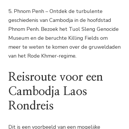
5. Phnom Penh – Ontdek de turbulente
geschiedenis van Cambodja in de hoofdstad
Phnom Penh. Bezoek het Tuol Sleng Genocide
Museum en de beruchte Killing Fields om
meer te weten te komen over de gruweldaden
van het Rode Khmer-regime.
Reisroute voor een
Cambodja Laos
Rondreis
Dit is een voorbeeld van een mogelijke