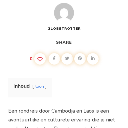
GLOBETROTTER
SHARE
0
Inhoud
toon
Een rondreis door Cambodja en Laos is een
avontuurlijke en culturele ervaring die je niet