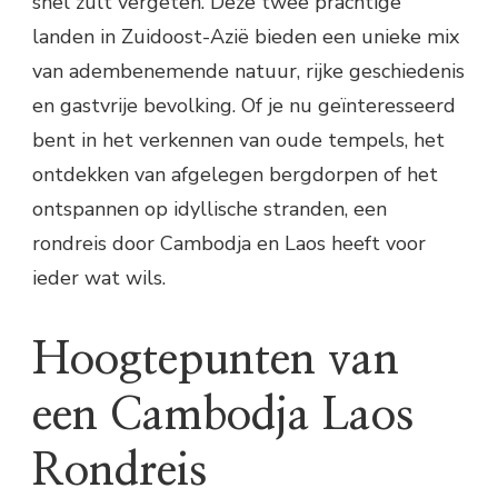
snel zult vergeten. Deze twee prachtige
landen in Zuidoost-Azië bieden een unieke mix
van adembenemende natuur, rijke geschiedenis
en gastvrije bevolking. Of je nu geïnteresseerd
bent in het verkennen van oude tempels, het
ontdekken van afgelegen bergdorpen of het
ontspannen op idyllische stranden, een
rondreis door Cambodja en Laos heeft voor
ieder wat wils.
Hoogtepunten van
een Cambodja Laos
Rondreis