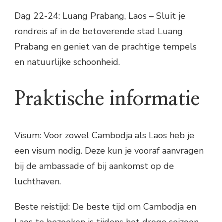
Dag 22-24: Luang Prabang, Laos – Sluit je
rondreis af in de betoverende stad Luang
Prabang en geniet van de prachtige tempels
en natuurlijke schoonheid.
Praktische informatie
Visum: Voor zowel Cambodja als Laos heb je
een visum nodig. Deze kun je vooraf aanvragen
bij de ambassade of bij aankomst op de
luchthaven.
Beste reistijd: De beste tijd om Cambodja en
Laos te bezoeken is tijdens het droge seizoen,