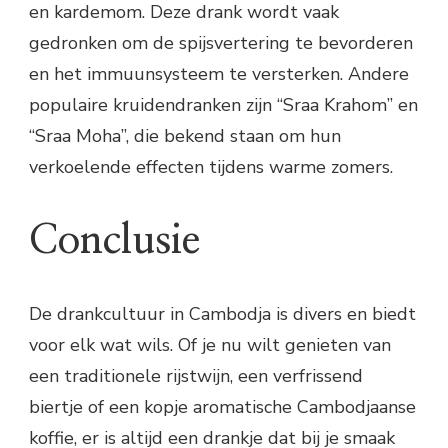
en kardemom. Deze drank wordt vaak
gedronken om de spijsvertering te bevorderen
en het immuunsysteem te versterken. Andere
populaire kruidendranken zijn “Sraa Krahom” en
“Sraa Moha”, die bekend staan om hun
verkoelende effecten tijdens warme zomers.
Conclusie
De drankcultuur in Cambodja is divers en biedt
voor elk wat wils. Of je nu wilt genieten van
een traditionele rijstwijn, een verfrissend
biertje of een kopje aromatische Cambodjaanse
koffie, er is altijd een drankje dat bij je smaak