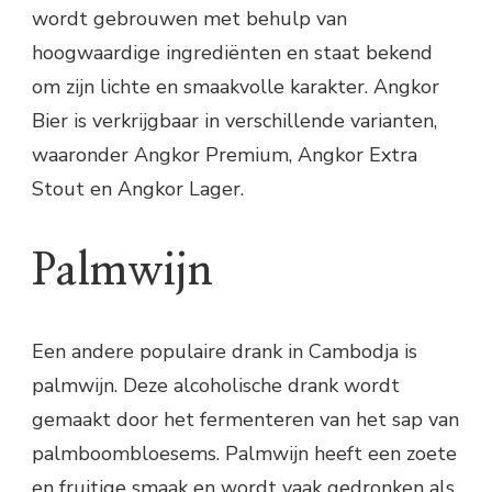
wordt gebrouwen met behulp van
hoogwaardige ingrediënten en staat bekend
om zijn lichte en smaakvolle karakter. Angkor
Bier is verkrijgbaar in verschillende varianten,
waaronder Angkor Premium, Angkor Extra
Stout en Angkor Lager.
Palmwijn
Een andere populaire drank in Cambodja is
palmwijn. Deze alcoholische drank wordt
gemaakt door het fermenteren van het sap van
palmboombloesems. Palmwijn heeft een zoete
en fruitige smaak en wordt vaak gedronken als