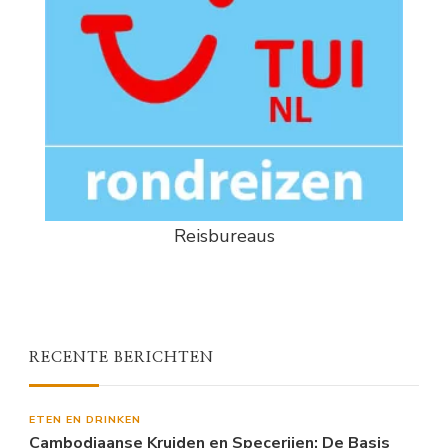
Reisbureaus
RECENTE BERICHTEN
ETEN EN DRINKEN
Cambodjaanse Kruiden en Specerijen: De Basis