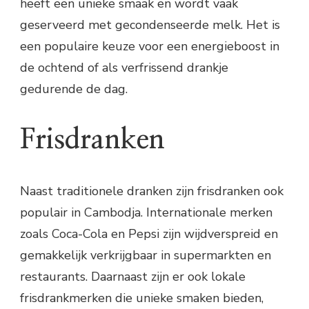
heeft een unieke smaak en wordt vaak
geserveerd met gecondenseerde melk. Het is
een populaire keuze voor een energieboost in
de ochtend of als verfrissend drankje
gedurende de dag.
Frisdranken
Naast traditionele dranken zijn frisdranken ook
populair in Cambodja. Internationale merken
zoals Coca-Cola en Pepsi zijn wijdverspreid en
gemakkelijk verkrijgbaar in supermarkten en
restaurants. Daarnaast zijn er ook lokale
frisdrankmerken die unieke smaken bieden,