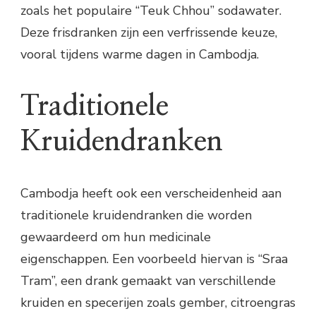
zoals het populaire “Teuk Chhou” sodawater.
Deze frisdranken zijn een verfrissende keuze,
vooral tijdens warme dagen in Cambodja.
Traditionele
Kruidendranken
Cambodja heeft ook een verscheidenheid aan
traditionele kruidendranken die worden
gewaardeerd om hun medicinale
eigenschappen. Een voorbeeld hiervan is “Sraa
Tram”, een drank gemaakt van verschillende
kruiden en specerijen zoals gember, citroengras