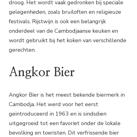
droog. Het wordt vaak gedronken bij speciale
gelegenheden, zoals bruiloften en religieuze
festivals. Rijstwijn is ook een belangrijk
onderdeel van de Cambodjaanse keuken en
wordt gebruikt bij het koken van verschillende
gerechten.
Angkor Bier
Angkor Bier is het meest bekende biermerk in
Cambodja. Het werd voor het eerst
geïntroduceerd in 1963 en is sindsdien
uitgegroeid tot een favoriet onder de lokale
bevolking en toeristen. Dit verfrissende bier