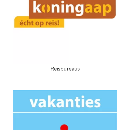
Reisbureaus