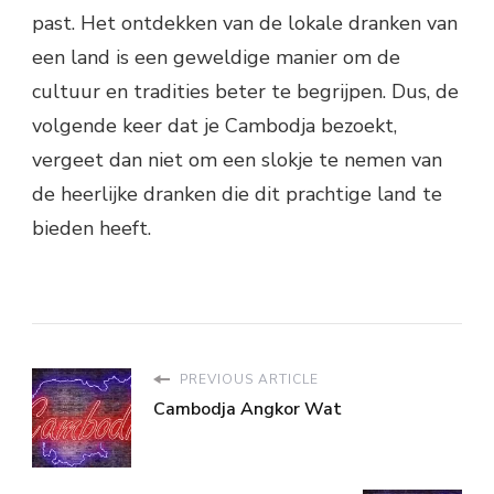
past. Het ontdekken van de lokale dranken van
een land is een geweldige manier om de
cultuur en tradities beter te begrijpen. Dus, de
volgende keer dat je Cambodja bezoekt,
vergeet dan niet om een slokje te nemen van
de heerlijke dranken die dit prachtige land te
bieden heeft.
PREVIOUS ARTICLE
Cambodja Angkor Wat