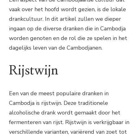
vaak over het hoofd wordt gezien, is de lokale
drankcultuur. In dit artikel zullen we dieper
ingaan op de diverse dranken die in Cambodja
worden genoten en de rol die ze spelen in het
dagelijks leven van de Cambodjanen.
Rijstwijn
Een van de meest populaire dranken in
Cambodja is rijstwijn. Deze traditionele
alcoholische drank wordt gemaakt door het
fermenteren van rijst. Rijstwijn is verkrijgbaar in
verschillende varianten, variërend van zoet tot