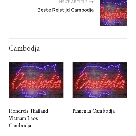
NEXT ARTICLE
Beste Reistijd Cambodja
Cambodja
Rondreis Thailand
Pinnen in Cambodja
Vietnam Laos
Cambodja