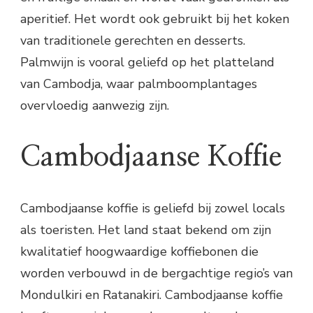
aperitief. Het wordt ook gebruikt bij het koken
van traditionele gerechten en desserts.
Palmwijn is vooral geliefd op het platteland
van Cambodja, waar palmboomplantages
overvloedig aanwezig zijn.
Cambodjaanse Koffie
Cambodjaanse koffie is geliefd bij zowel locals
als toeristen. Het land staat bekend om zijn
kwalitatief hoogwaardige koffiebonen die
worden verbouwd in de bergachtige regio’s van
Mondulkiri en Ratanakiri. Cambodjaanse koffie