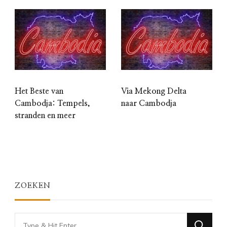
Het Beste van
Via Mekong Delta
Cambodja: Tempels,
naar Cambodja
stranden en meer
ZOEKEN
Looking