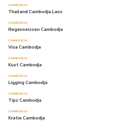
CAMBODJA
Thailand Cambodja Laos
CAMBODJA
Regenseizoen Cambodja
CAMBODJA
Visa Cambodja
CAMBODJA
Kust Cambodja
CAMBODJA
Ligging Cambodja
CAMBODJA
Tips Cambodja
CAMBODJA
Kratie Cambodja