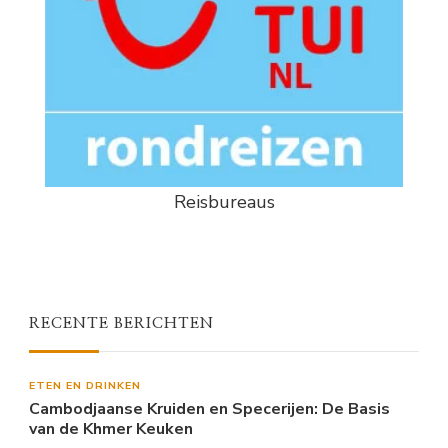
Reisbureaus
RECENTE BERICHTEN
ETEN EN DRINKEN
Cambodjaanse Kruiden en Specerijen: De Basis
van de Khmer Keuken