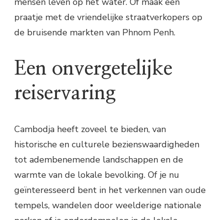
mensen leven op het water. Of maak een
praatje met de vriendelijke straatverkopers op
de bruisende markten van Phnom Penh.
Een onvergetelijke
reiservaring
Cambodja heeft zoveel te bieden, van
historische en culturele bezienswaardigheden
tot adembenemende landschappen en de
warmte van de lokale bevolking. Of je nu
geïnteresseerd bent in het verkennen van oude
tempels, wandelen door weelderige nationale