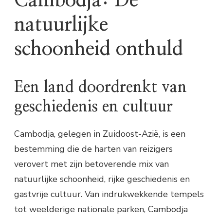
Cambodja: De
natuurlijke
schoonheid onthuld
Een land doordrenkt van
geschiedenis en cultuur
Cambodja, gelegen in Zuidoost-Azië, is een
bestemming die de harten van reizigers
verovert met zijn betoverende mix van
natuurlijke schoonheid, rijke geschiedenis en
gastvrije cultuur. Van indrukwekkende tempels
tot weelderige nationale parken, Cambodja