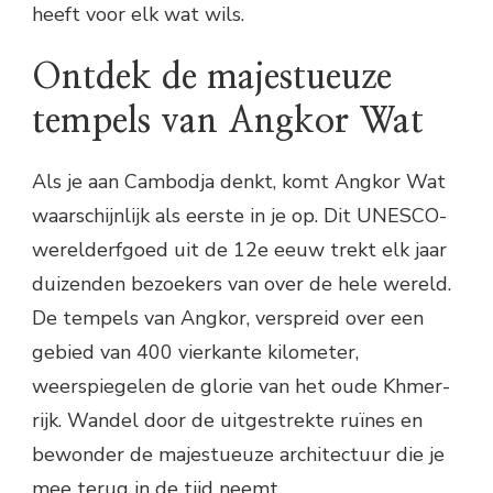
heeft voor elk wat wils.
Ontdek de majestueuze
tempels van Angkor Wat
Als je aan Cambodja denkt, komt Angkor Wat
waarschijnlijk als eerste in je op. Dit UNESCO-
werelderfgoed uit de 12e eeuw trekt elk jaar
duizenden bezoekers van over de hele wereld.
De tempels van Angkor, verspreid over een
gebied van 400 vierkante kilometer,
weerspiegelen de glorie van het oude Khmer-
rijk. Wandel door de uitgestrekte ruïnes en
bewonder de majestueuze architectuur die je
mee terug in de tijd neemt.