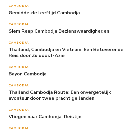
CAMBODJA
Gemiddelde leeftijd Cambodja
CAMBODJA
Siem Reap Cambodja Bezienswaardigheden
CAMBODJA
Thailand, Cambodja en Vietnam: Een Betoverende
Reis door Zuidoost-Azië
CAMBODJA
Bayon Cambodja
CAMBODJA
Thailand Cambodja Route: Een onvergetelijk
avontuur door twee prachtige landen
CAMBODJA
Vliegen naar Cambodja: Reistijd
CAMBODJA