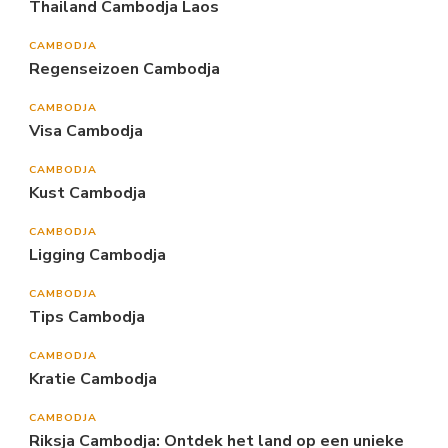
Thailand Cambodja Laos
CAMBODJA
Regenseizoen Cambodja
CAMBODJA
Visa Cambodja
CAMBODJA
Kust Cambodja
CAMBODJA
Ligging Cambodja
CAMBODJA
Tips Cambodja
CAMBODJA
Kratie Cambodja
CAMBODJA
Riksja Cambodja: Ontdek het land op een unieke