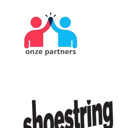
Something?