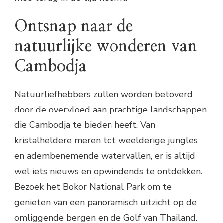
Ontsnap naar de
natuurlijke wonderen van
Cambodja
Natuurliefhebbers zullen worden betoverd
door de overvloed aan prachtige landschappen
die Cambodja te bieden heeft. Van
kristalheldere meren tot weelderige jungles
en adembenemende watervallen, er is altijd
wel iets nieuws en opwindends te ontdekken.
Bezoek het Bokor National Park om te
genieten van een panoramisch uitzicht op de
omliggende bergen en de Golf van Thailand.