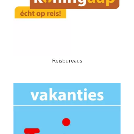
Reisbureaus