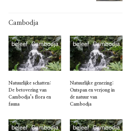
Cambodja
Natuurlijke schatten:
Natuurlijke genezing:
De betovering van
Ontspan en verjong in
Cambodja’s flora en
de natuur van
fauna
Cambodja