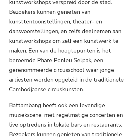
kunstworkshops verspreid door de stad.
Bezoekers kunnen genieten van
kunsttentoonstellingen, theater- en
dansvoorstellingen, en zelfs deelnemen aan
kunstworkshops om zelf een kunstwerk te
maken. Een van de hoogtepunten is het
beroemde Phare Ponleu Selpak, een
gerenommeerde circusschool waar jonge
artiesten worden opgeleid in de traditionele
Cambodjaanse circuskunsten.
Battambang heeft ook een levendige
muziekscene, met regelmatige concerten en
live optredens in lokale bars en restaurants.
Bezoekers kunnen genieten van traditionele