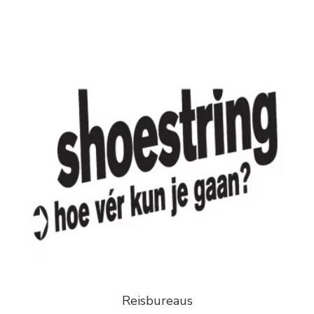
Reisbureaus