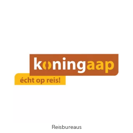
Reisbureaus