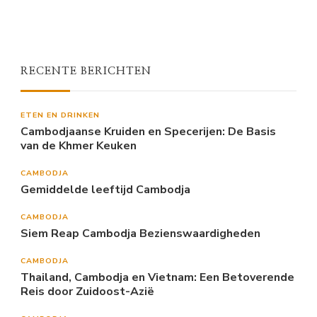
RECENTE BERICHTEN
ETEN EN DRINKEN
Cambodjaanse Kruiden en Specerijen: De Basis
van de Khmer Keuken
CAMBODJA
Gemiddelde leeftijd Cambodja
CAMBODJA
Siem Reap Cambodja Bezienswaardigheden
CAMBODJA
Thailand, Cambodja en Vietnam: Een Betoverende
Reis door Zuidoost-Azië