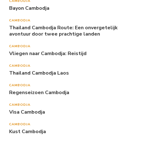
CAMBODJA
Bayon Cambodja
CAMBODJA
Thailand Cambodja Route: Een onvergetelijk
avontuur door twee prachtige landen
CAMBODJA
Vliegen naar Cambodja: Reistijd
CAMBODJA
Thailand Cambodja Laos
CAMBODJA
Regenseizoen Cambodja
CAMBODJA
Visa Cambodja
CAMBODJA
Kust Cambodja