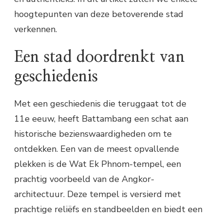
hoogtepunten van deze betoverende stad
verkennen.
Een stad doordrenkt van
geschiedenis
Met een geschiedenis die teruggaat tot de
11e eeuw, heeft Battambang een schat aan
historische bezienswaardigheden om te
ontdekken. Een van de meest opvallende
plekken is de Wat Ek Phnom-tempel, een
prachtig voorbeeld van de Angkor-
architectuur. Deze tempel is versierd met
prachtige reliëfs en standbeelden en biedt een