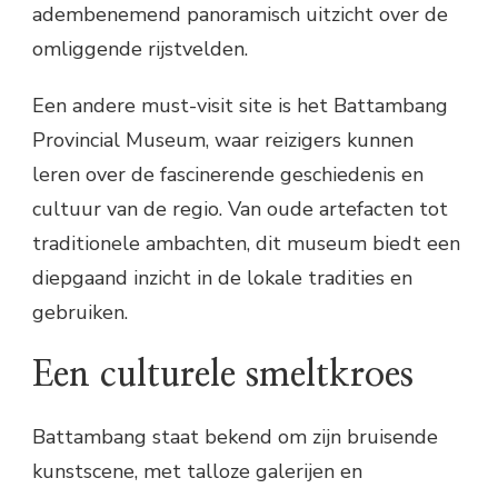
adembenemend panoramisch uitzicht over de
omliggende rijstvelden.
Een andere must-visit site is het Battambang
Provincial Museum, waar reizigers kunnen
leren over de fascinerende geschiedenis en
cultuur van de regio. Van oude artefacten tot
traditionele ambachten, dit museum biedt een
diepgaand inzicht in de lokale tradities en
gebruiken.
Een culturele smeltkroes
Battambang staat bekend om zijn bruisende
kunstscene, met talloze galerijen en