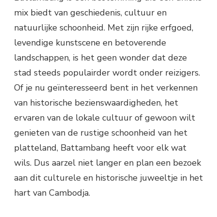
mix biedt van geschiedenis, cultuur en
natuurlijke schoonheid. Met zijn rijke erfgoed,
levendige kunstscene en betoverende
landschappen, is het geen wonder dat deze
stad steeds populairder wordt onder reizigers.
Of je nu geïnteresseerd bent in het verkennen
van historische bezienswaardigheden, het
ervaren van de lokale cultuur of gewoon wilt
genieten van de rustige schoonheid van het
platteland, Battambang heeft voor elk wat
wils. Dus aarzel niet langer en plan een bezoek
aan dit culturele en historische juweeltje in het
hart van Cambodja.