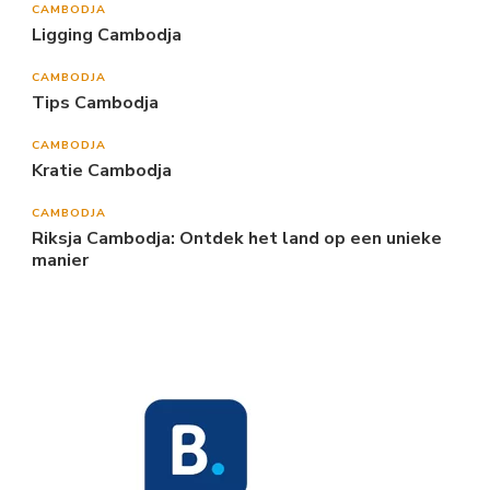
CAMBODJA
Ligging Cambodja
CAMBODJA
Tips Cambodja
CAMBODJA
Kratie Cambodja
CAMBODJA
Riksja Cambodja: Ontdek het land op een unieke
manier