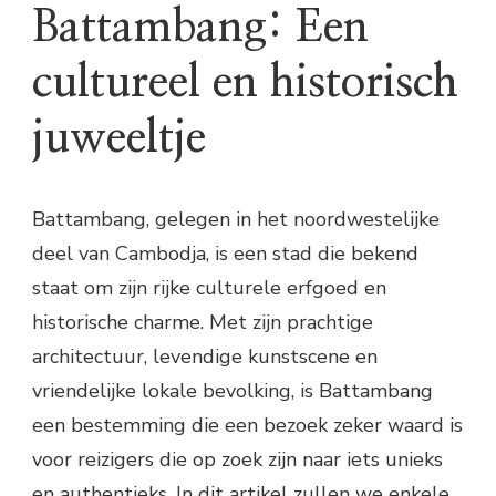
Battambang: Een
cultureel en historisch
juweeltje
Battambang, gelegen in het noordwestelijke
deel van Cambodja, is een stad die bekend
staat om zijn rijke culturele erfgoed en
historische charme. Met zijn prachtige
architectuur, levendige kunstscene en
vriendelijke lokale bevolking, is Battambang
een bestemming die een bezoek zeker waard is
voor reizigers die op zoek zijn naar iets unieks
en authentieks. In dit artikel zullen we enkele