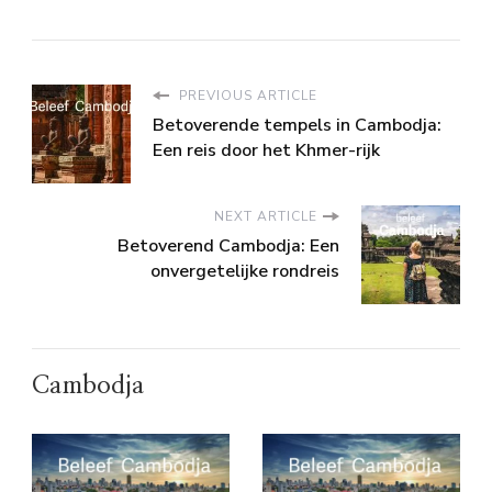
PREVIOUS ARTICLE
Betoverende tempels in Cambodja:
Een reis door het Khmer-rijk
NEXT ARTICLE
Betoverend Cambodja: Een
onvergetelijke rondreis
Cambodja