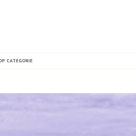
OP CATEGORIE